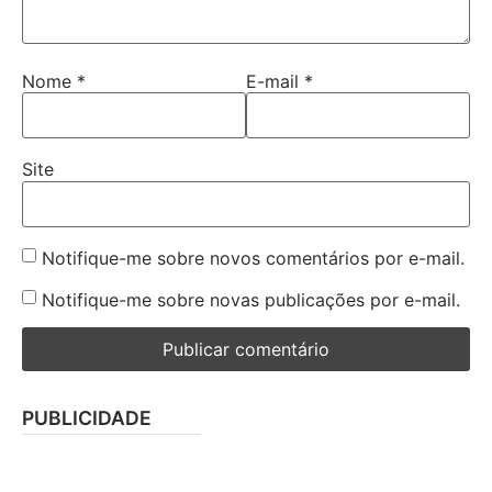
Nome
*
E-mail
*
Site
Notifique-me sobre novos comentários por e-mail.
Notifique-me sobre novas publicações por e-mail.
PUBLICIDADE