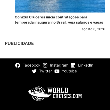
Corazul Cruceros inicia contratações para
temporada inaugural no Brasil; veja salários e vagas
agosto 6, 2026
PUBLICIDADE
Facebook
Instagram
LinkedIn
Twitter
Youtube