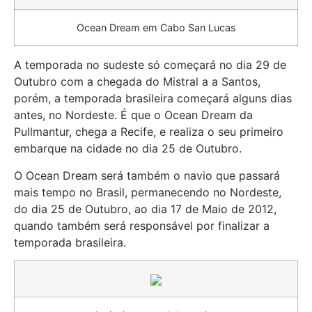
Ocean Dream em Cabo San Lucas
A temporada no sudeste só começará no dia 29 de
Outubro com a chegada do Mistral a a Santos,
porém, a temporada brasileira começará alguns dias
antes, no Nordeste. É que o Ocean Dream da
Pullmantur, chega a Recife, e realiza o seu primeiro
embarque na cidade no dia 25 de Outubro.
O Ocean Dream será também o navio que passará
mais tempo no Brasil, permanecendo no Nordeste,
do dia 25 de Outubro, ao dia 17 de Maio de 2012,
quando também será responsável por finalizar a
temporada brasileira.