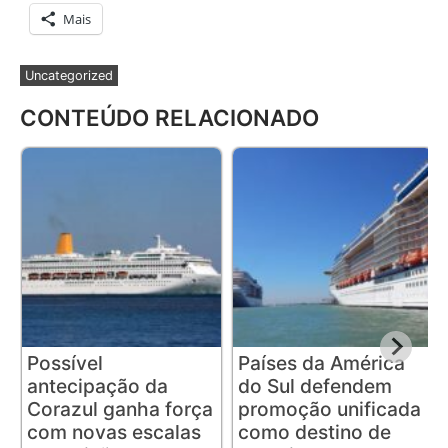
Mais
Uncategorized
CONTEÚDO RELACIONADO
Possível
Países da América
antecipação da
do Sul defendem
Corazul ganha força
promoção unificada
com novas escalas
como destino de