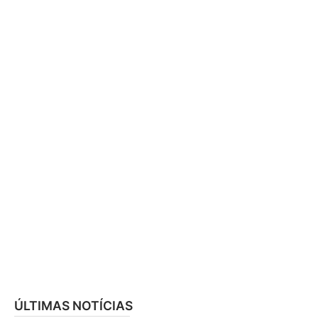
ÚLTIMAS NOTÍCIAS