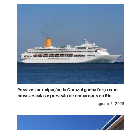
Possível antecipação da Corazul ganha força com
novas escalas e previsão de embarques no Rio
agosto 8, 2026