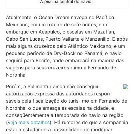
A piscina central do navio.
Atualmente, o Ocean Dream navega no Pacífico
Mexicano, em um roteiro de sete noites, com
embarque em Acapulco, e escalas em Mázatlan,
Cabo San Lucas, Puerto Vallarta e Manzanillo. E após
mais alguns cruzeiros pelo Atlântico Mexicano, e um
pequeno período de Dry-Dock no Panamá, o navio
seguirá para Recife, onde embarcará na maioria das
viagens para seus cruzeiros rumo a Fernando de
Noronha.
Porém, a Pullmantur ainda não conseguiu
autorização expressa das autoridades respon-
sáveis pela fiscalização do turis- mo em Fernando de
Noronha, o que ameaça as escalas na cidade, e
conseqüentemente a temporada do navio na região
(
veja mais detalhes
). Há rumores de que a companhia
estaria estudando a possibilidade de modificar