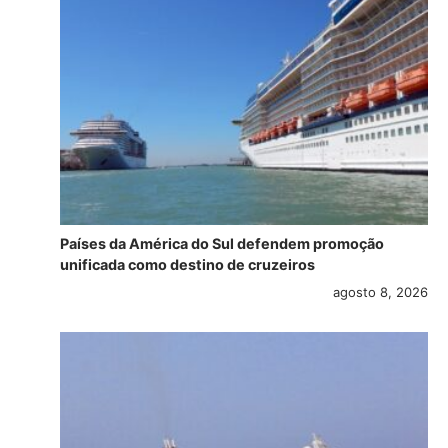
Países da América do Sul defendem promoção
unificada como destino de cruzeiros
agosto 8, 2026