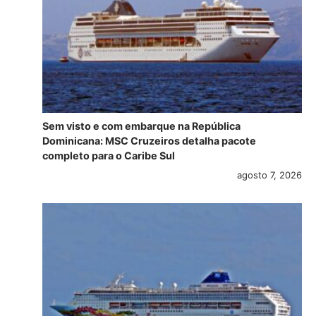
Sem visto e com embarque na República
Dominicana: MSC Cruzeiros detalha pacote
completo para o Caribe Sul
agosto 7, 2026