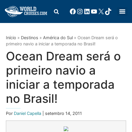
Início
»
Destinos
»
América do Sul
»
Ocean Dream será o
primeiro navio a iniciar a temporada no Brasil!
Ocean Dream será o
primeiro navio a
iniciar a temporada
no Brasil!
Por
Daniel Capella
| setembro 14, 2011