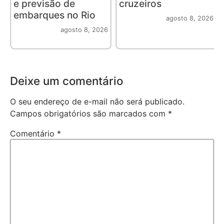
e previsão de
cruzeiros
embarques no Rio
agosto 8, 2026
agosto 8, 2026
Deixe um comentário
O seu endereço de e-mail não será publicado.
Campos obrigatórios são marcados com
*
Comentário
*