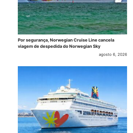
Por segurança, Norwegian Cruise Line cancela
viagem de despedida do Norwegian Sky
agosto 6, 2026