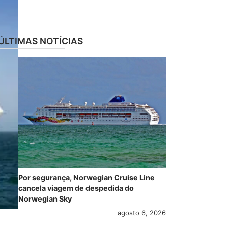
ÚLTIMAS NOTÍCIAS
Por segurança, Norwegian Cruise Line
cancela viagem de despedida do
Norwegian Sky
agosto 6, 2026