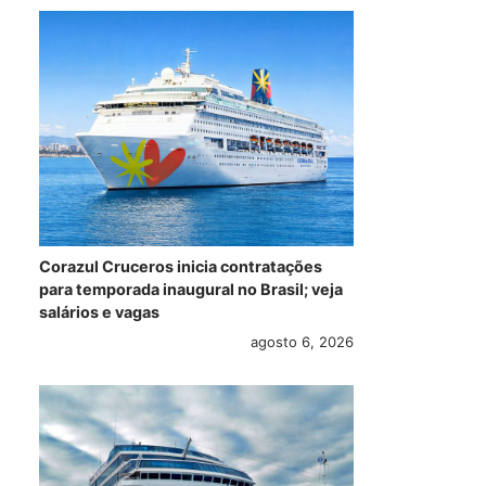
Corazul Cruceros inicia contratações
para temporada inaugural no Brasil; veja
salários e vagas
agosto 6, 2026