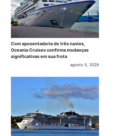
Com aposentadoria de três navios,
Oceania Cruises confirma mudanças
significativas em sua frota
agosto 5, 2026