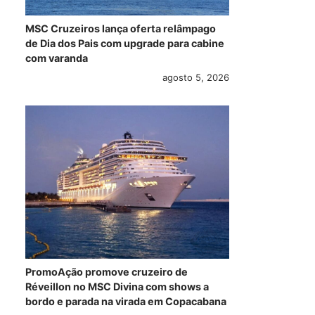
MSC Cruzeiros lança oferta relâmpago
de Dia dos Pais com upgrade para cabine
com varanda
agosto 5, 2026
PromoAção promove cruzeiro de
Réveillon no MSC Divina com shows a
bordo e parada na virada em Copacabana