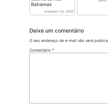
junho 
Bahamas
novembro 24, 2025
Deixe um comentário
O seu endereço de e-mail não será publica
Comentário
*