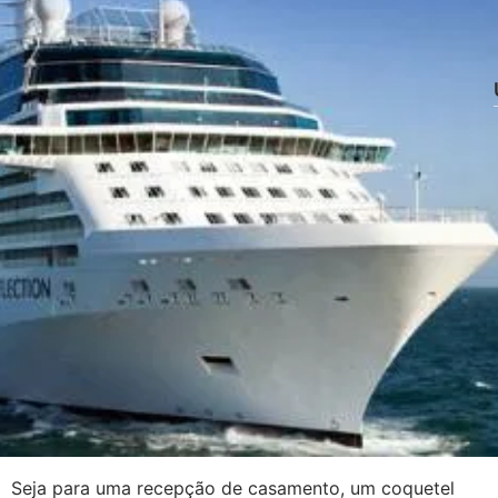
Seja para uma recepção de casamento, um coquetel