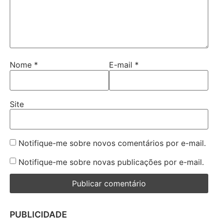
Nome
*
E-mail
*
Site
Notifique-me sobre novos comentários por e-mail.
Notifique-me sobre novas publicações por e-mail.
PUBLICIDADE