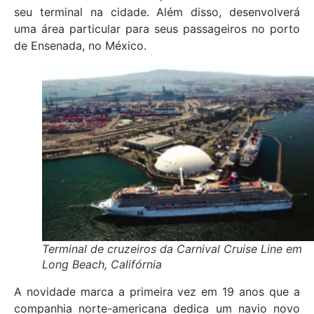
seu terminal na cidade. Além disso, desenvolverá
uma área particular para seus passageiros no porto
de Ensenada, no México.
Terminal de cruzeiros da Carnival Cruise Line em
Long Beach, Califórnia
A novidade marca a primeira vez em 19 anos que a
companhia norte-americana dedica um navio novo