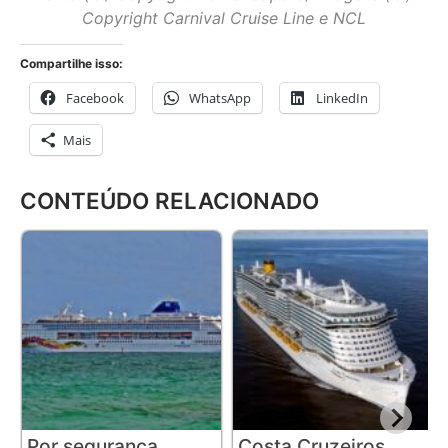
Copyright Carnival Cruise Line e NCL
Compartilhe isso:
Facebook
WhatsApp
LinkedIn
Mais
CONTEÚDO RELACIONADO
Por segurança,
Costa Cruzeiros