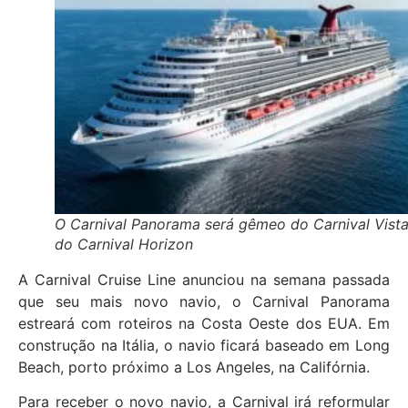
O Carnival Panorama será gêmeo do Carnival Vista
do Carnival Horizon
A Carnival Cruise Line anunciou na semana passada
que seu mais novo navio, o Carnival Panorama
estreará com roteiros na Costa Oeste dos EUA. Em
construção na Itália, o navio ficará baseado em Long
Beach, porto próximo a Los Angeles, na Califórnia.
Para receber o novo navio, a Carnival irá reformular