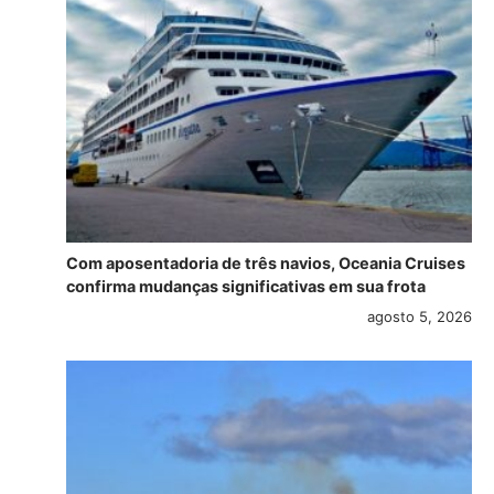
Com aposentadoria de três navios, Oceania Cruises
confirma mudanças significativas em sua frota
agosto 5, 2026