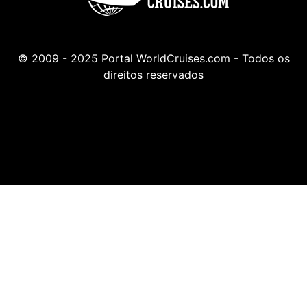
© 2009 - 2025 Portal WorldCruises.com - Todos os
direitos reservados