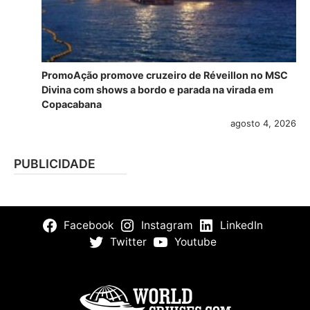
PromoAção promove cruzeiro de Réveillon no MSC
Divina com shows a bordo e parada na virada em
Copacabana
agosto 4, 2026
PUBLICIDADE
Facebook
Instagram
LinkedIn
Twitter
Youtube