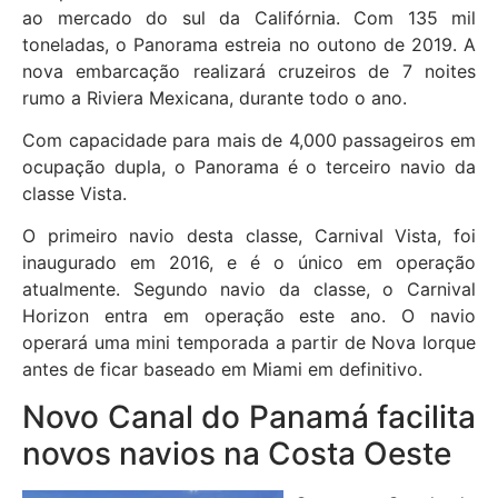
ao mercado do sul da Califórnia. Com 135 mil
toneladas, o Panorama estreia no outono de 2019. A
nova embarcação realizará cruzeiros de 7 noites
rumo a Riviera Mexicana, durante todo o ano.
Com capacidade para mais de 4,000 passageiros em
ocupação dupla, o Panorama é o terceiro navio da
classe Vista.
O primeiro navio desta classe, Carnival Vista, foi
inaugurado em 2016, e é o único em operação
atualmente. Segundo navio da classe, o Carnival
Horizon entra em operação este ano. O navio
operará uma mini temporada a partir de Nova Iorque
antes de ficar baseado em Miami em definitivo.
Novo Canal do Panamá facilita
novos navios na Costa Oeste