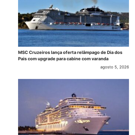
MSC Cruzeiros lança oferta relâmpago de Dia dos
Pais com upgrade para cabine com varanda
agosto 5, 2026