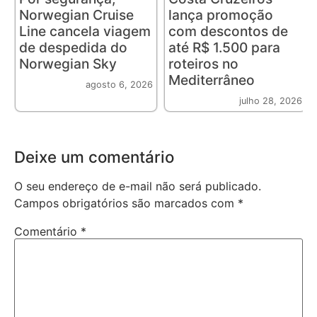
Norwegian Cruise
lança promoção
Line cancela viagem
com descontos de
de despedida do
até R$ 1.500 para
Norwegian Sky
roteiros no
Mediterrâneo
agosto 6, 2026
julho 28, 2026
Deixe um comentário
O seu endereço de e-mail não será publicado.
Campos obrigatórios são marcados com
*
Comentário
*