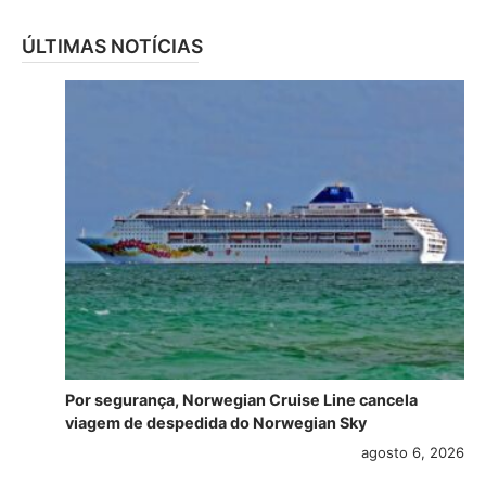
ÚLTIMAS NOTÍCIAS
Por segurança, Norwegian Cruise Line cancela
viagem de despedida do Norwegian Sky
agosto 6, 2026