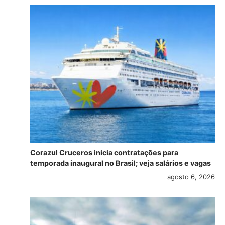
Corazul Cruceros inicia contratações para
temporada inaugural no Brasil; veja salários e vagas
agosto 6, 2026