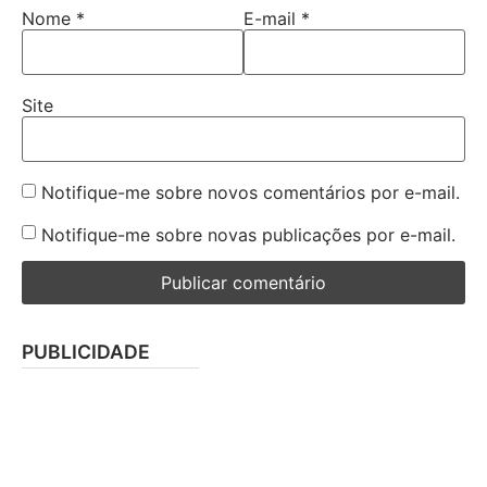
Nome
*
E-mail
*
Site
Notifique-me sobre novos comentários por e-mail.
Notifique-me sobre novas publicações por e-mail.
PUBLICIDADE