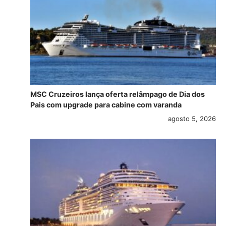
MSC Cruzeiros lança oferta relâmpago de Dia dos
Pais com upgrade para cabine com varanda
agosto 5, 2026