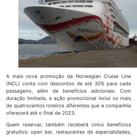
A mais nova promoção da Norwegian Cruise Line
(NCL) conta com descontos de até 30% para cada
passageiro, além de benefícios adicionais. Com
duração limitada, a ação promocional incluí os mais
de quatrocentos roteiros diferentes que a companhia
oferecerá até o final de 2023.
Quem reservar, também receberá cinco benefícios
gratuitos: open bar, restaurantes de especialidades,