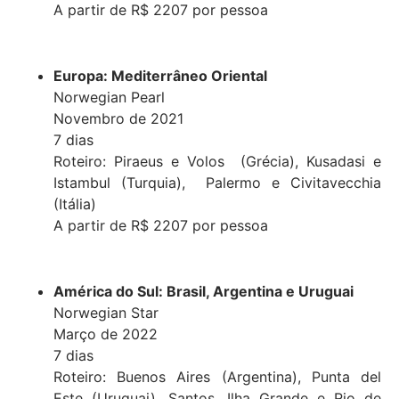
A partir de R$ 2207 por pessoa
Europa: Mediterrâneo Oriental
Norwegian Pearl
Novembro de 2021
7 dias
Roteiro: Piraeus e Volos (Grécia), Kusadasi e
Istambul (Turquia), Palermo e Civitavecchia
(Itália)
A partir de R$ 2207 por pessoa
América do Sul: Brasil, Argentina e Uruguai
Norwegian Star
Março de 2022
7 dias
Roteiro: Buenos Aires (Argentina), Punta del
Este (Uruguai), Santos, Ilha Grande e Rio de