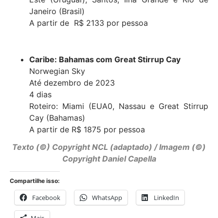
Janeiro (Brasil)
A partir de R$ 2133 por pessoa
Caribe: Bahamas com Great Stirrup Cay
Norwegian Sky
Até dezembro de 2023
4 dias
Roteiro: Miami (EUA0, Nassau e Great Stirrup
Cay (Bahamas)
A partir de R$ 1875 por pessoa
Texto (©) Copyright NCL (adaptado) / Imagem (©)
Copyright Daniel Capella
Compartilhe isso:
Facebook
WhatsApp
LinkedIn