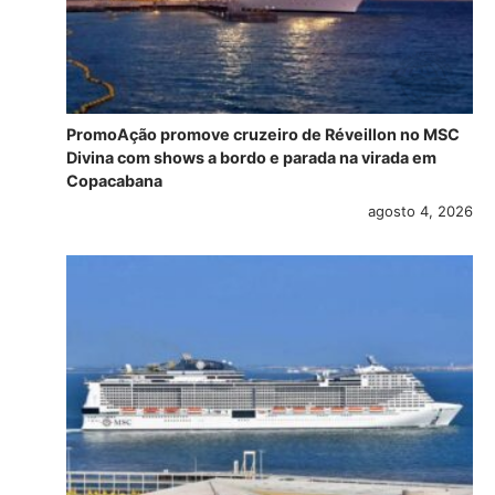
PromoAção promove cruzeiro de Réveillon no MSC
Divina com shows a bordo e parada na virada em
Copacabana
agosto 4, 2026