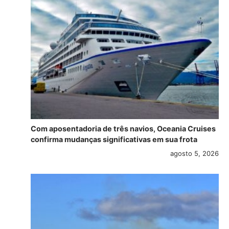
Com aposentadoria de três navios, Oceania Cruises
confirma mudanças significativas em sua frota
agosto 5, 2026