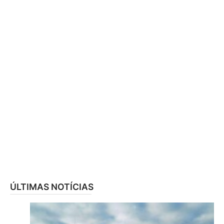
ÚLTIMAS NOTÍCIAS