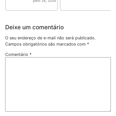
julho 28, 2026
Deixe um comentário
O seu endereço de e-mail não será publicado.
Campos obrigatórios são marcados com
*
Comentário
*