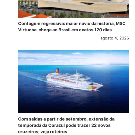
Contagem regressiva: maior navio da história, MSC
Virtuosa, chega ao Brasil em exatos 120 dias
agosto 4, 2026
Com saídas a partir de setembro, extensão da
temporada da Corazul pode trazer 22 novos
cruzeiros; veja roteiros