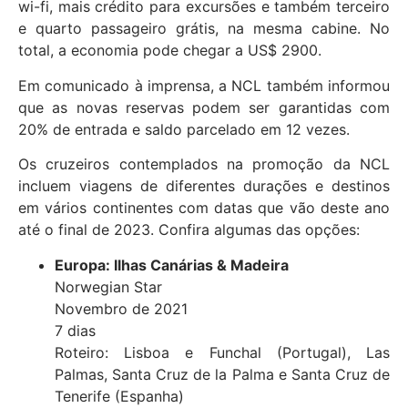
wi-fi, mais crédito para excursões e também terceiro
e quarto passageiro grátis, na mesma cabine. No
total, a economia pode chegar a US$ 2900.
Em comunicado à imprensa, a NCL também informou
que as novas reservas podem ser garantidas com
20% de entrada e saldo parcelado em 12 vezes.
Os cruzeiros contemplados na promoção da NCL
incluem viagens de diferentes durações e destinos
em vários continentes com datas que vão deste ano
até o final de 2023. Confira algumas das opções:
Europa: Ilhas Canárias & Madeira
Norwegian Star
Novembro de 2021
7 dias
Roteiro: Lisboa e Funchal (Portugal), Las
Palmas, Santa Cruz de la Palma e Santa Cruz de
Tenerife (Espanha)