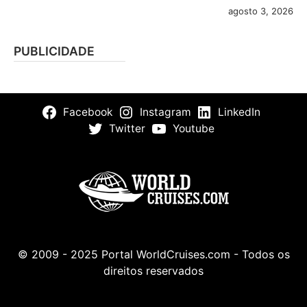
agosto 3, 2026
PUBLICIDADE
Facebook
Instagram
LinkedIn
Twitter
Youtube
© 2009 - 2025 Portal WorldCruises.com - Todos os
direitos reservados