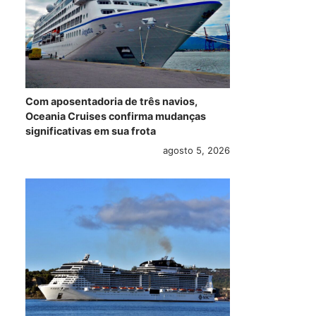
Com aposentadoria de três navios,
Oceania Cruises confirma mudanças
significativas em sua frota
agosto 5, 2026