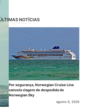
ÚLTIMAS NOTÍCIAS
Por segurança, Norwegian Cruise Line
cancela viagem de despedida do
Norwegian Sky
agosto 6, 2026