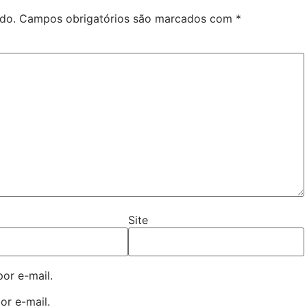
do.
Campos obrigatórios são marcados com
*
Site
or e-mail.
or e-mail.