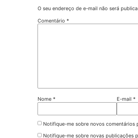
O seu endereço de e-mail não será publica
Comentário
*
Nome
*
E-mail
*
Notifique-me sobre novos comentários p
Notifique-me sobre novas publicações p