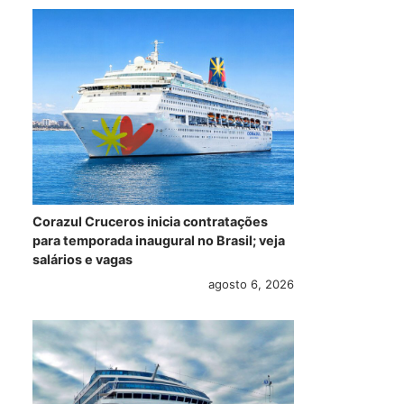
Corazul Cruceros inicia contratações
para temporada inaugural no Brasil; veja
salários e vagas
agosto 6, 2026