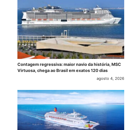
Contagem regressiva: maior navio da história, MSC
Virtuosa, chega ao Brasil em exatos 120 dias
agosto 4, 2026