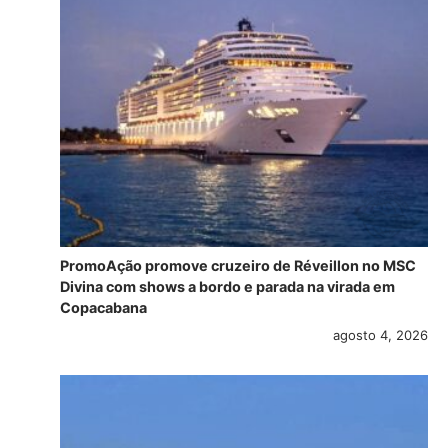
PromoAção promove cruzeiro de Réveillon no MSC
Divina com shows a bordo e parada na virada em
Copacabana
agosto 4, 2026