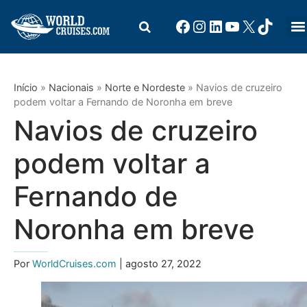
Início
»
Nacionais
»
Norte e Nordeste
»
Navios de cruzeiro
podem voltar a Fernando de Noronha em breve
Navios de cruzeiro
podem voltar a
Fernando de
Noronha em breve
Por
WorldCruises.com
| agosto 27, 2022