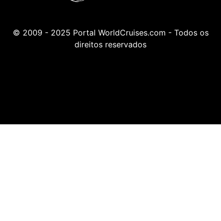
© 2009 - 2025 Portal WorldCruises.com - Todos os
direitos reservados