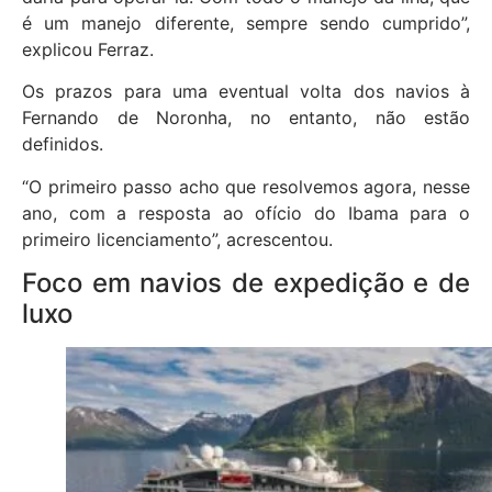
é um manejo diferente, sempre sendo cumprido”,
explicou Ferraz.
Os prazos para uma eventual volta dos navios à
Fernando de Noronha, no entanto, não estão
definidos.
“O primeiro passo acho que resolvemos agora, nesse
ano, com a resposta ao ofício do Ibama para o
primeiro licenciamento”, acrescentou.
Foco em navios de expedição e de
luxo