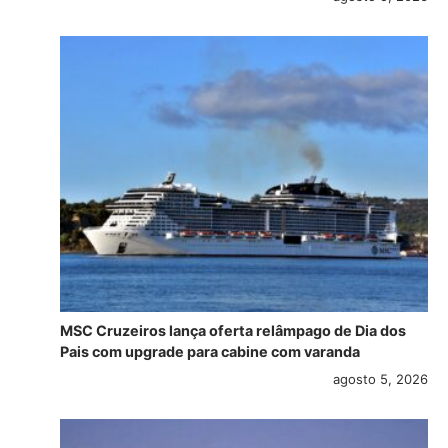
MSC Cruzeiros lança oferta relâmpago de Dia dos
Pais com upgrade para cabine com varanda
agosto 5, 2026