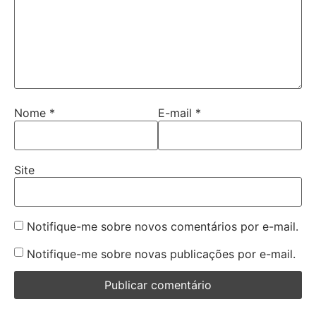
Nome
*
E-mail
*
Site
Notifique-me sobre novos comentários por e-mail.
Notifique-me sobre novas publicações por e-mail.