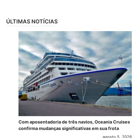
ÚLTIMAS NOTÍCIAS
Com aposentadoria de três navios, Oceania Cruises
confirma mudanças significativas em sua frota
agosto 5, 2026