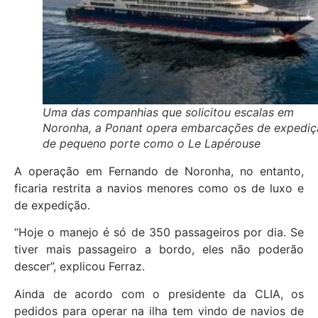
Uma das companhias que solicitou escalas em
Noronha, a Ponant opera embarcações de expedi
de pequeno porte como o Le Lapérouse
A operação em Fernando de Noronha, no entanto,
ficaria restrita a navios menores como os de luxo e
de expedição.
“Hoje o manejo é só de 350 passageiros por dia. Se
tiver mais passageiro a bordo, eles não poderão
descer”, explicou Ferraz.
Ainda de acordo com o presidente da CLIA, os
pedidos para operar na ilha tem vindo de navios de