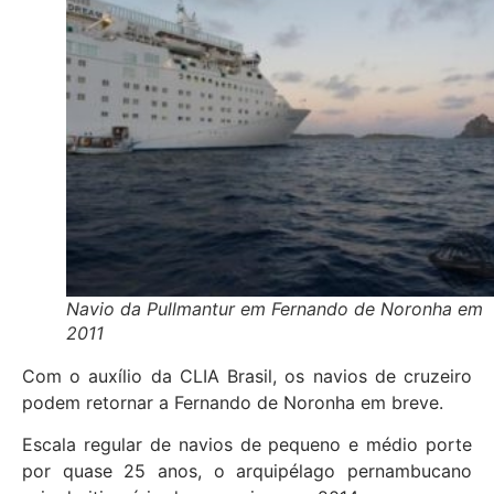
Navio da Pullmantur em Fernando de Noronha em
2011
Com o auxílio da CLIA Brasil, os navios de cruzeiro
podem retornar a Fernando de Noronha em breve.
Escala regular de navios de pequeno e médio porte
por quase 25 anos, o arquipélago pernambucano