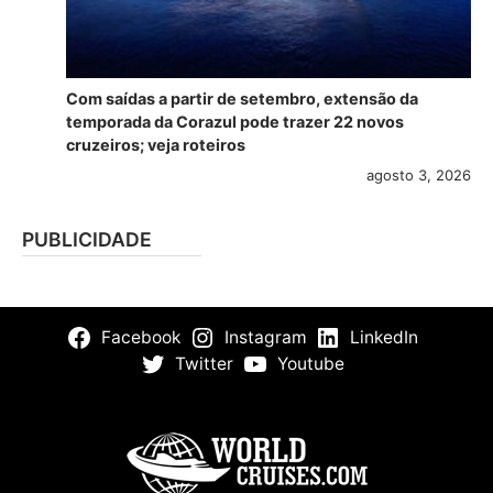
Com saídas a partir de setembro, extensão da
temporada da Corazul pode trazer 22 novos
cruzeiros; veja roteiros
agosto 3, 2026
PUBLICIDADE
Facebook
Instagram
LinkedIn
Twitter
Youtube