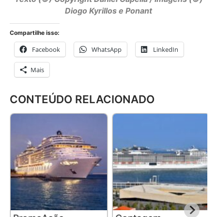
Diogo Kyrillos e Ponant
Compartilhe isso:
Facebook
WhatsApp
LinkedIn
Mais
CONTEÚDO RELACIONADO