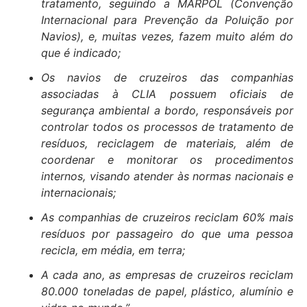
tratamento, seguindo a MARPOL (Convenção
Internacional para Prevenção da Poluição por
Navios), e, muitas vezes, fazem muito além do
que é indicado;
Os navios de cruzeiros das companhias
associadas à CLIA possuem oficiais de
segurança ambiental a bordo, responsáveis por
controlar todos os processos de tratamento de
resíduos, reciclagem de materiais, além de
coordenar e monitorar os procedimentos
internos, visando atender às normas nacionais e
internacionais;
As companhias de cruzeiros reciclam 60% mais
resíduos por passageiro do que uma pessoa
recicla, em média, em terra;
A cada ano, as empresas de cruzeiros reciclam
80.000 toneladas de papel, plástico, alumínio e