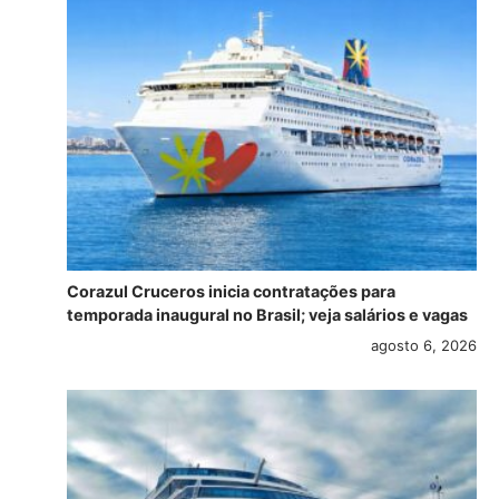
Corazul Cruceros inicia contratações para
temporada inaugural no Brasil; veja salários e vagas
agosto 6, 2026