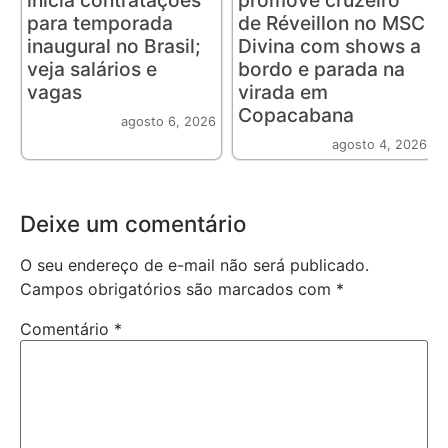
inicia contratações
promove cruzeiro
para temporada
de Réveillon no MSC
inaugural no Brasil;
Divina com shows a
veja salários e
bordo e parada na
vagas
virada em
Copacabana
agosto 6, 2026
agosto 4, 2026
Deixe um comentário
O seu endereço de e-mail não será publicado.
Campos obrigatórios são marcados com
*
Comentário
*