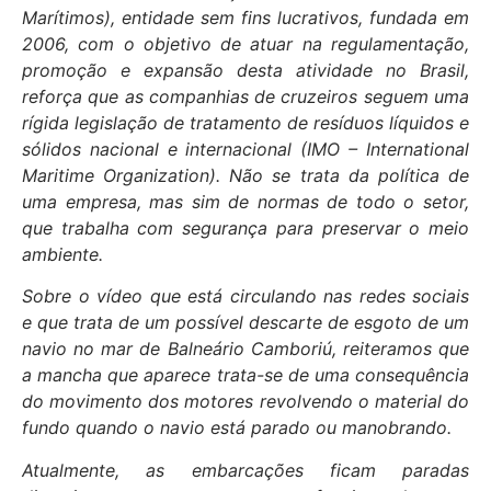
Marítimos), entidade sem fins lucrativos, fundada em
2006, com o objetivo de atuar na regulamentação,
promoção e expansão desta atividade no Brasil,
reforça que as companhias de cruzeiros seguem uma
rígida legislação de tratamento de resíduos líquidos e
sólidos nacional e internacional (IMO – International
Maritime Organization). Não se trata da política de
uma empresa, mas sim de normas de todo o setor,
que trabalha com segurança para preservar o meio
ambiente.
Sobre o vídeo que está circulando nas redes sociais
e que trata de um possível descarte de esgoto de um
navio no mar de Balneário Camboriú, reiteramos que
a mancha que aparece trata-se de uma consequência
do movimento dos motores revolvendo o material do
fundo quando o navio está parado ou manobrando.
Atualmente, as embarcações ficam paradas