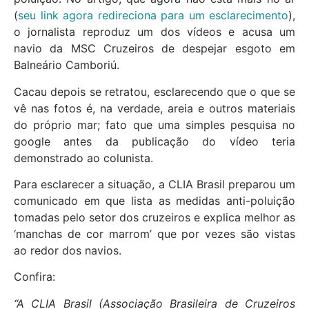
(
seu link agora redireciona para um esclarecimento
),
o jornalista reproduz um dos vídeos e acusa um
navio da MSC Cruzeiros de despejar esgoto em
Balneário Camboriú.
Cacau depois se retratou, esclarecendo que o que se
vê nas fotos é, na verdade, areia e outros materiais
do próprio mar; fato que uma simples pesquisa no
google antes da publicação do vídeo teria
demonstrado ao colunista.
Para esclarecer a situação, a CLIA Brasil preparou um
comunicado em que lista as medidas anti-poluição
tomadas pelo setor dos cruzeiros e explica melhor as
‘manchas de cor marrom’ que por vezes são vistas
ao redor dos navios.
Confira:
“A CLIA Brasil (Associação Brasileira de Cruzeiros