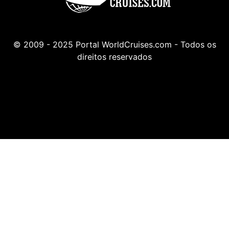
© 2009 - 2025 Portal WorldCruises.com - Todos os
direitos reservados