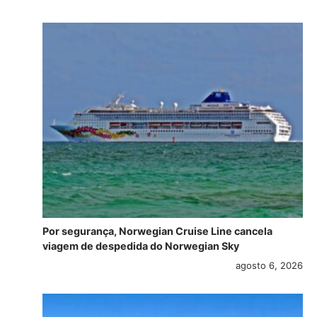
Por segurança, Norwegian Cruise Line cancela
viagem de despedida do Norwegian Sky
agosto 6, 2026