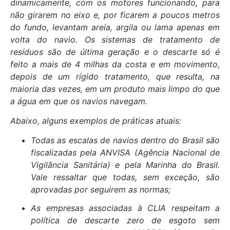
dinamicamente, com os motores funcionando, para
não girarem no eixo e, por ficarem a poucos metros
do fundo, levantam areia, argila ou lama apenas em
volta do navio. Os sistemas de tratamento de
resíduos são de última geração e o descarte só é
feito a mais de 4 milhas da costa e em movimento,
depois de um rígido tratamento, que resulta, na
maioria das vezes, em um produto mais limpo do que
a água em que os navios navegam.
Abaixo, alguns exemplos de práticas atuais:
Todas as escalas de navios dentro do Brasil são
fiscalizadas pela ANVISA (Agência Nacional de
Vigilância Sanitária) e pela Marinha do Brasil.
Vale ressaltar que todas, sem exceção, são
aprovadas por seguirem as normas;
As empresas associadas à CLIA respeitam a
política de descarte zero de esgoto sem