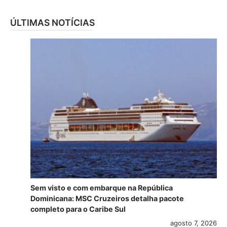
ÚLTIMAS NOTÍCIAS
Sem visto e com embarque na República
Dominicana: MSC Cruzeiros detalha pacote
completo para o Caribe Sul
agosto 7, 2026