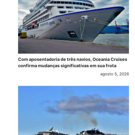
Com aposentadoria de três navios, Oceania Cruises
confirma mudanças significativas em sua frota
agosto 5, 2026