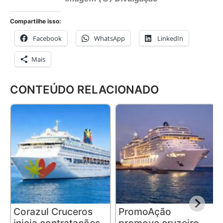
Compartilhe isso:
Facebook
WhatsApp
LinkedIn
Mais
CONTEÚDO RELACIONADO
Corazul Cruceros
PromoAção