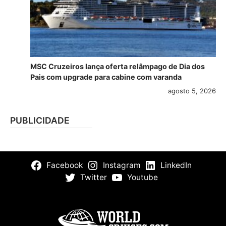
MSC Cruzeiros lança oferta relâmpago de Dia dos
Pais com upgrade para cabine com varanda
agosto 5, 2026
PUBLICIDADE
Facebook
Instagram
LinkedIn
Twitter
Youtube