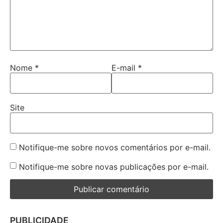
Nome
*
E-mail
*
Site
Notifique-me sobre novos comentários por e-mail.
Notifique-me sobre novas publicações por e-mail.
PUBLICIDADE