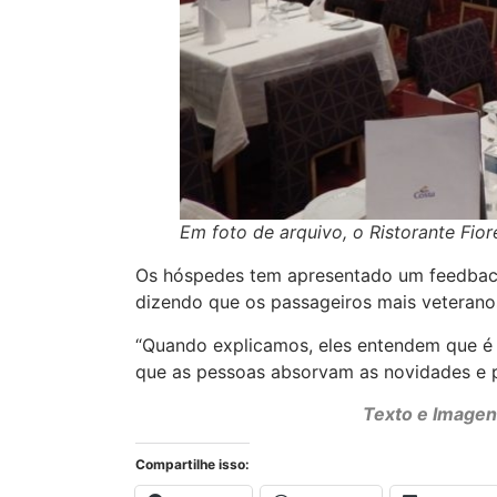
Em foto de arquivo, o Ristorante Fio
Os hóspedes tem apresentado um feedback 
dizendo que os passageiros mais veterano
“Quando explicamos, eles entendem que é 
que as pessoas absorvam as novidades e p
Texto e Imagen
Compartilhe isso: