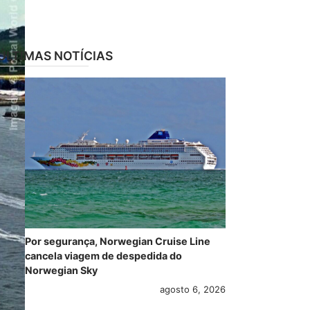
ÚLTIMAS NOTÍCIAS
Por segurança, Norwegian Cruise Line
cancela viagem de despedida do
Norwegian Sky
agosto 6, 2026