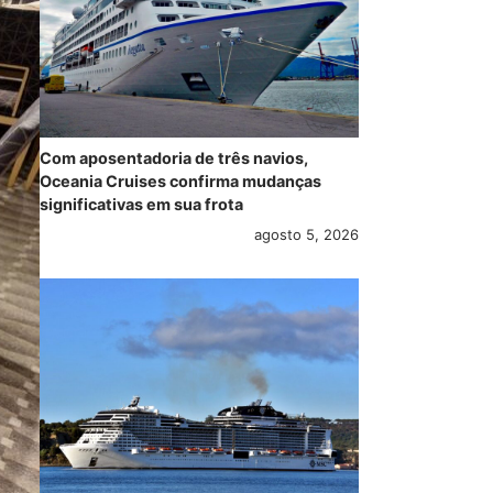
Com aposentadoria de três navios,
Oceania Cruises confirma mudanças
significativas em sua frota
agosto 5, 2026