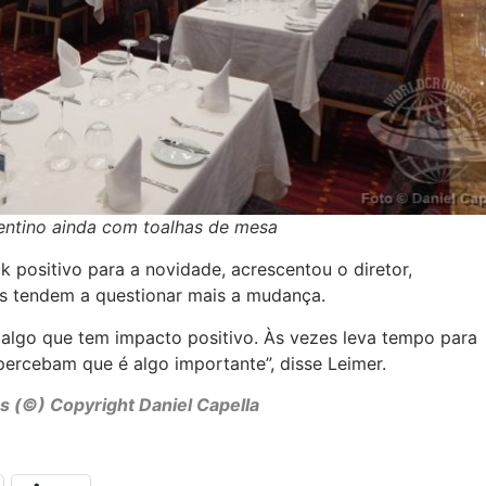
rentino ainda com toalhas de mesa
positivo para a novidade, acrescentou o diretor,
s tendem a questionar mais a mudança.
algo que tem impacto positivo. Às vezes leva tempo para
ercebam que é algo importante”, disse Leimer.
s (©) Copyright Daniel Capella