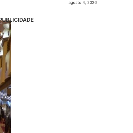
agosto 4, 2026
PUBLICIDADE