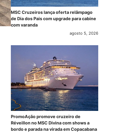
MSC Cruzeiros lança oferta relâmpago
de Dia dos Pais com upgrade para cabine
com varanda
agosto 5, 2026
PromoAção promove cruzeiro de
Réveillon no MSC Divina com shows a
bordo e parada na virada em Copacabana