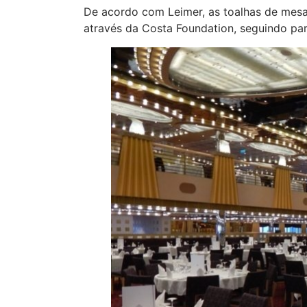
De acordo com Leimer, as toalhas de mesa
através da Costa Foundation, seguindo para