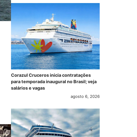
Corazul Cruceros inicia contratações
para temporada inaugural no Brasil; veja
salários e vagas
agosto 6, 2026