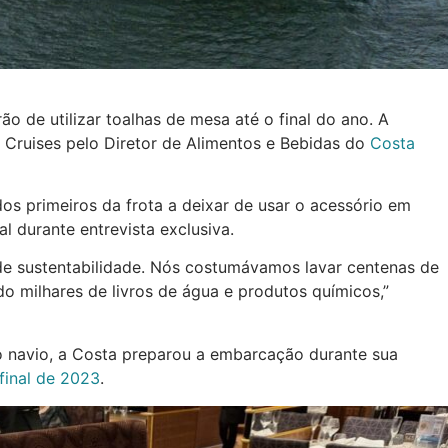
o de utilizar toalhas de mesa até o final do ano. A
 Cruises pelo Diretor de Alimentos e Bebidas do
Costa
os primeiros da frota a deixar de usar o acessório em
al durante entrevista exclusiva.
e sustentabilidade. Nós costumávamos lavar centenas de
o milhares de livros de água e produtos químicos,”
o navio, a Costa preparou a embarcação durante sua
final de 2023
.