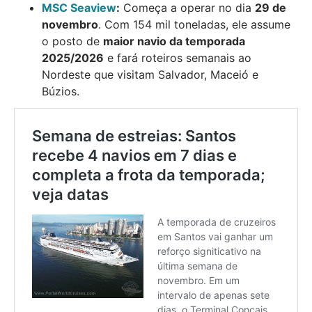
MSC Seaview
:
Começa a operar no dia
29 de
novembro
. Com 154 mil toneladas, ele assume
o posto de
maior navio da temporada
2025/2026
e fará roteiros semanais ao
Nordeste que visitam Salvador, Maceió e
Búzios.