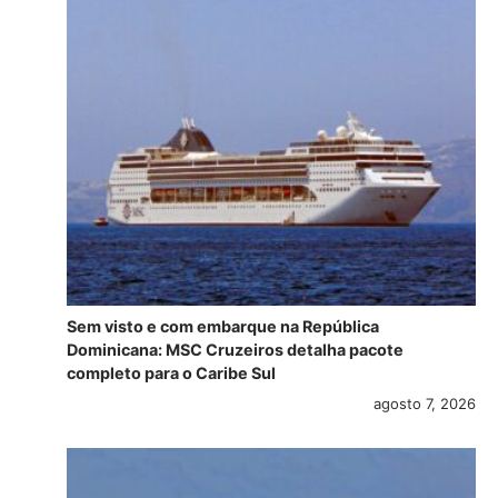
Sem visto e com embarque na República
Dominicana: MSC Cruzeiros detalha pacote
completo para o Caribe Sul
agosto 7, 2026