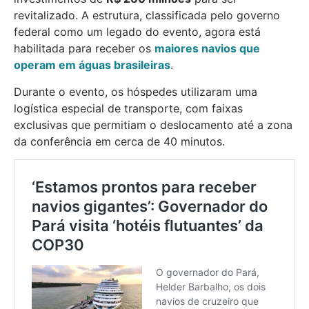
revitalizado. A estrutura, classificada pelo governo
federal como um legado do evento, agora está
habilitada para receber os
maiores navios que
operam em águas brasileiras
.
Durante o evento, os hóspedes utilizaram uma
logística especial de transporte, com faixas
exclusivas que permitiam o deslocamento até a zona
da conferência em cerca de 40 minutos.