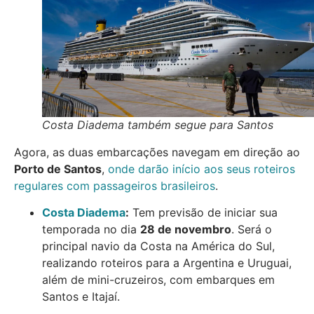
Costa Diadema também segue para Santos
Agora, as duas embarcações navegam em direção ao
Porto de Santos
,
onde darão início aos seus roteiros
regulares com passageiros brasileiros
.
Costa Diadema
:
Tem previsão de iniciar sua
temporada no dia
28 de novembro
. Será o
principal navio da Costa na América do Sul,
realizando roteiros para a Argentina e Uruguai,
além de mini-cruzeiros, com embarques em
Santos e Itajaí.