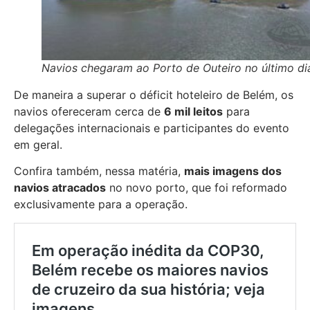
Navios chegaram ao Porto de Outeiro no último di
De maneira a superar o déficit hoteleiro de Belém, os
navios ofereceram cerca de
6 mil leitos
para
delegações internacionais e participantes do evento
em geral.
Confira também, nessa matéria,
mais imagens dos
navios atracados
no novo porto, que foi reformado
exclusivamente para a operação.