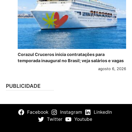
Corazul Cruceros inicia contratações para
temporada inaugural no Brasil; veja salários e vagas
agosto 6, 2026
PUBLICIDADE
Facebook
Instagram
LinkedIn
Twitter
Youtube