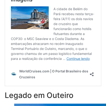
Legado em Outeiro