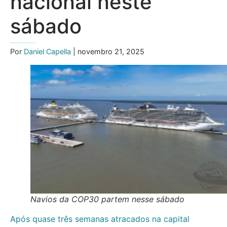
nacional neste
sábado
Por
Daniel Capella
| novembro 21, 2025
Navios da COP30 partem nesse sábado
Após quase três semanas atracados na capital