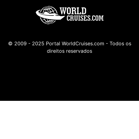
© 2009 - 2025 Portal WorldCruises.com - Todos os
direitos reservados