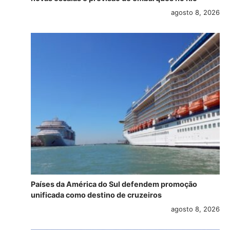
agosto 8, 2026
Países da América do Sul defendem promoção
unificada como destino de cruzeiros
agosto 8, 2026