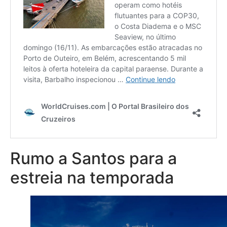
Rumo a Santos para a
estreia na temporada