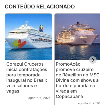
CONTEÚDO RELACIONADO
Corazul Cruceros
PromoAção
inicia contratações
promove cruzeiro
para temporada
de Réveillon no MSC
inaugural no Brasil;
Divina com shows a
veja salários e
bordo e parada na
vagas
virada em
Copacabana
agosto 6, 2026
agosto 4, 2026