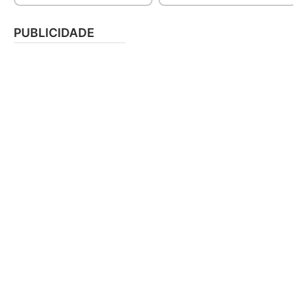
PUBLICIDADE