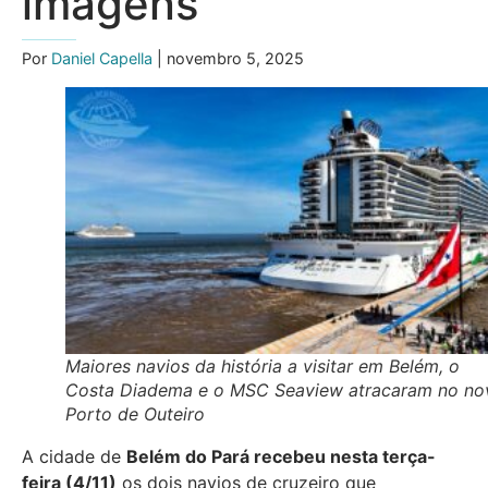
imagens
Por
Daniel Capella
| novembro 5, 2025
Maiores navios da história a visitar em Belém, o
Costa Diadema e o MSC Seaview atracaram no no
Porto de Outeiro
A cidade de
Belém do Pará recebeu nesta terça-
feira (4/11)
os dois navios de cruzeiro que