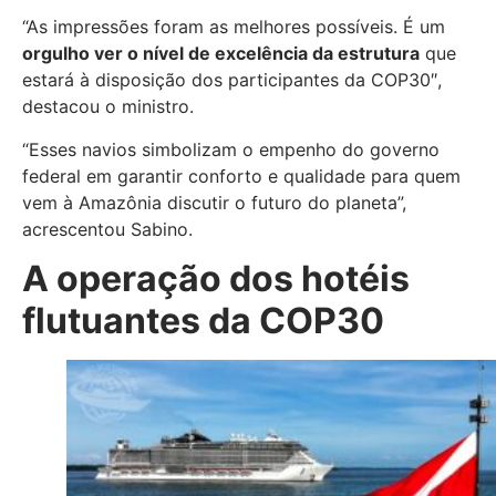
“As impressões foram as melhores possíveis. É um
orgulho ver o nível de excelência da estrutura
que
estará à disposição dos participantes da COP30″,
destacou o ministro.
“Esses navios simbolizam o empenho do governo
federal em garantir conforto e qualidade para quem
vem à Amazônia discutir o futuro do planeta”,
acrescentou Sabino.
A operação dos hotéis
flutuantes da COP30