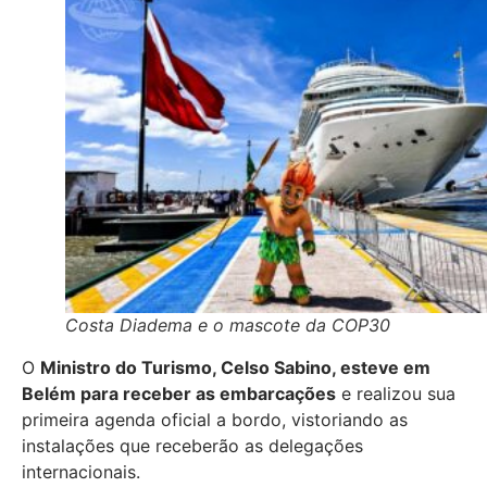
Costa Diadema e o mascote da COP30
O
Ministro do Turismo, Celso Sabino, esteve em
Belém para receber as embarcações
e realizou sua
primeira agenda oficial a bordo, vistoriando as
instalações que receberão as delegações
internacionais.