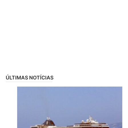
ÚLTIMAS NOTÍCIAS