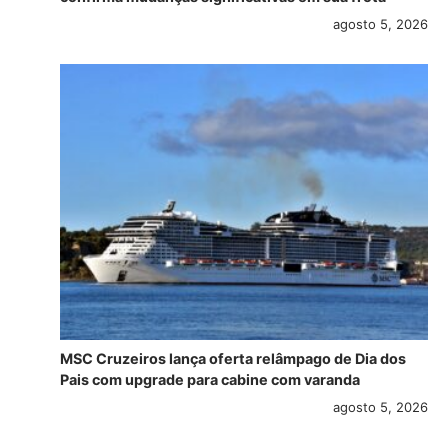
agosto 5, 2026
MSC Cruzeiros lança oferta relâmpago de Dia dos
Pais com upgrade para cabine com varanda
agosto 5, 2026