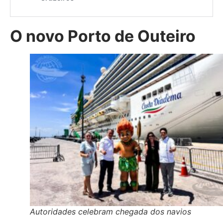
O novo Porto de Outeiro
Autoridades celebram chegada dos navios