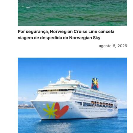
Por segurança, Norwegian Cruise Line cancela
viagem de despedida do Norwegian Sky
agosto 6, 2026