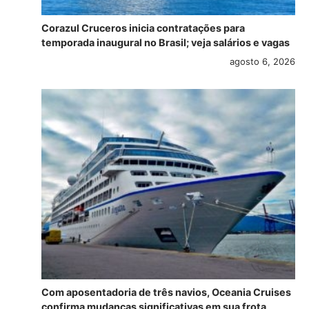
Corazul Cruceros inicia contratações para
temporada inaugural no Brasil; veja salários e vagas
agosto 6, 2026
Com aposentadoria de três navios, Oceania Cruises
confirma mudanças significativas em sua frota