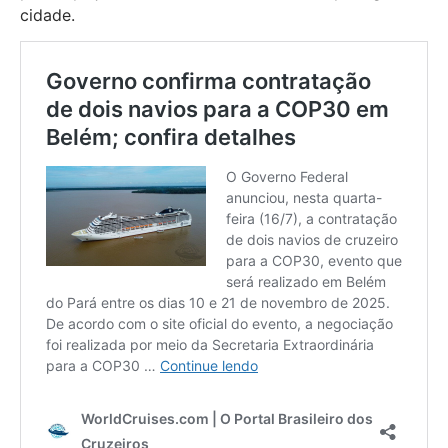
cidade.