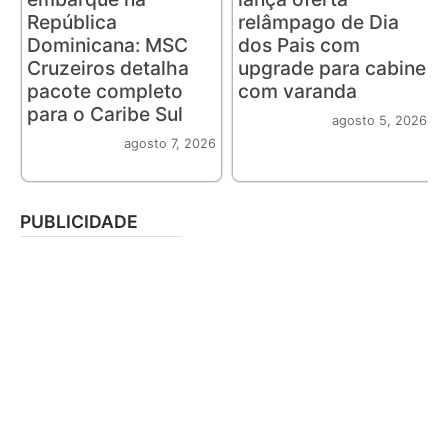
República
relâmpago de Dia
Dominicana: MSC
dos Pais com
Cruzeiros detalha
upgrade para cabine
pacote completo
com varanda
para o Caribe Sul
agosto 5, 2026
agosto 7, 2026
PUBLICIDADE