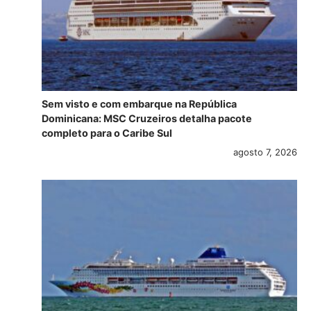
Sem visto e com embarque na República
Dominicana: MSC Cruzeiros detalha pacote
completo para o Caribe Sul
agosto 7, 2026