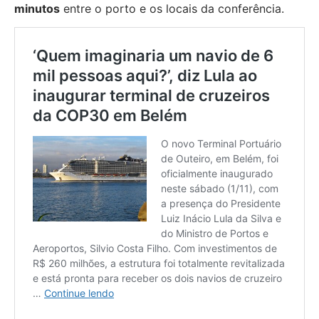
minutos
entre o porto e os locais da conferência.