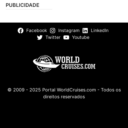
PUBLICIDADE
Facebook
Instagram
LinkedIn
Twitter
Youtube
© 2009 - 2025 Portal WorldCruises.com - Todos os
direitos reservados