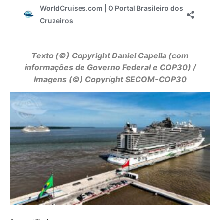
Texto (©) Copyright
Daniel Capella
(com
informações de Governo Federal e COP30) /
Imagens (©) Copyright SECOM-COP30