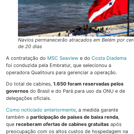
Navios permanecerão atracados em Belém por cer
de 20 dias
A contratação do
MSC Seaview
e do
Costa Diadema
foi conduzida pela Embratur, que selecionou a
operadora Qualitours para gerenciar a operação.
Do total de cabines,
1.650 foram reservadas pelos
governos
do Brasil e do Pará para uso da ONU e de
delegações oficiais.
Como noticiado anteriormente
, a medida garante
também a
participação de países de baixa renda
,
que
receberam ofertas de cabines gratuitas
após
preocupação com os altos custos de hospedagem na