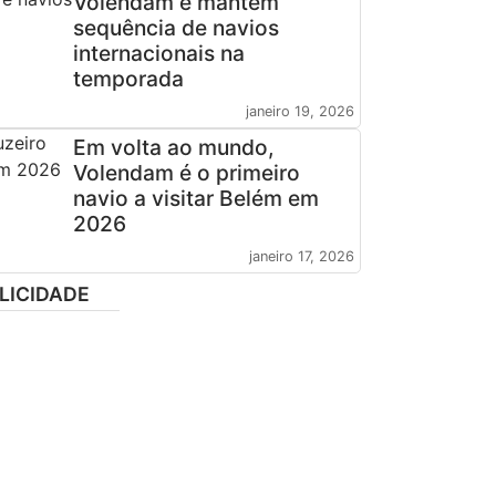
Volendam e mantém
sequência de navios
internacionais na
temporada
janeiro 19, 2026
Em volta ao mundo,
Volendam é o primeiro
navio a visitar Belém em
2026
janeiro 17, 2026
LICIDADE