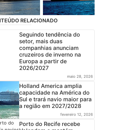
TEÚDO RELACIONADO
Seguindo tendência do
setor, mais duas
companhias anunciam
cruzeiros de inverno na
Europa a partir de
2026/2027
maio 28, 2026
Holland America amplia
capacidade na América do
Sul e trará navio maior para
a região em 2027/2028
fevereiro 12, 2026
Porto do Recife recebe