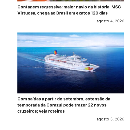
Contagem regressiva: maior navio da história, MSC
Virtuosa, chega ao Brasil em exatos 120 dias
agosto 4, 2026
Com saídas a partir de setembro, extensão da
temporada da Corazul pode trazer 22 novos
cruzeiros; veja roteiros
agosto 3, 2026