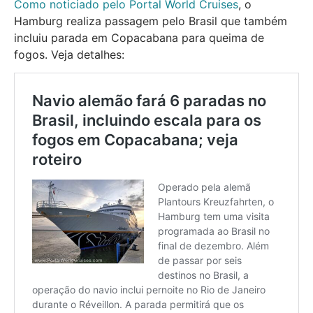
Como noticiado pelo Portal World Cruises
, o
Hamburg realiza passagem pelo Brasil que também
incluiu parada em Copacabana para queima de
fogos. Veja detalhes: