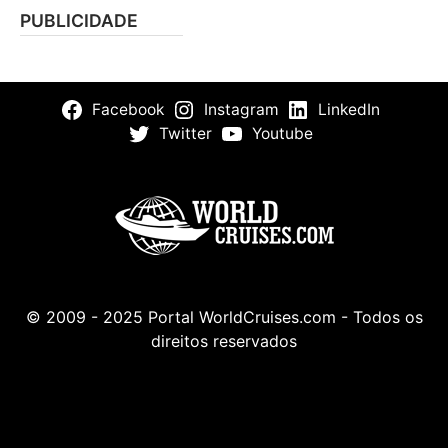
PUBLICIDADE
Facebook
Instagram
LinkedIn
Twitter
Youtube
© 2009 - 2025 Portal WorldCruises.com - Todos os
direitos reservados