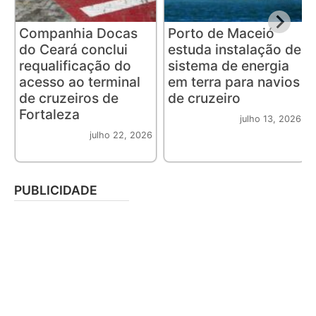
Companhia Docas
Porto de Maceió
do Ceará conclui
estuda instalação de
requalificação do
sistema de energia
acesso ao terminal
em terra para navios
de cruzeiros de
de cruzeiro
Fortaleza
julho 13, 2026
julho 22, 2026
PUBLICIDADE