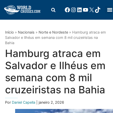
Início
»
Nacionais
»
Norte e Nordeste
»
Hamburg atraca em
Salvador e Ilhéus em semana com 8 mil cruzeiristas na
Bahia
Hamburg atraca em
Salvador e Ilhéus em
semana com 8 mil
cruzeiristas na Bahia
Por
Daniel Capella
| janeiro 2, 2026