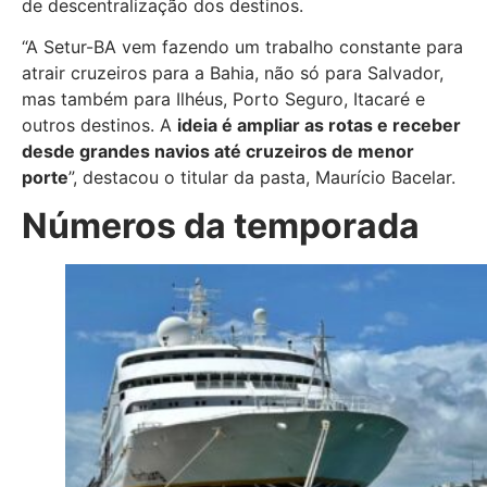
de descentralização dos destinos.
“A Setur-BA vem fazendo um trabalho constante para
atrair cruzeiros para a Bahia, não só para Salvador,
mas também para Ilhéus, Porto Seguro, Itacaré e
outros destinos. A
ideia é ampliar as rotas e receber
desde grandes navios até cruzeiros de menor
porte
”, destacou o titular da pasta, Maurício Bacelar.
Números da temporada