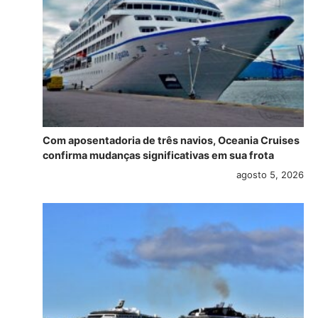
Com aposentadoria de três navios, Oceania Cruises
confirma mudanças significativas em sua frota
agosto 5, 2026