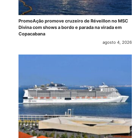
PromoAção promove cruzeiro de Réveillon no MSC
Divina com shows a bordo e parada na virada em
Copacabana
agosto 4, 2026