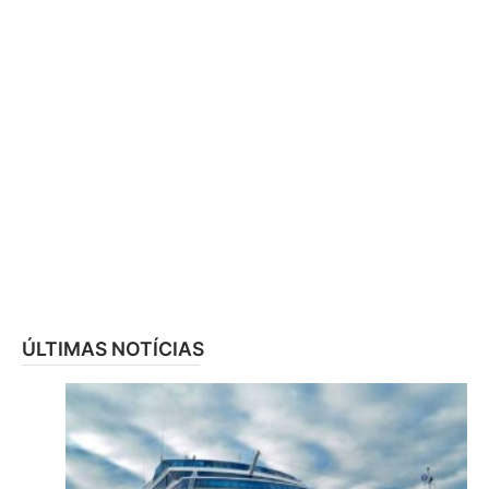
ÚLTIMAS NOTÍCIAS