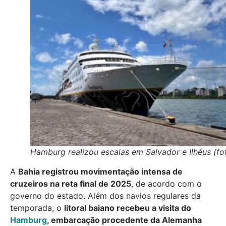
Hamburg realizou escalas em Salvador e Ilhéus (fo
A
Bahia registrou movimentação intensa de
cruzeiros na reta final de 2025
, de acordo com o
governo do estado. Além dos navios regulares da
temporada, o
litoral baiano recebeu a visita do
Hamburg
, embarcação procedente da Alemanha