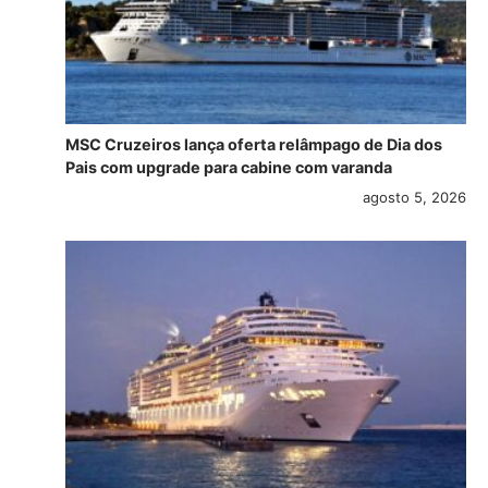
MSC Cruzeiros lança oferta relâmpago de Dia dos
Pais com upgrade para cabine com varanda
agosto 5, 2026