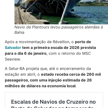
Navio da Plantours levou passageiros alemães à
Bahia
Após a movimentação de Réveillon, o
porto de
Salvador
tem a primeira escala de 2026 prevista
para o dia 6 de janeiro
, com o retorno do MSC
Seaview.
A Setur-BA projeta que, até o encerramento da
estação em abril, o
estado receba cerca de 260 mil
passageiros, com uma injeção estimada de 26
milhões de dólares na economia local
.