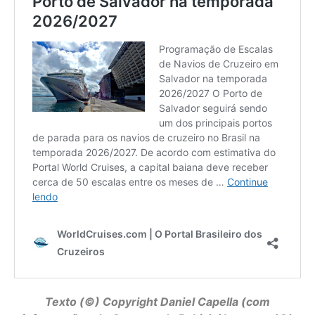
Texto (©) Copyright
Daniel Capella
(com