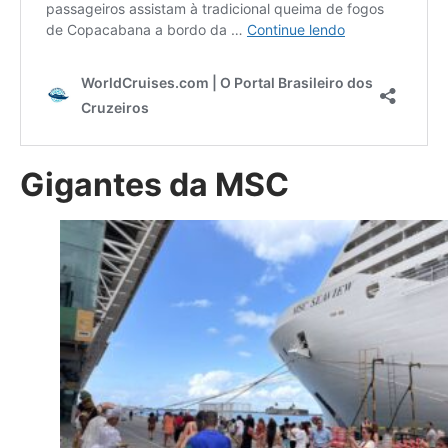
Gigantes da MSC