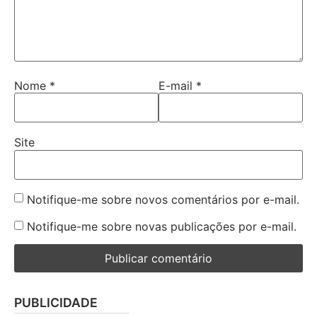
Nome
*
E-mail
*
Site
Notifique-me sobre novos comentários por e-mail.
Notifique-me sobre novas publicações por e-mail.
PUBLICIDADE