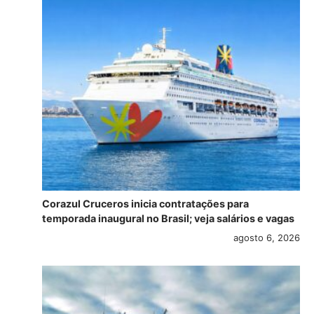
Corazul Cruceros inicia contratações para
temporada inaugural no Brasil; veja salários e vagas
agosto 6, 2026