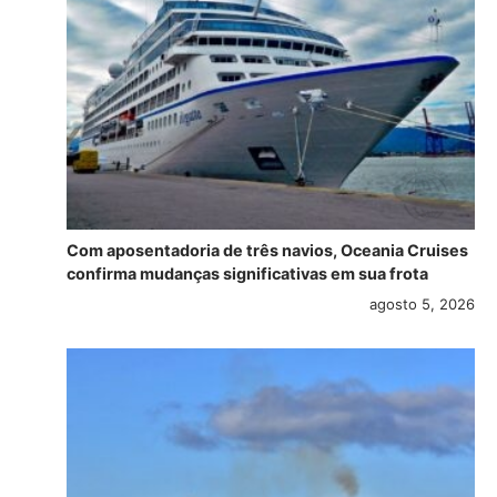
Com aposentadoria de três navios, Oceania Cruises
confirma mudanças significativas em sua frota
agosto 5, 2026