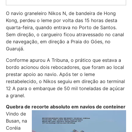
O navio graneleiro Nikos N, de bandeira de Hong
Kong, perdeu o leme por volta das 15 horas desta
quarta-feira, quando entrava no Porto de Santos.
Sem direção, o cargueiro ficou atravessado no canal
de navegação, em direção a Praia do Góes, no
Guarujá.
Conforme apurou A Tribuna, o prático que estava a
bordo acionou dois rebocadores, que foram ao local
prestar apoio ao navio. Após ter o leme
restabelecido, o Nikos seguiu em direção ao terminal
12 A para o embarque de 50 mil toneladas de açúcar
a granel.
Quebra de recorte absoluto em navios de conteiner
Vindo de
Busan, na
Coréia