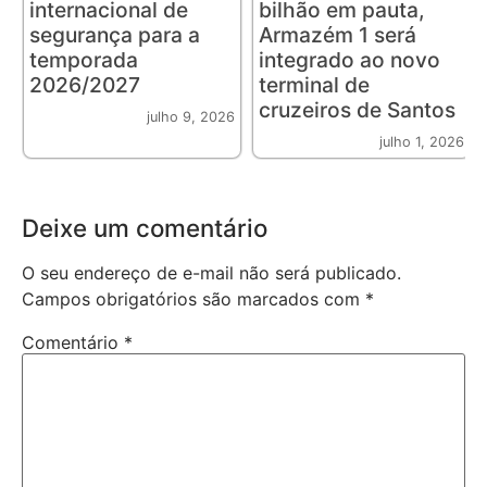
internacional de
bilhão em pauta,
segurança para a
Armazém 1 será
temporada
integrado ao novo
2026/2027
terminal de
cruzeiros de Santos
julho 9, 2026
julho 1, 2026
Deixe um comentário
O seu endereço de e-mail não será publicado.
Campos obrigatórios são marcados com
*
Comentário
*