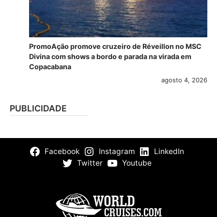
PromoAção promove cruzeiro de Réveillon no MSC
Divina com shows a bordo e parada na virada em
Copacabana
agosto 4, 2026
PUBLICIDADE
Facebook
Instagram
LinkedIn
Twitter
Youtube