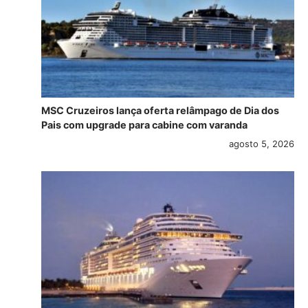
MSC Cruzeiros lança oferta relâmpago de Dia dos
Pais com upgrade para cabine com varanda
agosto 5, 2026