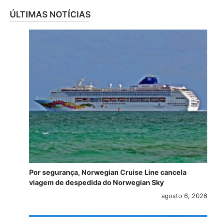
ÚLTIMAS NOTÍCIAS
Por segurança, Norwegian Cruise Line cancela
viagem de despedida do Norwegian Sky
agosto 6, 2026