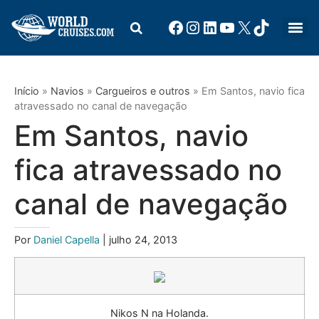
Início
»
Navios
»
Cargueiros e outros
»
Em Santos, navio fica
atravessado no canal de navegação
Em Santos, navio
fica atravessado no
canal de navegação
Por
Daniel Capella
| julho 24, 2013
Nikos N na Holanda.