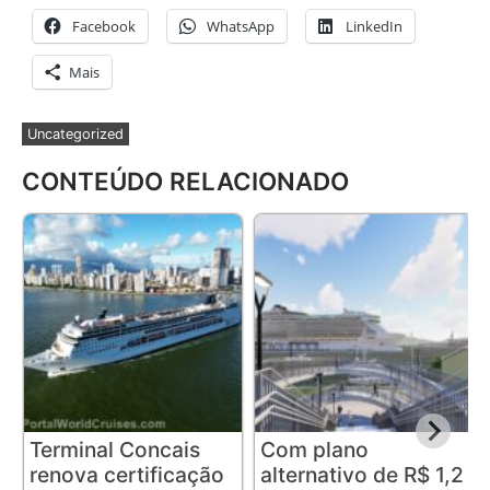
Facebook
WhatsApp
LinkedIn
Mais
Uncategorized
CONTEÚDO RELACIONADO
Terminal Concais
Com plano
renova certificação
alternativo de R$ 1,2