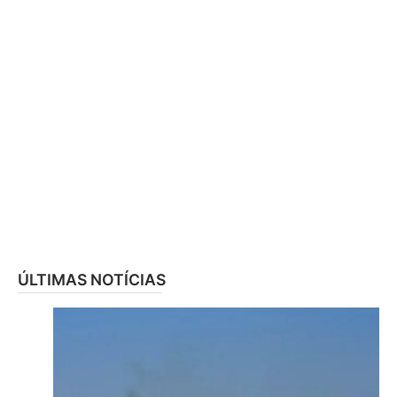
ÚLTIMAS NOTÍCIAS