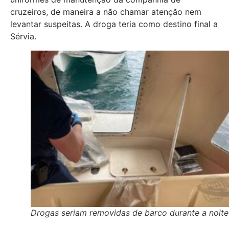
cruzeiros, de maneira a não chamar atenção nem
levantar suspeitas. A droga teria como destino final a
Sérvia.
Drogas seriam removidas de barco durante a noite