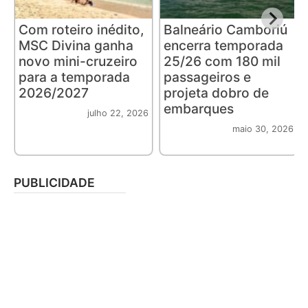
Com roteiro inédito,
Balneário Camboriú
MSC Divina ganha
encerra temporada
novo mini-cruzeiro
25/26 com 180 mil
para a temporada
passageiros e
2026/2027
projeta dobro de
embarques
julho 22, 2026
maio 30, 2026
PUBLICIDADE