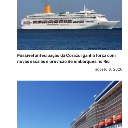
Possível antecipação da Corazul ganha força com
novas escalas e previsão de embarques no Rio
agosto 8, 2026