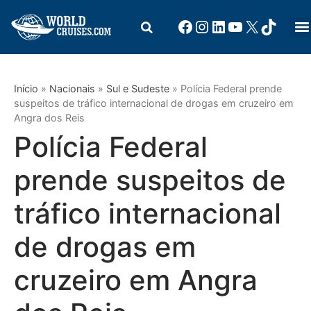
Início
»
Nacionais
»
Sul e Sudeste
»
Polícia Federal prende
suspeitos de tráfico internacional de drogas em cruzeiro em
Angra dos Reis
Polícia Federal
prende suspeitos de
tráfico internacional
de drogas em
cruzeiro em Angra