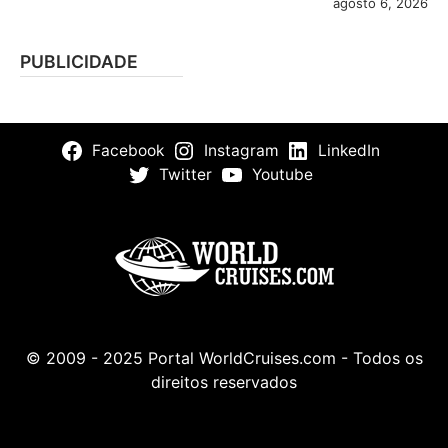
agosto 6, 2026
PUBLICIDADE
Facebook
Instagram
LinkedIn
Twitter
Youtube
© 2009 - 2025 Portal WorldCruises.com - Todos os
direitos reservados