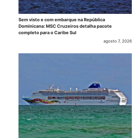
Sem visto e com embarque na República
Dominicana: MSC Cruzeiros detalha pacote
completo para o Caribe Sul
agosto 7, 2026