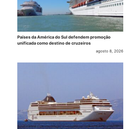
Países da América do Sul defendem promoção
unificada como destino de cruzeiros
agosto 8, 2026