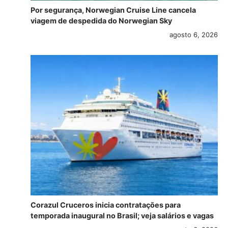
Por segurança, Norwegian Cruise Line cancela
viagem de despedida do Norwegian Sky
agosto 6, 2026
Corazul Cruceros inicia contratações para
temporada inaugural no Brasil; veja salários e vagas