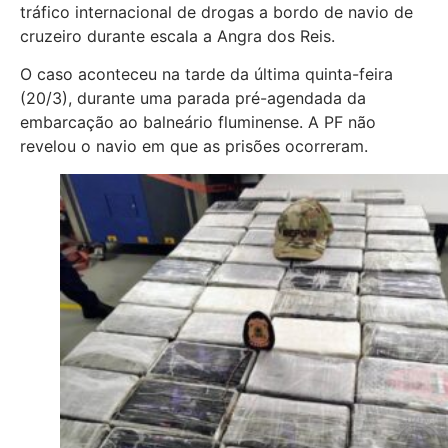
tráfico internacional de drogas a bordo de navio de
cruzeiro durante escala a Angra dos Reis.
O caso aconteceu na tarde da última quinta-feira
(20/3), durante uma parada pré-agendada da
embarcação ao balneário fluminense. A PF não
revelou o navio em que as prisões ocorreram.