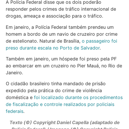
A Polícia Federal disse que os dois poderão
responder pelos crimes de tráfico internacional de
drogas, ameaça e associação para o tráfico.
Em janeiro, a Polícia Federal também prendeu um
homem a bordo de um navio de cruzeiro por crime
de estelionato. Natural de Brasília,
o passageiro foi
preso durante escala no Porto de Salvador
.
Também em janeiro, um hóspede foi preso pela PF
ao embarcar em um cruzeiro no Pier Mauá, no Rio de
Janeiro.
O cidadão brasileiro tinha mandado de prisão
expedido pela prática do crime de violência
doméstica e
foi localizado durante os procedimentos
de fiscalização e controle realizados por policiais
federais
.
Texto (©) Copyright Daniel Capella (adaptado de