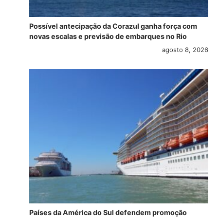
Possível antecipação da Corazul ganha força com
novas escalas e previsão de embarques no Rio
agosto 8, 2026
Países da América do Sul defendem promoção