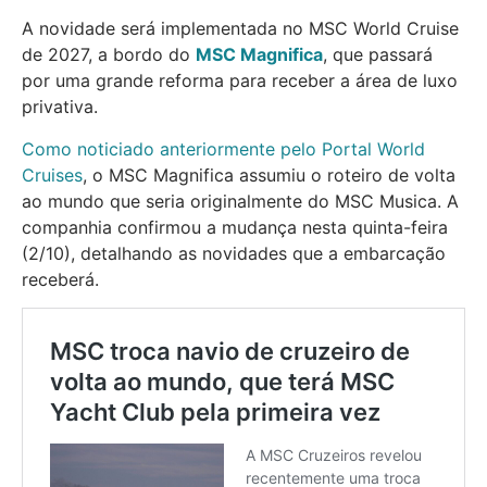
A novidade será implementada no MSC World Cruise
de 2027, a bordo do
MSC Magnifica
, que passará
por uma grande reforma para receber a área de luxo
privativa.
Como noticiado anteriormente pelo Portal World
Cruises
, o MSC Magnifica assumiu o roteiro de volta
ao mundo que seria originalmente do MSC Musica. A
companhia confirmou a mudança nesta quinta-feira
(2/10), detalhando as novidades que a embarcação
receberá.