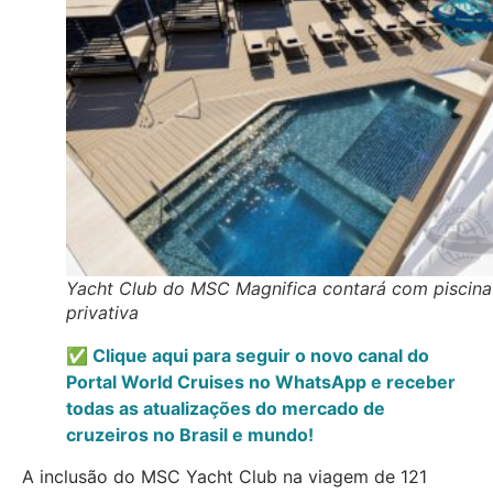
Yacht Club do MSC Magnifica contará com piscina
privativa
✅ Clique aqui para seguir o novo canal do
Portal World Cruises no WhatsApp e receber
todas as atualizações do mercado de
cruzeiros no Brasil e mundo!
A inclusão do MSC Yacht Club na viagem de 121