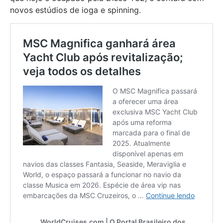
novos estúdios de ioga e spinning.