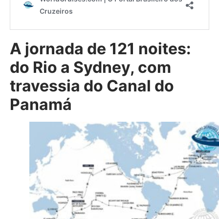
A jornada de 121 noites:
do Rio a Sydney, com
travessia do Canal do
Panamá