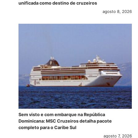
unificada como destino de cruzeiros
agosto 8, 2026
Sem visto e com embarque na República
Dominicana: MSC Cruzeiros detalha pacote
completo para o Caribe Sul
agosto 7, 2026