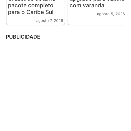
pacote completo
com varanda
para o Caribe Sul
agosto 5, 2026
agosto 7, 2026
PUBLICIDADE