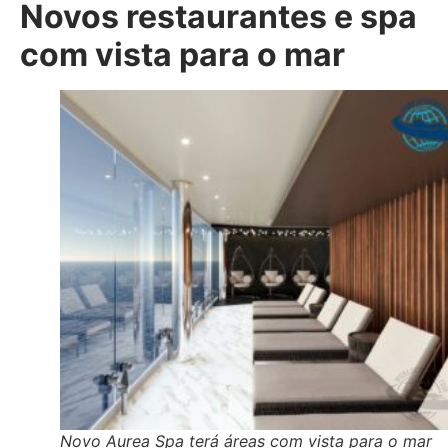
Novos restaurantes e spa
com vista para o mar
Novo Aurea Spa terá áreas com vista para o mar