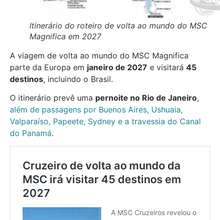
Itinerário do roteiro de volta ao mundo do MSC
Magnifica em 2027
A viagem de volta ao mundo do MSC Magnifica
parte da Europa em
janeiro de 2027
e visitará
45
destinos
, incluindo o Brasil.
O itinerário prevê uma
pernoite no Rio de Janeiro
,
além de passagens por Buenos Aires, Ushuaia,
Valparaíso, Papeete, Sydney e a travessia do Canal
do Panamá
.