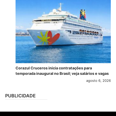
Corazul Cruceros inicia contratações para
temporada inaugural no Brasil; veja salários e vagas
agosto 6, 2026
PUBLICIDADE