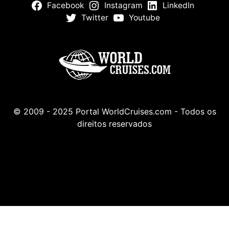
Facebook
Instagram
LinkedIn
Twitter
Youtube
© 2009 - 2025 Portal WorldCruises.com - Todos os
direitos reservados