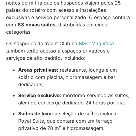
noites permitirá que os hóspedes viajem pelos 25
países do roteiro com acesso a instalações
exclusivas e serviço personalizado. O espaço contará
com
63 novas suítes
, distribuídas em cinco
categorias.
Os hóspedes do Yacht Club no
MSC Magnifica
também terão acesso a espaços privativos e
serviços de alto padrão, incluindo:
Áreas privativas:
restaurante, lounge e um
solário com piscina, hidromassagem e bar
dedicados;
Serviço exclusivo:
mordomo servindo as suítes,
além de concierge dedicado 24 horas por dia;
Suítes de luxo:
a seleção de suítes inclui a
Royal Suite, que contará com um terraço
privativo de 78 m² e hidromassagem.