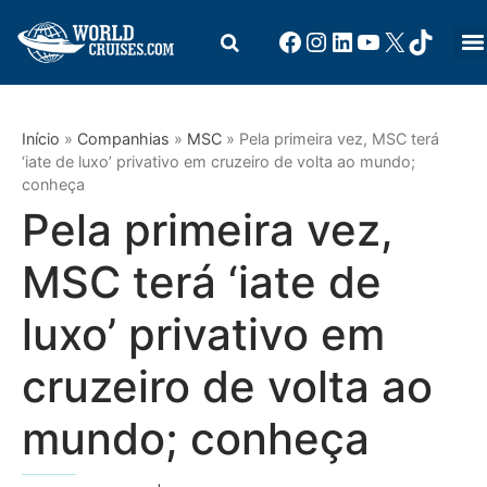
Início
»
Companhias
»
MSC
»
Pela primeira vez, MSC terá
‘iate de luxo’ privativo em cruzeiro de volta ao mundo;
conheça
Pela primeira vez,
MSC terá ‘iate de
luxo’ privativo em
cruzeiro de volta ao
mundo; conheça