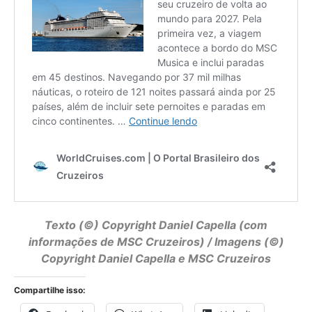
Texto (©) Copyright
Daniel Capella
(com
informações de MSC Cruzeiros) / Imagens (©)
Copyright Daniel Capella e MSC Cruzeiros
Compartilhe isso: