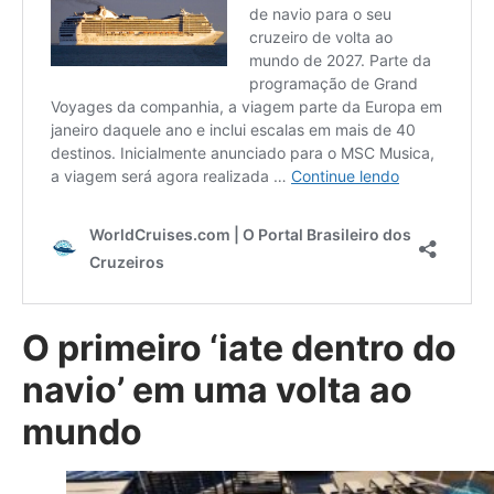
O primeiro ‘iate dentro do
navio’ em uma volta ao
mundo