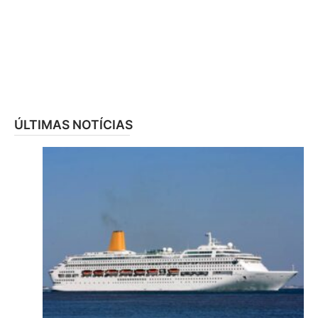
ÚLTIMAS NOTÍCIAS