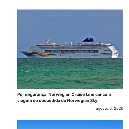
Por segurança, Norwegian Cruise Line cancela
viagem de despedida do Norwegian Sky
agosto 6, 2026