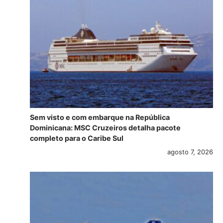
Sem visto e com embarque na República
Dominicana: MSC Cruzeiros detalha pacote
completo para o Caribe Sul
agosto 7, 2026