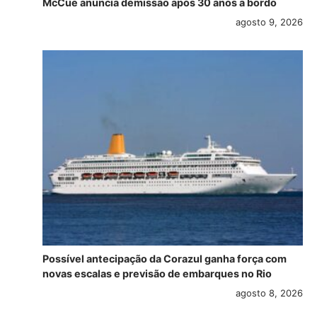
McCue anuncia demissão após 30 anos a bordo
agosto 9, 2026
Possível antecipação da Corazul ganha força com
novas escalas e previsão de embarques no Rio
agosto 8, 2026