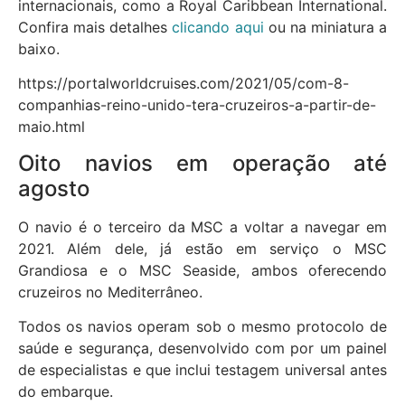
internacionais, como a Royal Caribbean International.
Confira mais detalhes
clicando aqui
ou na miniatura a
baixo.
https://portalworldcruises.com/2021/05/com-8-
companhias-reino-unido-tera-cruzeiros-a-partir-de-
maio.html
Oito navios em operação até
agosto
O navio é o terceiro da MSC a voltar a navegar em
2021. Além dele, já estão em serviço o MSC
Grandiosa e o MSC Seaside, ambos oferecendo
cruzeiros no Mediterrâneo.
Todos os navios operam sob o mesmo protocolo de
saúde e segurança, desenvolvido com por um painel
de especialistas e que inclui testagem universal antes
do embarque.