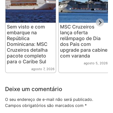
Sem visto e com
MSC Cruzeiros
embarque na
lança oferta
República
relâmpago de Dia
Dominicana: MSC
dos Pais com
Cruzeiros detalha
upgrade para cabine
pacote completo
com varanda
para o Caribe Sul
agosto 5, 2026
agosto 7, 2026
Deixe um comentário
O seu endereço de e-mail não será publicado.
Campos obrigatórios são marcados com
*