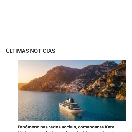
ÚLTIMAS NOTÍCIAS
Fenômeno nas redes sociais, comandante Kate