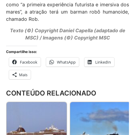
como “a primeira experiência futurista e imersiva dos
mares”, a atração terá um barman robô humanoide,
chamado Rob.
Texto (©) Copyright Daniel Capella (adaptado de
MSC) / Imagens (©) Copyright MSC
Compartilhe isso:
Facebook
WhatsApp
LinkedIn
Mais
CONTEÚDO RELACIONADO