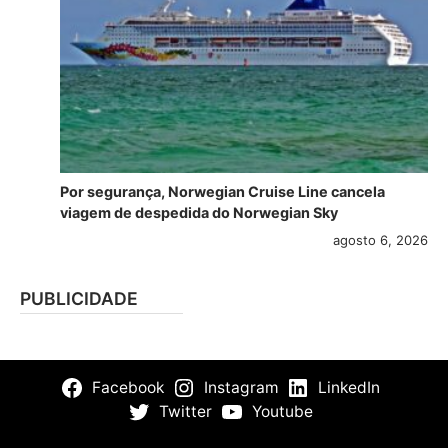
Por segurança, Norwegian Cruise Line cancela
viagem de despedida do Norwegian Sky
agosto 6, 2026
PUBLICIDADE
Facebook
Instagram
LinkedIn
Twitter
Youtube