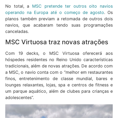
No total, a
MSC pretende ter outros oito navios
operando na Europa até o começo de agosto
. Os
planos também previam a retomada de outros dois
navios, que acabaram tendo suas programações
canceladas.
MSC Virtuosa traz novas atrações
Com 19 decks, o MSC Virtuosa oferecerá aos
hóspedes residentes no Reino Unido características
tradicionais, além de novas atrações. De acordo com
a MSC, o navio conta com o “melhor em restaurantes
finos, entretenimento de classe mundial, bares e
lounges relaxantes, lojas, spa e centros de fitness e
um parque aquático, além de clubes para crianças e
adolescentes”.