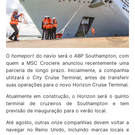
O
homeport
do navio será o ABP Southampton, com
quem a MSC Crociere anunciou recentemente uma
parceria de longo prazo. Inicialmente, a companhia
utilizará o City Cruise Terminal, antes de transferir
suas operações para o novo Horizon Cruise Terminal.
Atualmente em construção, o Horizon será o quinto
terminal de cruzeiros de Southampton e tem
previsão de inauguração para o verão local.
Até agosto, outras onze companhias devem voltar a
navegar no Reino Unido, incluindo marcas locais e