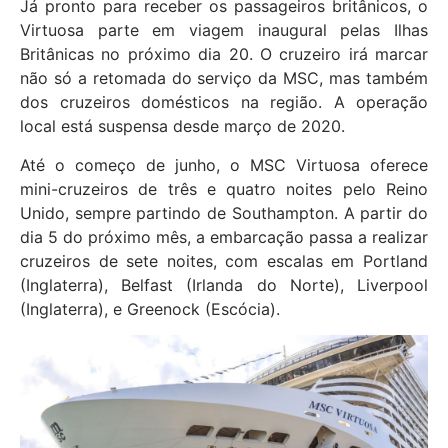
Já pronto para receber os passageiros britânicos, o
Virtuosa parte em viagem inaugural pelas Ilhas
Britânicas no próximo dia 20. O cruzeiro irá marcar
não só a retomada do serviço da MSC, mas também
dos cruzeiros domésticos na região. A operação
local está suspensa desde março de 2020.
Até o começo de junho, o MSC Virtuosa oferece
mini-cruzeiros de três e quatro noites pelo Reino
Unido, sempre partindo de Southampton. A partir do
dia 5 do próximo mês, a embarcação passa a realizar
cruzeiros de sete noites, com escalas em Portland
(Inglaterra), Belfast (Irlanda do Norte), Liverpool
(Inglaterra), e Greenock (Escócia).