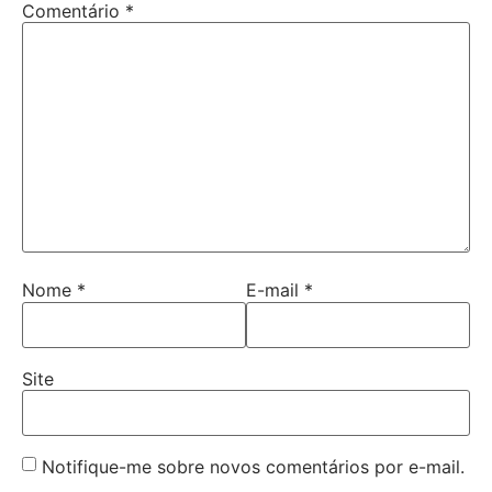
Comentário
*
Nome
*
E-mail
*
Site
Notifique-me sobre novos comentários por e-mail.