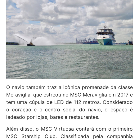
O navio também traz a icônica promenade da classe
Meraviglia, que estreou no MSC Meraviglia em 2017 e
tem uma cúpula de LED de 112 metros. Considerado
o coração e o centro social do navio, o espaço é
ladeado por lojas, bares e restaurantes.
Além disso, o MSC Virtuosa contará com o primeiro
MSC Starship Club. Classificada pela companhia