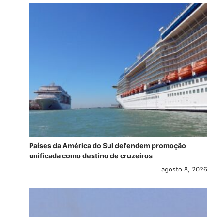
Países da América do Sul defendem promoção
unificada como destino de cruzeiros
agosto 8, 2026