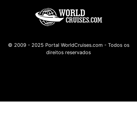
© 2009 - 2025 Portal WorldCruises.com - Todos os
direitos reservados