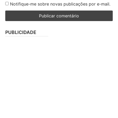
Notifique-me sobre novas publicações por e-mail.
PUBLICIDADE