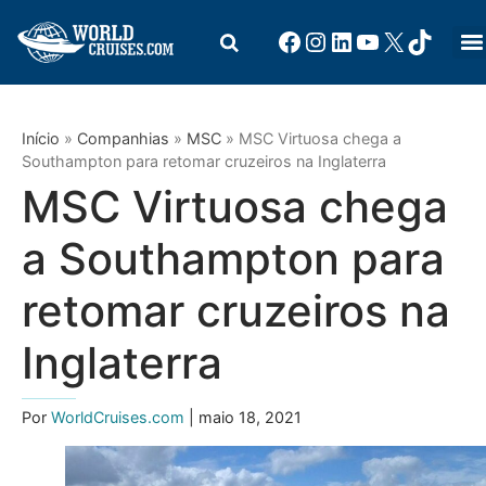
Início
»
Companhias
»
MSC
»
MSC Virtuosa chega a
Southampton para retomar cruzeiros na Inglaterra
MSC Virtuosa chega
a Southampton para
retomar cruzeiros na
Inglaterra
Por
WorldCruises.com
| maio 18, 2021