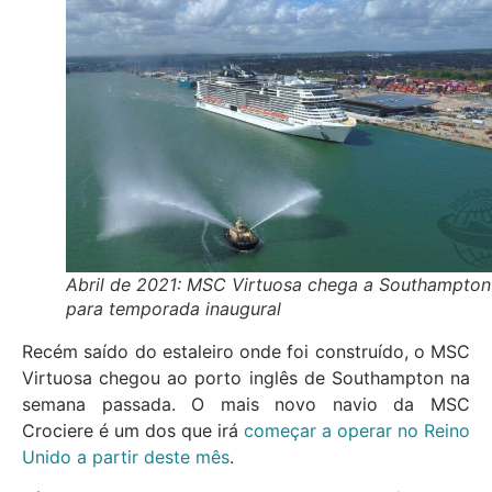
Abril de 2021: MSC Virtuosa chega a Southampton
para temporada inaugural
Recém saído do estaleiro onde foi construído, o MSC
Virtuosa chegou ao porto inglês de Southampton na
semana passada. O mais novo navio da MSC
Crociere é um dos que irá
começar a operar no Reino
Unido a partir deste mês
.