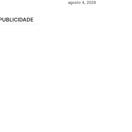
agosto 4, 2026
PUBLICIDADE