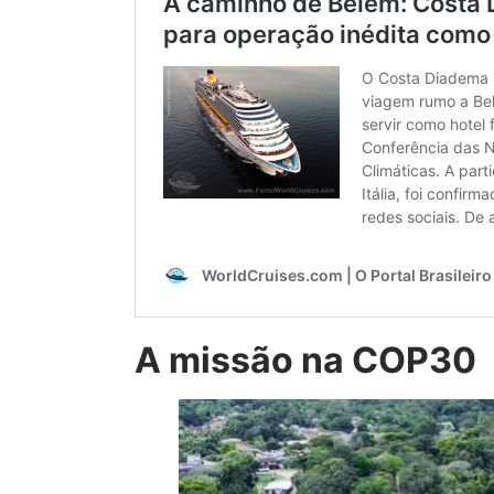
A missão na COP30