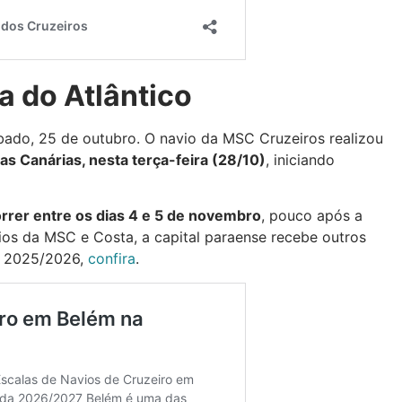
a do Atlântico
bado, 25 de outubro. O navio da MSC Cruzeiros realizou
as Canárias, nesta terça-feira (28/10)
, iniciando
rrer entre os dias 4 e 5 de novembro
, pouco após a
ios da MSC e Costa, a capital paraense recebe outros
a 2025/2026,
confira
.