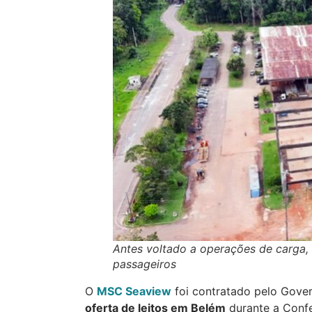
Antes voltado a operações de carga, 
passageiros
O
MSC Seaview
foi contratado pelo Gover
oferta de leitos em Belém
durante a Confe