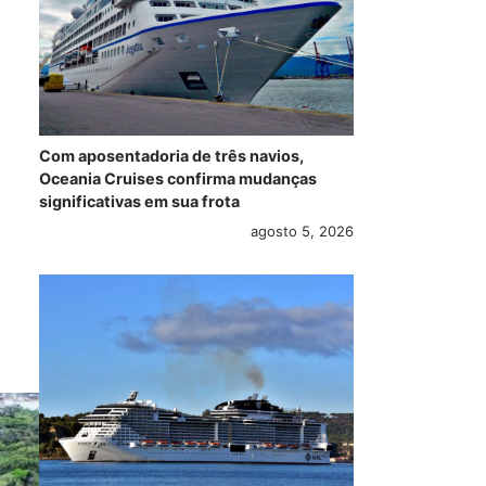
Com aposentadoria de três navios,
Oceania Cruises confirma mudanças
significativas em sua frota
agosto 5, 2026