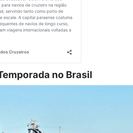
Temporada no Brasil