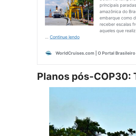
Planos pós-COP30: 