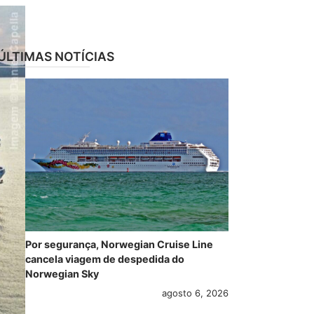
ÚLTIMAS NOTÍCIAS
Por segurança, Norwegian Cruise Line
cancela viagem de despedida do
Norwegian Sky
agosto 6, 2026