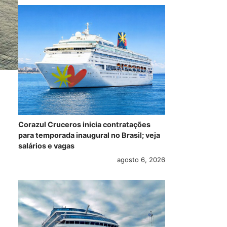
Corazul Cruceros inicia contratações
para temporada inaugural no Brasil; veja
salários e vagas
agosto 6, 2026