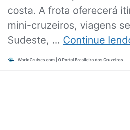
costa. A frota oferecerá it
mini-cruzeiros, viagens s
Sudeste, …
Continue lend
WorldCruises.com | O Portal Brasileiro dos Cruzeiros