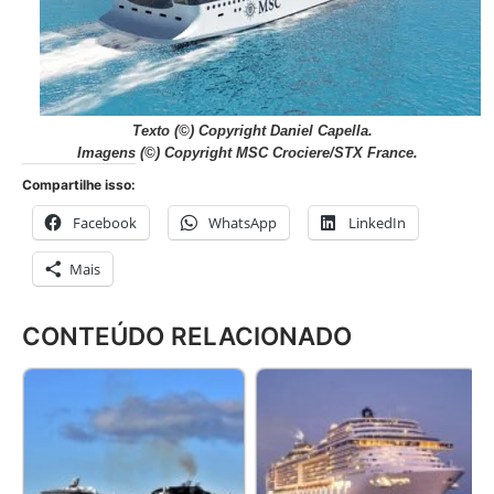
Texto
(©) Copyright Daniel Capella.
Imagens
(©) Copyright MSC Crociere/STX France.
Compartilhe isso:
Facebook
WhatsApp
LinkedIn
Mais
CONTEÚDO RELACIONADO