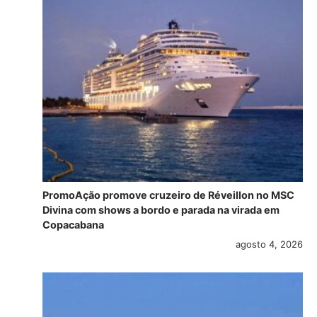
PromoAção promove cruzeiro de Réveillon no MSC
Divina com shows a bordo e parada na virada em
Copacabana
agosto 4, 2026