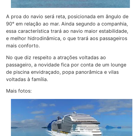
A proa do navio será reta, posicionada em ângulo de
90° em relação ao mar. Ainda segundo a companhia,
essa característica trará ao navio maior estabilidade,
e melhor hidrodinâmica, o que trará aos passageiros
mais conforto.
No que diz respeito a atrações voltadas ao
passageiro, a novidade fica por conta de um lounge
de piscina envidraçado, popa panorâmica e vilas
voltadas à família.
Mais fotos: