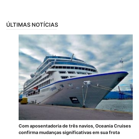
ÚLTIMAS NOTÍCIAS
Com aposentadoria de três navios, Oceania Cruises
confirma mudanças significativas em sua frota