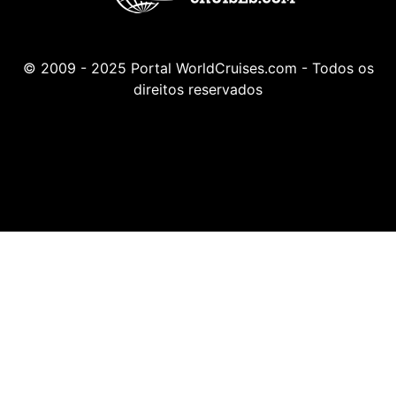
© 2009 - 2025 Portal WorldCruises.com - Todos os
direitos reservados