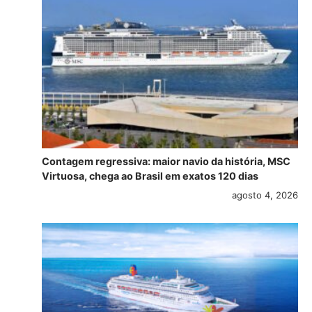
Contagem regressiva: maior navio da história, MSC
Virtuosa, chega ao Brasil em exatos 120 dias
agosto 4, 2026