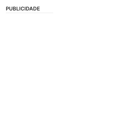
PUBLICIDADE