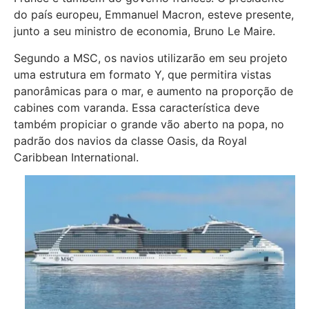
do país europeu, Emmanuel Macron, esteve presente,
junto a seu ministro de economia, Bruno Le Maire.
Segundo a MSC, os navios utilizarão em seu projeto
uma estrutura em formato Y, que permitira vistas
panorâmicas para o mar, e aumento na proporção de
cabines com varanda. Essa característica deve
também propiciar o grande vão aberto na popa, no
padrão dos navios da classe Oasis, da Royal
Caribbean International.