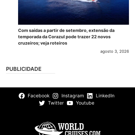
Com saídas a partir de setembro, extensão da
temporada da Corazul pode trazer 22 novos
cruzeiros; veja roteiros
agosto 3, 2026
PUBLICIDADE
Facebook
Instagram
LinkedIn
Twitter
Youtube