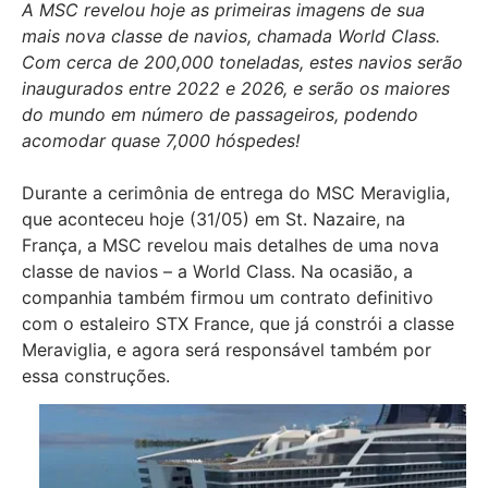
A MSC revelou hoje as primeiras imagens de sua
mais nova classe de navios, chamada World Class.
Com cerca de 200,000 toneladas, estes navios serão
inaugurados entre 2022 e 2026, e serão os maiores
do mundo em número de passageiros, podendo
acomodar quase 7,000 hóspedes!
Durante a cerimônia de entrega do MSC Meraviglia,
que aconteceu hoje (31/05) em St. Nazaire, na
França, a MSC revelou mais detalhes de uma nova
classe de navios – a World Class. Na ocasião, a
companhia também firmou um contrato definitivo
com o estaleiro STX France, que já constrói a classe
Meraviglia, e agora será responsável também por
essa construções.