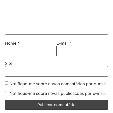
Nome
*
E-mail
*
Site
Notifique-me sobre novos comentários por e-mail.
Notifique-me sobre novas publicações por e-mail.