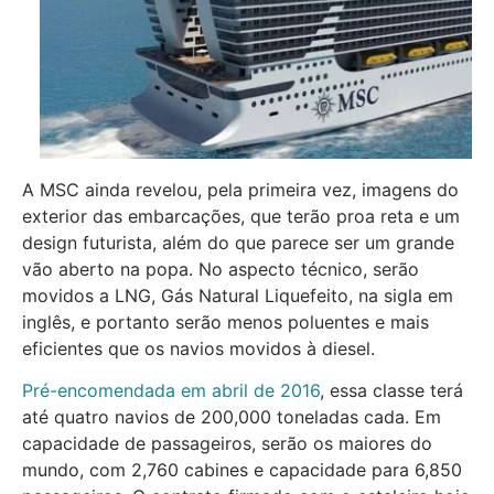
A MSC ainda revelou, pela primeira vez, imagens do
exterior das embarcações, que terão proa reta e um
design futurista, além do que parece ser um grande
vão aberto na popa. No aspecto técnico, serão
movidos a LNG, Gás Natural Liquefeito, na sigla em
inglês, e portanto serão menos poluentes e mais
eficientes que os navios movidos à diesel.
Pré-encomendada em abril de
2016
, essa classe terá
até quatro navios de 200,000 toneladas cada. Em
capacidade de passageiros, serão os maiores do
mundo, com 2,760 cabines e capacidade para 6,850