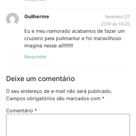
Guilherme
fevereiro 27,
2018 às 14:20
Eu e meu namorado acabamos de fazer um
cruzeiro pela pullmantur e foi maravilhoso
imagina nesse aí!!!!!!!!!
Responder
Deixe um comentário
O seu endereço de e-mail não será publicado.
Campos obrigatórios são marcados com
*
Comentário
*