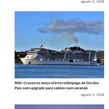
agosto 5, 2026
MSC Cruzeiros lança oferta relâmpago de Dia dos
Pais com upgrade para cabine com varanda
agosto 5, 2026