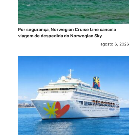
Por segurança, Norwegian Cruise Line cancela
viagem de despedida do Norwegian Sky
agosto 6, 2026