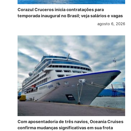
Corazul Cruceros inicia contratações para
temporada inaugural no Brasil; veja salários e vagas
agosto 6, 2026
Com aposentadoria de três navios, Oceania Cruises
confirma mudanças significativas em sua frota