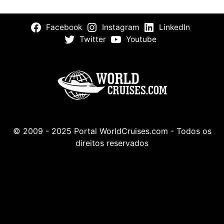
Facebook
Instagram
LinkedIn
Twitter
Youtube
© 2009 - 2025 Portal WorldCruises.com - Todos os
direitos reservados