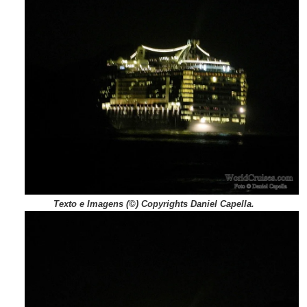
Texto e Imagens (©) Copyrights Daniel Capella.