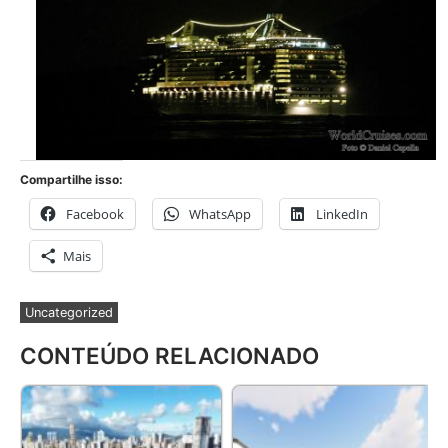
Compartilhe isso:
Facebook
WhatsApp
LinkedIn
Mais
Uncategorized
CONTEÚDO RELACIONADO