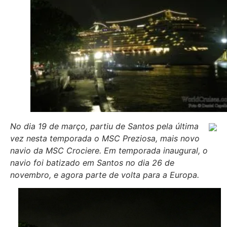
No dia 19 de março, partiu de Santos pela última
vez nesta temporada o MSC Preziosa, mais novo
navio da MSC Crociere. Em temporada inaugural, o
navio foi batizado em Santos no dia 26 de
novembro, e agora parte de volta para a Europa.