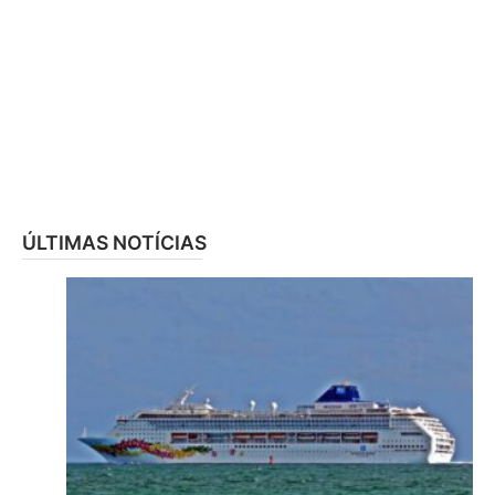
ÚLTIMAS NOTÍCIAS