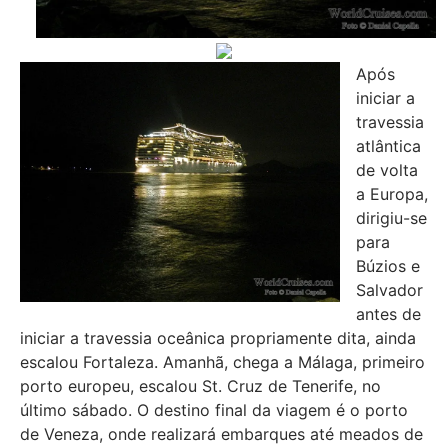
Após
iniciar a
travessia
atlântica
de volta
a Europa,
dirigiu-se
para
Búzios e
Salvador
antes de
iniciar a travessia oceânica propriamente dita, ainda
escalou Fortaleza. Amanhã, chega a Málaga, primeiro
porto europeu, escalou St. Cruz de Tenerife, no
último sábado. O destino final da viagem é o porto
de Veneza, onde realizará embarques até meados de