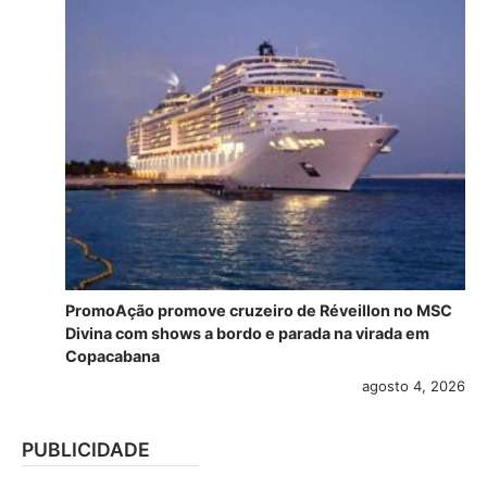
PromoAção promove cruzeiro de Réveillon no MSC
Divina com shows a bordo e parada na virada em
Copacabana
agosto 4, 2026
PUBLICIDADE