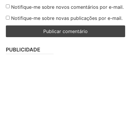
Notifique-me sobre novos comentários por e-mail.
Notifique-me sobre novas publicações por e-mail.
PUBLICIDADE