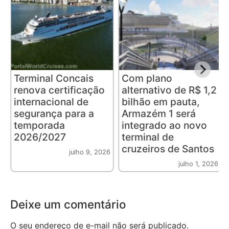
Terminal Concais
Com plano
renova certificação
alternativo de R$ 1,2
internacional de
bilhão em pauta,
segurança para a
Armazém 1 será
temporada
integrado ao novo
2026/2027
terminal de
cruzeiros de Santos
julho 9, 2026
julho 1, 2026
Deixe um comentário
O seu endereço de e-mail não será publicado.