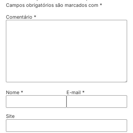
Campos obrigatórios são marcados com
*
Comentário
*
Nome
*
E-mail
*
Site