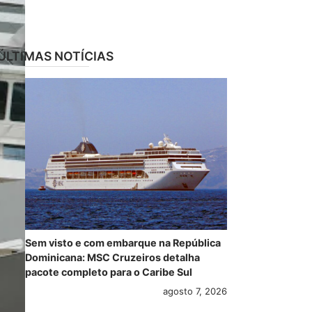
ÚLTIMAS NOTÍCIAS
Sem visto e com embarque na República
Dominicana: MSC Cruzeiros detalha
pacote completo para o Caribe Sul
agosto 7, 2026