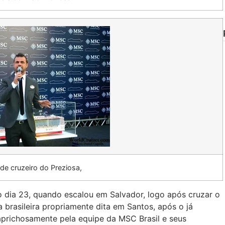
 de cruzeiro do Preziosa,
o dia 23, quando escalou em Salvador, logo após cruzar o
a brasileira propriamente dita em Santos, após o já
aprichosamente pela equipe da MSC Brasil e seus