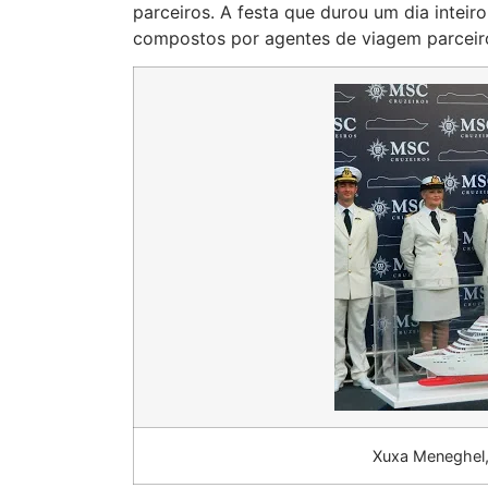
parceiros. A festa que durou um dia inteir
compostos por agentes de viagem parceiro
Xuxa Meneghel, 