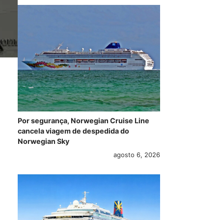
Por segurança, Norwegian Cruise Line
cancela viagem de despedida do
Norwegian Sky
agosto 6, 2026