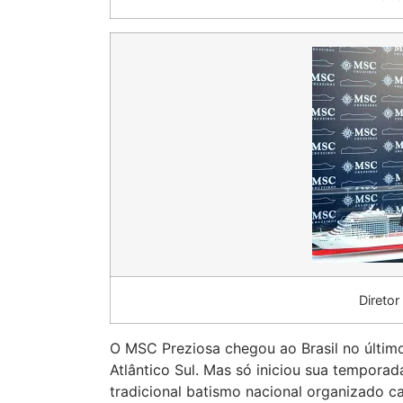
Diretor
O MSC Preziosa chegou ao Brasil no últim
Atlântico Sul. Mas só iniciou sua temporad
tradicional batismo nacional organizado c