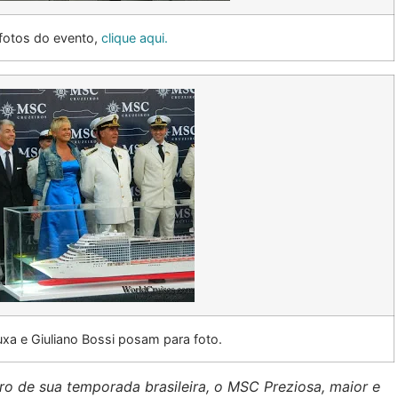
 fotos do evento,
clique aqui.
uxa e Giuliano Bossi posam para foto.
iro de sua temporada brasileira, o MSC Preziosa, maior e