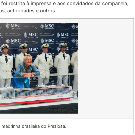
o foi restrita à imprensa e aos convidados da companhia,
s, autoridades e outros.
madrinha brasileira do Preziosa.