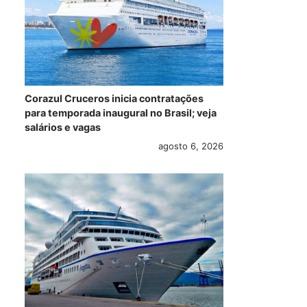
Corazul Cruceros inicia contratações
para temporada inaugural no Brasil; veja
salários e vagas
agosto 6, 2026