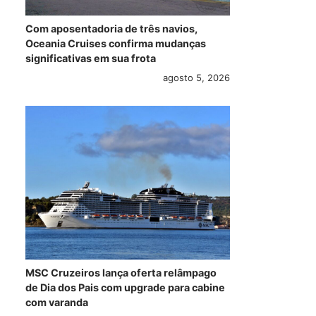
Com aposentadoria de três navios,
Oceania Cruises confirma mudanças
significativas em sua frota
agosto 5, 2026
MSC Cruzeiros lança oferta relâmpago
de Dia dos Pais com upgrade para cabine
com varanda