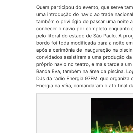
Quem participou do evento, que serve t
uma introdução do navio ao trade nacional
também o privilégio de passar uma noite a
conhecer o navio por completo enquanto 
pelo litoral do estado de São Paulo. A pr
bordo foi toda modificada para a noite em
após a cerimônia de inauguração na piscin
convidados assistiram a uma produção da
próprio navio no teatro, e mais tarde a u
Banda Eva, também na área da piscina. Lo
DJs da rádio Energia 97FM, que organiza 
Energia na Véia, comandaram o ato final d