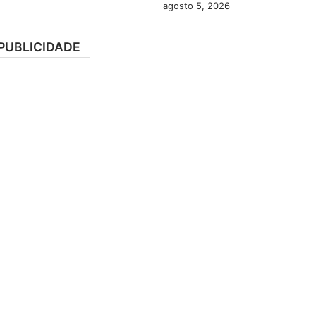
agosto 5, 2026
PUBLICIDADE