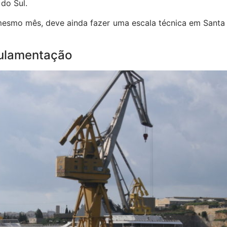
do Sul.
mesmo mês, deve ainda fazer uma escala técnica em Santa
gulamentação