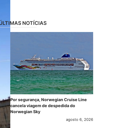
ÚLTIMAS NOTÍCIAS
Por segurança, Norwegian Cruise Line
cancela viagem de despedida do
Norwegian Sky
agosto 6, 2026