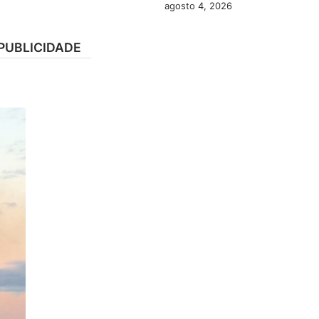
agosto 4, 2026
PUBLICIDADE