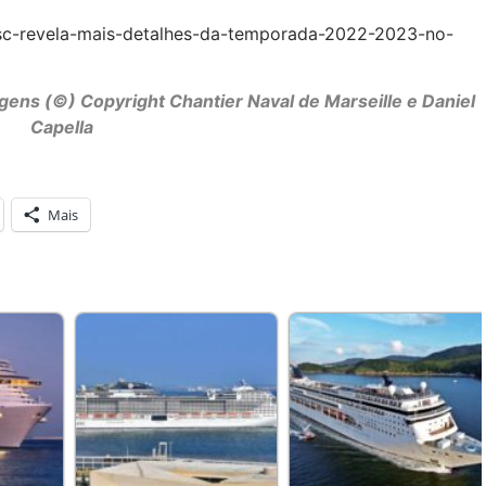
msc-revela-mais-detalhes-da-temporada-2022-2023-no-
gens (©) Copyright Chantier Naval de Marseille e Daniel
Capella
Mais