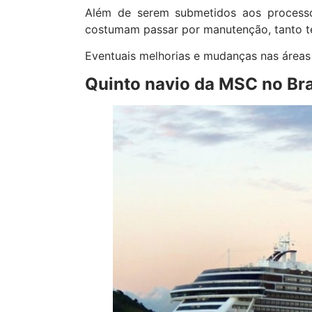
Além de serem submetidos aos processos
costumam passar por manutenção, tanto t
Eventuais melhorias e mudanças nas áreas
Quinto navio da MSC no Br