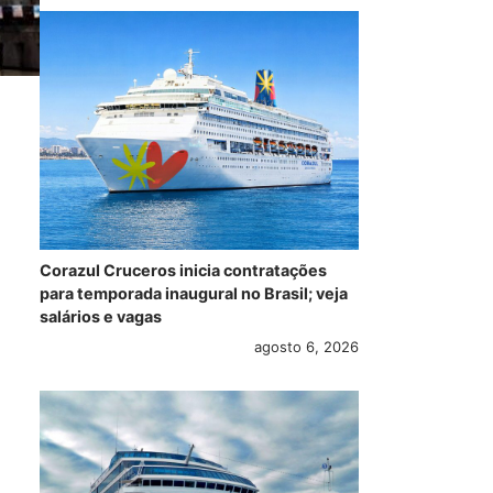
Corazul Cruceros inicia contratações
para temporada inaugural no Brasil; veja
salários e vagas
agosto 6, 2026