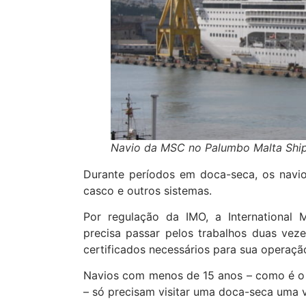
Navio da MSC no Palumbo Malta Shi
Durante períodos em doca-seca, os navio
casco e outros sistemas.
Por regulação da IMO, a International 
precisa passar pelos trabalhos duas ve
certificados necessários para sua operaçã
Navios com menos de 15 anos – como é o
– só precisam visitar uma doca-seca uma 