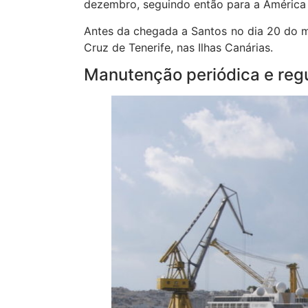
dezembro, seguindo então para a América 
Antes da chegada a Santos no dia 20 do 
Cruz de Tenerife, nas Ilhas Canárias.
Manutenção periódica e re