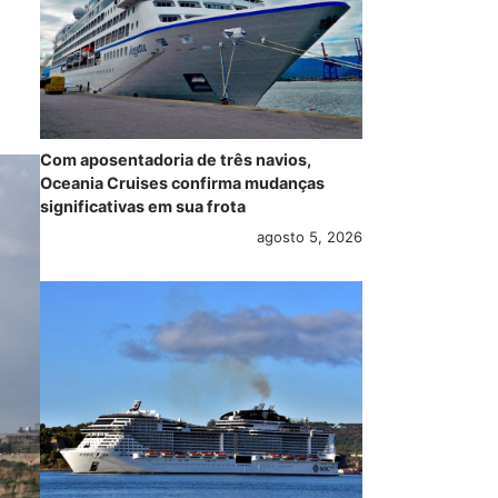
Com aposentadoria de três navios,
Oceania Cruises confirma mudanças
significativas em sua frota
agosto 5, 2026