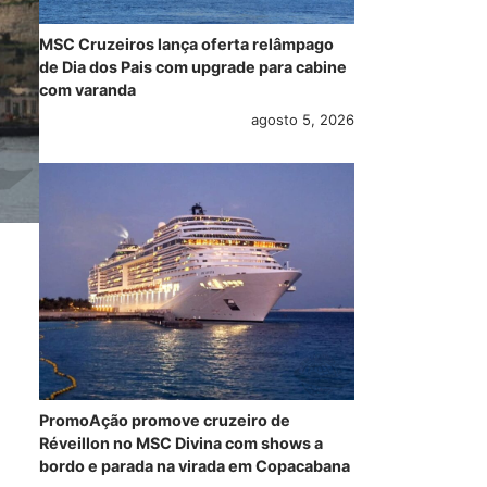
MSC Cruzeiros lança oferta relâmpago
de Dia dos Pais com upgrade para cabine
com varanda
agosto 5, 2026
PromoAção promove cruzeiro de
Réveillon no MSC Divina com shows a
bordo e parada na virada em Copacabana