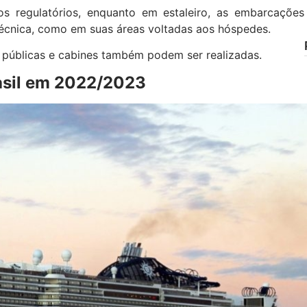
 regulatórios, enquanto em estaleiro, as embarcações
écnica, como em suas áreas voltadas aos hóspedes.
 públicas e cabines também podem ser realizadas.
asil em 2022/2023