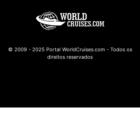
© 2009 - 2025 Portal WorldCruises.com - Todos os
direitos reservados