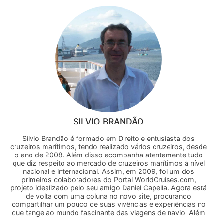
SILVIO BRANDÃO
Silvio Brandão é formado em Direito e entusiasta dos
cruzeiros marítimos, tendo realizado vários cruzeiros, desde
o ano de 2008. Além disso acompanha atentamente tudo
que diz respeito ao mercado de cruzeiros marítimos à nível
nacional e internacional. Assim, em 2009, foi um dos
primeiros colaboradores do Portal WorldCruises.com,
projeto idealizado pelo seu amigo Daniel Capella. Agora está
de volta com uma coluna no novo site, procurando
compartilhar um pouco de suas vivências e experiências no
que tange ao mundo fascinante das viagens de navio. Além