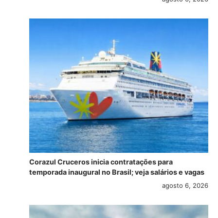
Corazul Cruceros inicia contratações para
temporada inaugural no Brasil; veja salários e vagas
agosto 6, 2026