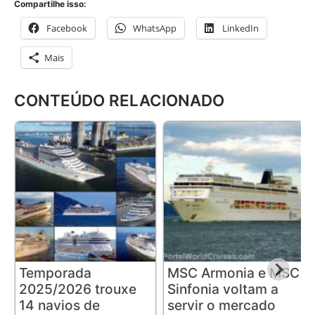
Compartilhe isso:
Facebook
WhatsApp
LinkedIn
Mais
CONTEÚDO RELACIONADO
Temporada
MSC Armonia e MSC
2025/2026 trouxe
Sinfonia voltam a
14 navios de
servir o mercado