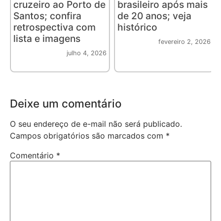
cruzeiro ao Porto de
brasileiro após mais
Santos; confira
de 20 anos; veja
retrospectiva com
histórico
lista e imagens
fevereiro 2, 2026
julho 4, 2026
Deixe um comentário
O seu endereço de e-mail não será publicado.
Campos obrigatórios são marcados com
*
Comentário
*