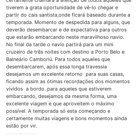
tiverem a grata oportunidade de vê-lo chegar e
partir do cais santista,onde ficará baseado durante a
temporada. Momento de despedida para alguns, que
deverão desembarcar e de expectativa para outros
que estarão embarcando neste maravilhoso navio.
No final da tarde o navio partirá para um mini
cruzeiro de três noites com destino a Porto Belo e
Balneário Camboriú. Para todos aqueles que
desembarcarem, após essa longa travessia
desejamos um excelente retorno para suas casas,
ficando assim as ótimas recordações dos momentos
vividos a bordo. para aqueles que estiverem
embarcando, desejamos da mesma forma, uma
excelente viagem e que aproveitem o máximo
possível. A temporada só esta começando e
certamente muitas viagens e bons momentos ainda
estão por vir.