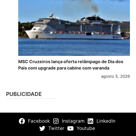
MSC Cruzeiros lança oferta relâmpago de Dia dos
Pais com upgrade para cabine com varanda
agosto 5, 2026
PUBLICIDADE
Facebook
Instagram
LinkedIn
Twitter
Youtube