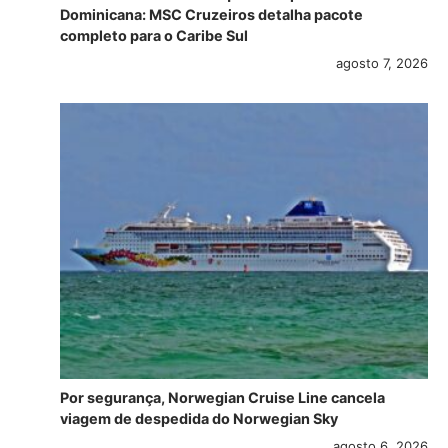
Dominicana: MSC Cruzeiros detalha pacote
completo para o Caribe Sul
agosto 7, 2026
Por segurança, Norwegian Cruise Line cancela
viagem de despedida do Norwegian Sky
agosto 6, 2026