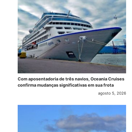
Com aposentadoria de três navios, Oceania Cruises
confirma mudanças significativas em sua frota
agosto 5, 2026