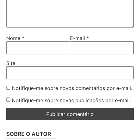
Nome
*
E-mail
*
Site
Notifique-me sobre novos comentários por e-mail.
Notifique-me sobre novas publicações por e-mail.
SOBRE O AUTOR