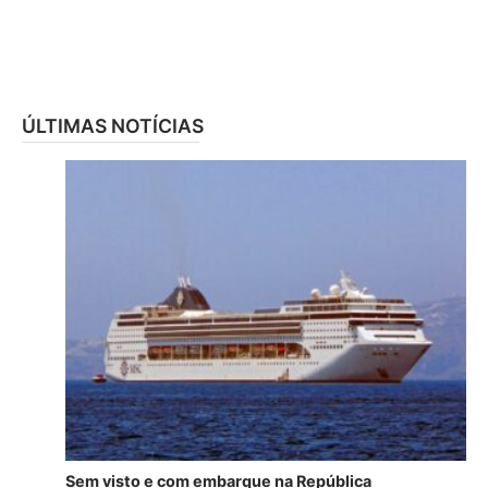
ÚLTIMAS NOTÍCIAS
Sem visto e com embarque na República