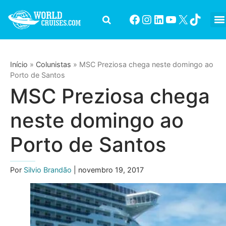
Início
»
Colunistas
»
MSC Preziosa chega neste domingo ao
Porto de Santos
MSC Preziosa chega
neste domingo ao
Porto de Santos
Por
Silvio Brandão
| novembro 19, 2017