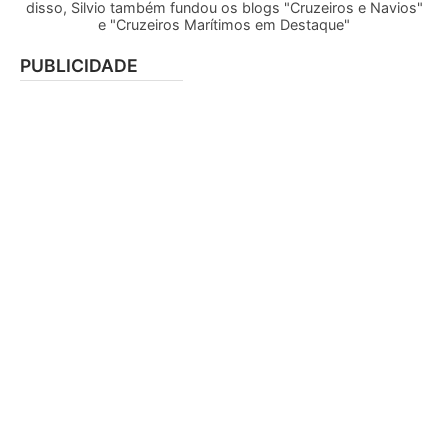
disso, Silvio também fundou os blogs "Cruzeiros e Navios"
e "Cruzeiros Marítimos em Destaque"
PUBLICIDADE