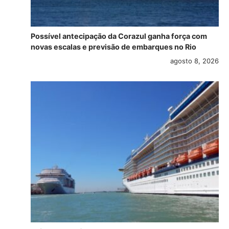
Possível antecipação da Corazul ganha força com
novas escalas e previsão de embarques no Rio
agosto 8, 2026