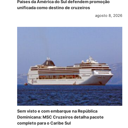
Países da América do Sul defendem promoção
unificada como destino de cruzeiros
agosto 8, 2026
Sem visto e com embarque na República
Dominicana: MSC Cruzeiros detalha pacote
completo para o Caribe Sul