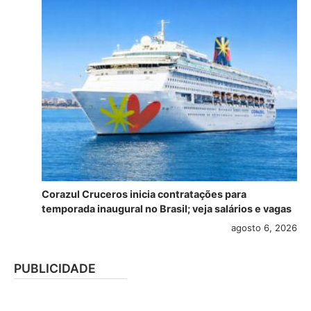
Corazul Cruceros inicia contratações para
temporada inaugural no Brasil; veja salários e vagas
agosto 6, 2026
PUBLICIDADE