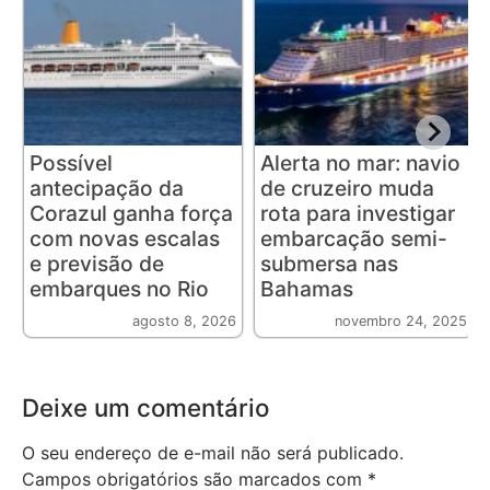
Possível
Alerta no mar: navio
antecipação da
de cruzeiro muda
Corazul ganha força
rota para investigar
com novas escalas
embarcação semi-
e previsão de
submersa nas
embarques no Rio
Bahamas
agosto 8, 2026
novembro 24, 2025
Deixe um comentário
O seu endereço de e-mail não será publicado.
Campos obrigatórios são marcados com
*