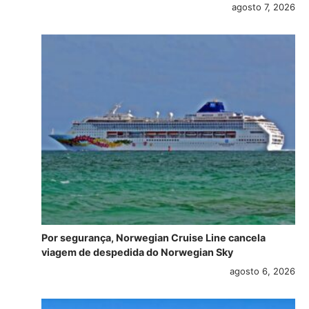
agosto 7, 2026
Por segurança, Norwegian Cruise Line cancela
viagem de despedida do Norwegian Sky
agosto 6, 2026