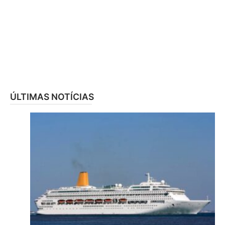
ÚLTIMAS NOTÍCIAS