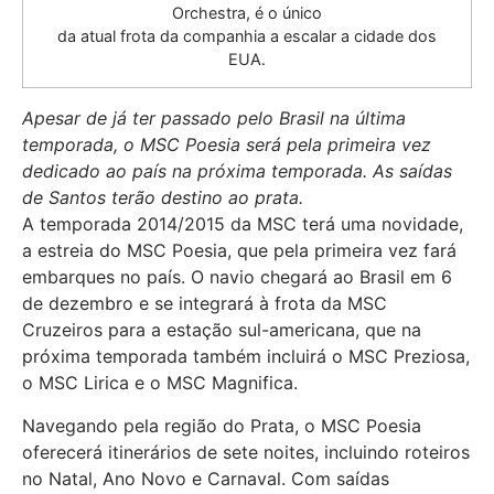
Orchestra, é o único
da atual frota da companhia a escalar a cidade dos
EUA.
Apesar de já ter passado pelo Brasil na última
temporada, o MSC Poesia será pela primeira vez
dedicado ao país na próxima temporada. As saídas
de Santos terão destino ao prata.
A temporada 2014/2015 da MSC terá uma novidade,
a estreia do MSC Poesia, que pela primeira vez fará
embarques no país. O navio chegará ao Brasil em 6
de dezembro e se integrará à frota da MSC
Cruzeiros para a estação sul-americana, que na
próxima temporada também incluirá o MSC Preziosa,
o MSC Lirica e o MSC Magnifica.
Navegando pela região do Prata, o MSC Poesia
oferecerá itinerários de sete noites, incluindo roteiros
no Natal, Ano Novo e Carnaval. Com saídas