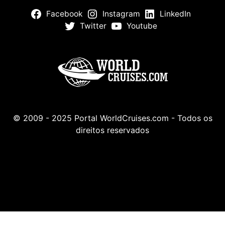
Facebook
Instagram
LinkedIn
Twitter
Youtube
© 2009 - 2025 Portal WorldCruises.com - Todos os
direitos reservados