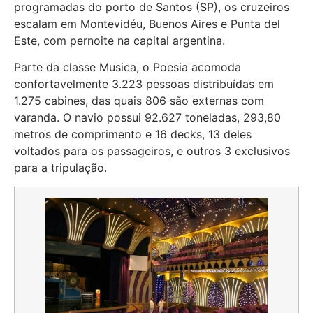
programadas do porto de Santos (SP), os cruzeiros
escalam em Montevidéu, Buenos Aires e Punta del
Este, com pernoite na capital argentina.
Parte da classe Musica, o Poesia acomoda
confortavelmente 3.223 pessoas distribuídas em
1.275 cabines, das quais 806 são externas com
varanda. O navio possui 92.627 toneladas, 293,80
metros de comprimento e 16 decks, 13 deles
voltados para os passageiros, e outros 3 exclusivos
para a tripulação.