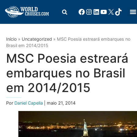
Início
»
Uncategorized
»
MSC Poesia estreará embarques no
Brasil em 2014/2015
MSC Poesia estreará
embarques no Brasil
em 2014/2015
Por
Daniel Capella
| maio 21, 2014