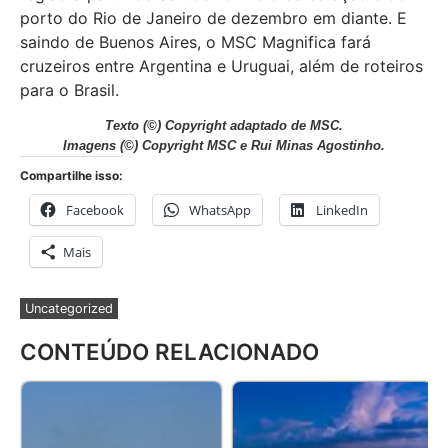
porto do Rio de Janeiro de dezembro em diante. E
saindo de Buenos Aires, o MSC Magnifica fará
cruzeiros entre Argentina e Uruguai, além de roteiros
para o Brasil.
Texto (©) Copyright adaptado de MSC.
Imagens (©) Copyright MSC e Rui Minas Agostinho.
Compartilhe isso:
Facebook
WhatsApp
LinkedIn
Mais
Uncategorized
CONTEÚDO RELACIONADO