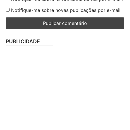
Notifique-me sobre novas publicações por e-mail.
PUBLICIDADE