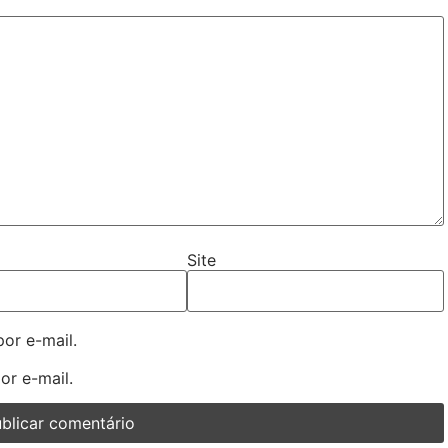
Site
or e-mail.
or e-mail.