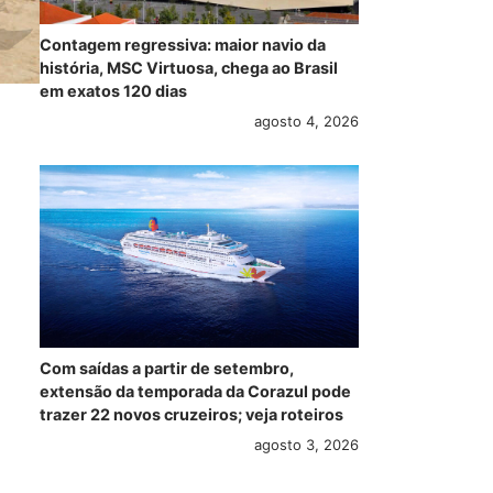
Contagem regressiva: maior navio da
história, MSC Virtuosa, chega ao Brasil
em exatos 120 dias
agosto 4, 2026
Com saídas a partir de setembro,
extensão da temporada da Corazul pode
trazer 22 novos cruzeiros; veja roteiros
agosto 3, 2026