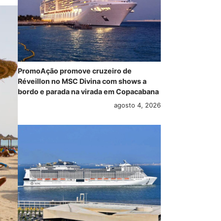
PromoAção promove cruzeiro de
Réveillon no MSC Divina com shows a
bordo e parada na virada em Copacabana
agosto 4, 2026