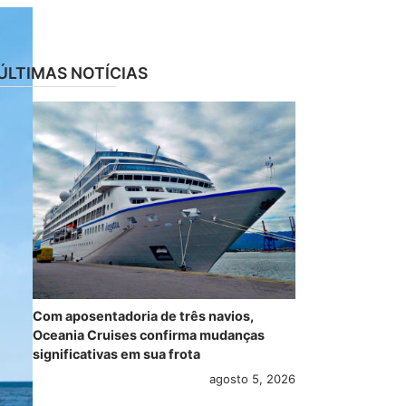
ÚLTIMAS NOTÍCIAS
Com aposentadoria de três navios,
Oceania Cruises confirma mudanças
significativas em sua frota
agosto 5, 2026