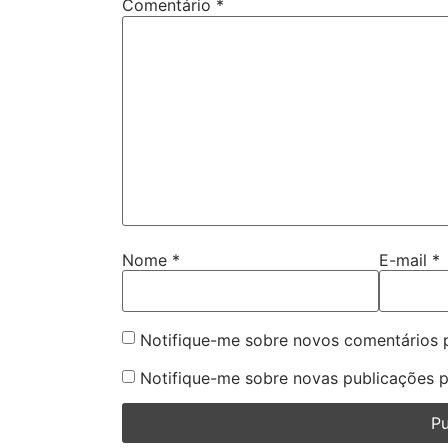
Comentário
*
Nome
*
E-mail
*
Notifique-me sobre novos comentários p
Notifique-me sobre novas publicações p