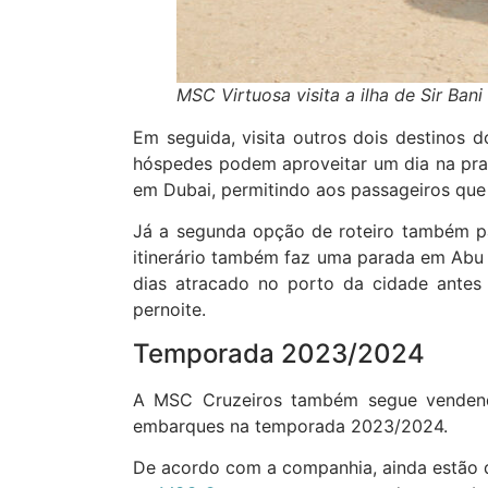
MSC Virtuosa visita a ilha de Sir Bani
Em seguida, visita outros dois destinos d
hóspedes podem aproveitar um dia na praia
em Dubai, permitindo aos passageiros que
Já a segunda opção de roteiro também par
itinerário também faz uma parada em Abu 
dias atracado no porto da cidade antes
pernoite.
Temporada 2023/2024
A MSC Cruzeiros também segue venden
embarques na temporada 2023/2024.
De acordo com a companhia, ainda estão 