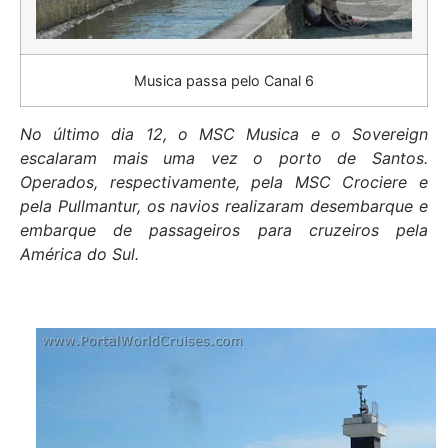
Musica passa pelo Canal 6
No último dia 12, o MSC Musica e o Sovereign
escalaram mais uma vez o porto de Santos.
Operados, respectivamente, pela MSC Crociere e
pela Pullmantur, os navios realizaram desembarque e
embarque de passageiros para cruzeiros pela
América do Sul.