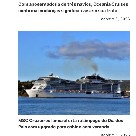
Com aposentadoria de três navios, Oceania Cruises
confirma mudanças significativas em sua frota
agosto 5, 2026
MSC Cruzeiros lança oferta relâmpago de Dia dos
Pais com upgrade para cabine com varanda
agosto 5, 2026