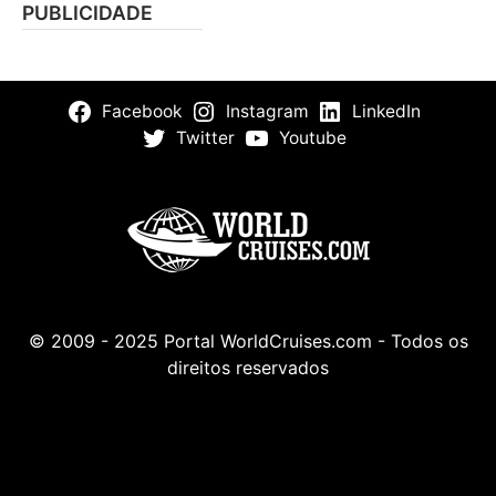
PUBLICIDADE
Facebook
Instagram
LinkedIn
Twitter
Youtube
© 2009 - 2025 Portal WorldCruises.com - Todos os
direitos reservados