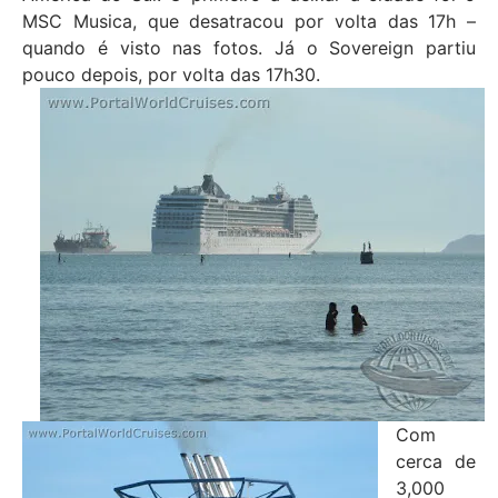
MSC Musica, que desatracou por volta das 17h –
quando é visto nas fotos. Já o Sovereign partiu
pouco depois, por volta das 17h30.
Com
cerca de
3,000