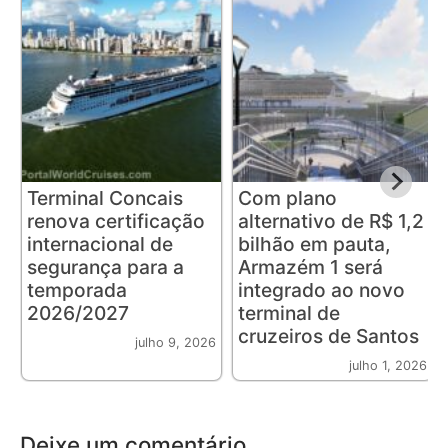
Terminal Concais
Com plano
renova certificação
alternativo de R$ 1,2
internacional de
bilhão em pauta,
segurança para a
Armazém 1 será
temporada
integrado ao novo
2026/2027
terminal de
cruzeiros de Santos
julho 9, 2026
julho 1, 2026
Deixe um comentário