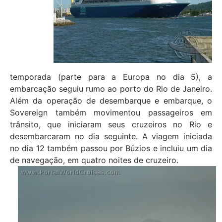
temporada (parte para a Europa no dia 5), a
embarcação seguiu rumo ao porto do Rio de Janeiro.
Além da operação de desembarque e embarque, o
Sovereign também movimentou passageiros em
trânsito, que iniciaram seus cruzeiros no Rio e
desembarcaram no dia seguinte. A viagem iniciada
no dia 12 também passou por Búzios e incluiu um dia
de navegação, em quatro noites de cruzeiro.