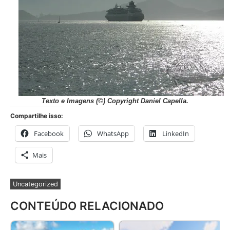
Texto e Imagens (©) Copyright Daniel Capella.
Compartilhe isso:
Facebook
WhatsApp
LinkedIn
Mais
Uncategorized
CONTEÚDO RELACIONADO