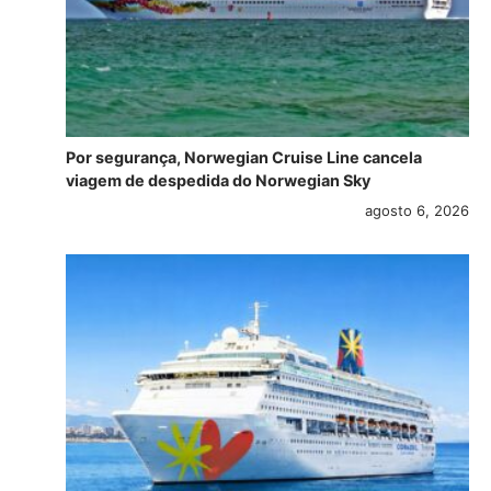
Por segurança, Norwegian Cruise Line cancela
viagem de despedida do Norwegian Sky
agosto 6, 2026