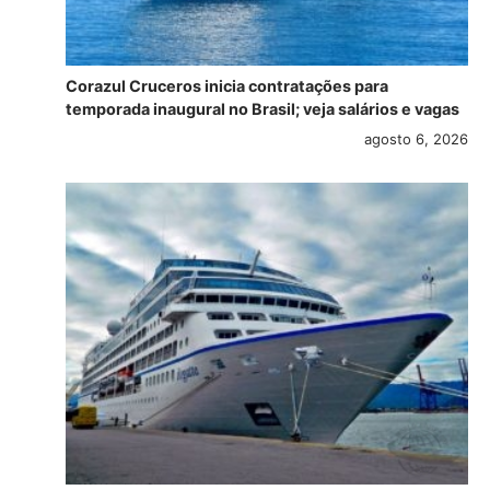
Corazul Cruceros inicia contratações para
temporada inaugural no Brasil; veja salários e vagas
agosto 6, 2026