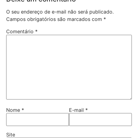
O seu endereço de e-mail não será publicado.
Campos obrigatórios são marcados com
*
Comentário
*
Nome
*
E-mail
*
Site