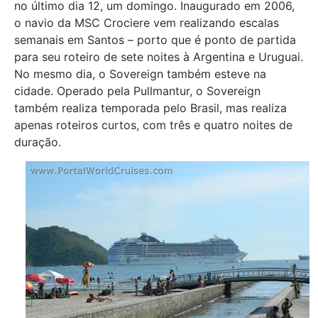
no último dia 12, um domingo. Inaugurado em 2006,
o navio da MSC Crociere vem realizando escalas
semanais em Santos – porto que é ponto de partida
para seu roteiro de sete noites à Argentina e Uruguai.
No mesmo dia, o Sovereign também esteve na
cidade. Operado pela Pullmantur, o Sovereign
também realiza temporada pelo Brasil, mas realiza
apenas roteiros curtos, com três e quatro noites de
duração.