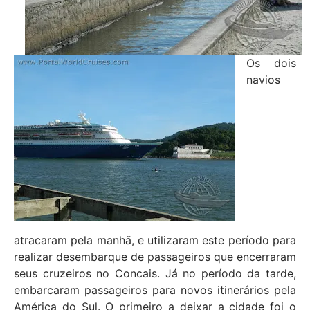
Os dois
navios
atracaram pela manhã, e utilizaram este período para
realizar desembarque de passageiros que encerraram
seus cruzeiros no Concais. Já no período da tarde,
embarcaram passageiros para novos itinerários pela
América do Sul. O primeiro a deixar a cidade foi o