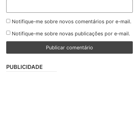
Notifique-me sobre novos comentários por e-mail.
Notifique-me sobre novas publicações por e-mail.
PUBLICIDADE