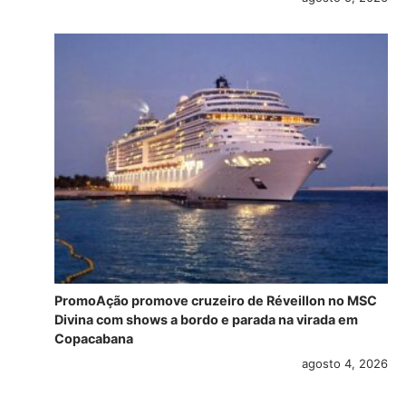
PromoAção promove cruzeiro de Réveillon no MSC
Divina com shows a bordo e parada na virada em
Copacabana
agosto 4, 2026