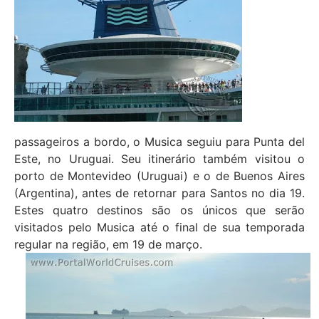
passageiros a bordo, o Musica seguiu para Punta del
Este, no Uruguai. Seu itinerário também visitou o
porto de Montevideo (Uruguai) e o de Buenos Aires
(Argentina), antes de retornar para Santos no dia 19.
Estes quatro destinos são os únicos que serão
visitados pelo Musica até o final de sua temporada
regular na região, em 19 de março.