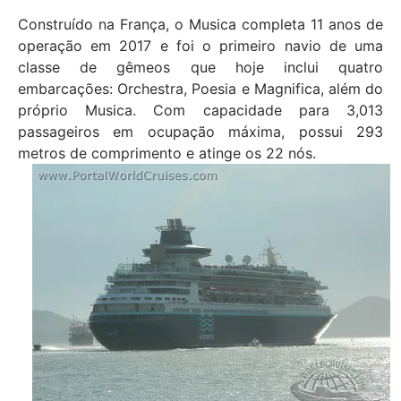
Construído na França, o Musica completa 11 anos de
operação em 2017 e foi o primeiro navio de uma
classe de gêmeos que hoje inclui quatro
embarcações: Orchestra, Poesia e Magnifica, além do
próprio Musica. Com capacidade para 3,013
passageiros em ocupação máxima, possui 293
metros de comprimento e atinge os 22 nós.