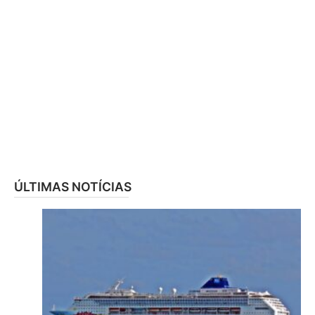
ÚLTIMAS NOTÍCIAS