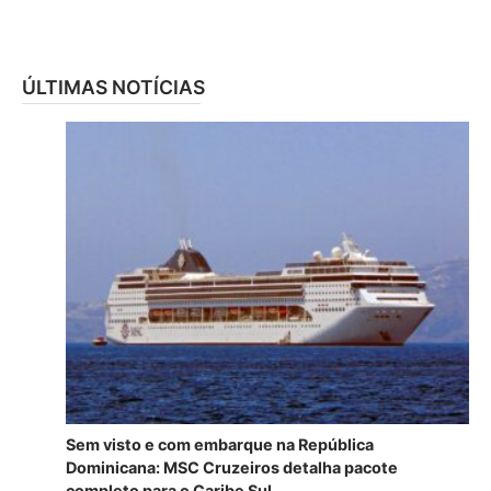
ÚLTIMAS NOTÍCIAS
Sem visto e com embarque na República
Dominicana: MSC Cruzeiros detalha pacote
completo para o Caribe Sul