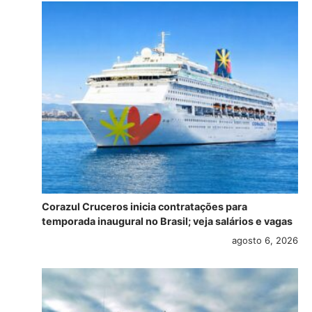
Corazul Cruceros inicia contratações para
temporada inaugural no Brasil; veja salários e vagas
agosto 6, 2026