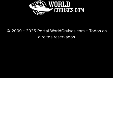
© 2009 - 2025 Portal WorldCruises.com - Todos os
direitos reservados