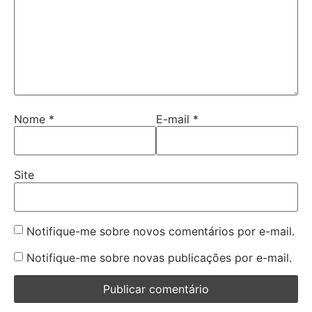
Nome
*
E-mail
*
Site
Notifique-me sobre novos comentários por e-mail.
Notifique-me sobre novas publicações por e-mail.