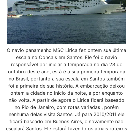
O navio panamenho MSC Lirica fez ontem sua última
escala no Concais em Santos. Ele foi o navio
responsável por iniciar a temporada no dia 23 de
outubro deste ano, está é a sua primeira temporada
no Brasil, portanto a sua escala em Santos também
foi a primeira de sua história. A embarcação deixou
ontem a cidade no inicio da noite, e por enquanto
não volta. A partir de agora o Lirica ficará baseado
no Rio de Janeiro, com rotas variadas , porém
nenhuma delas visita Santos. Já para 2010/2011 ele
ficará baseado em Buenos Aires, e novamente não
escalará Santos. Ele estará fazendo os atuais roteiros