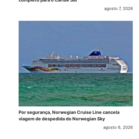
agosto 7, 2026
Por segurança, Norwegian Cruise Line cancela
viagem de despedida do Norwegian Sky
agosto 6, 2026