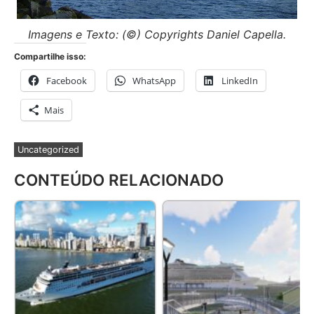
Imagens e Texto:
(©) Copyrights Daniel Capella.
Compartilhe isso:
Facebook
WhatsApp
LinkedIn
Mais
Uncategorized
CONTEÚDO RELACIONADO