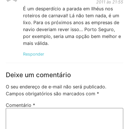
2011 às 21:55
É um desperdício a parada em Ilhéus nos
roteiros de carnaval! Lá não tem nada, é um
lixo. Para os próximos anos as empresas de
navio deveriam rever isso… Porto Seguro,
por exemplo, seria uma opção bem melhor e
mais válida.
Responder
Deixe um comentário
O seu endereço de e-mail não será publicado.
Campos obrigatórios são marcados com
*
Comentário
*