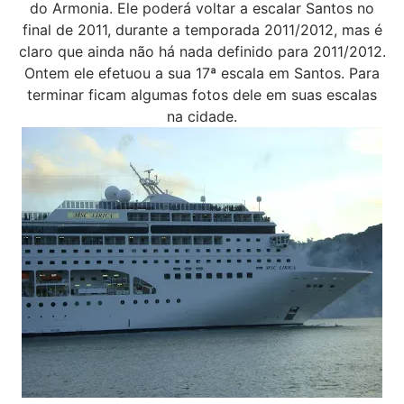
do Armonia. Ele poderá voltar a escalar Santos no
final de 2011, durante a temporada 2011/2012, mas é
claro que ainda não há nada definido para 2011/2012.
Ontem ele efetuou a sua 17ª escala em Santos. Para
terminar ficam algumas fotos dele em suas escalas
na cidade.