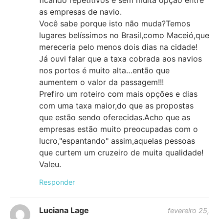
as empresas de navio.
Você sabe porque isto não muda?Temos
lugares belíssimos no Brasil,como Maceió,que
mereceria pelo menos dois dias na cidade!
Já ouvi falar que a taxa cobrada aos navios
nos portos é muito alta…então que
aumentem o valor da passagem!!!
Prefiro um roteiro com mais opções e dias
com uma taxa maior,do que as propostas
que estão sendo oferecidas.Acho que as
empresas estão muito preocupadas com o
lucro,"espantando" assim,aquelas pessoas
que curtem um cruzeiro de muita qualidade!
Valeu.
Responder
Luciana Lage
fevereiro 25,