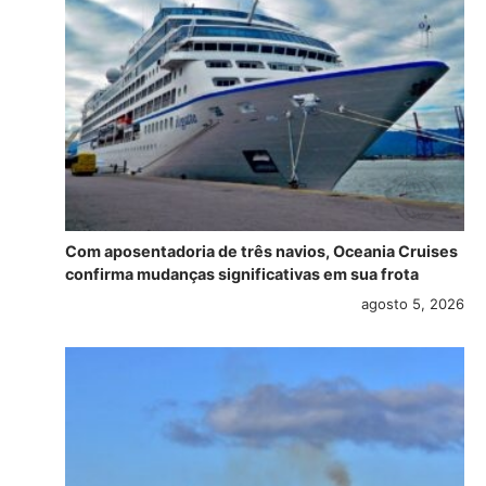
Com aposentadoria de três navios, Oceania Cruises
confirma mudanças significativas em sua frota
agosto 5, 2026