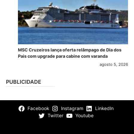
MSC Cruzeiros lança oferta relâmpago de Dia dos
Pais com upgrade para cabine com varanda
agosto 5, 2026
PUBLICIDADE
Facebook
Instagram
LinkedIn
Twitter
Youtube