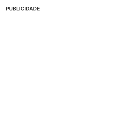
PUBLICIDADE