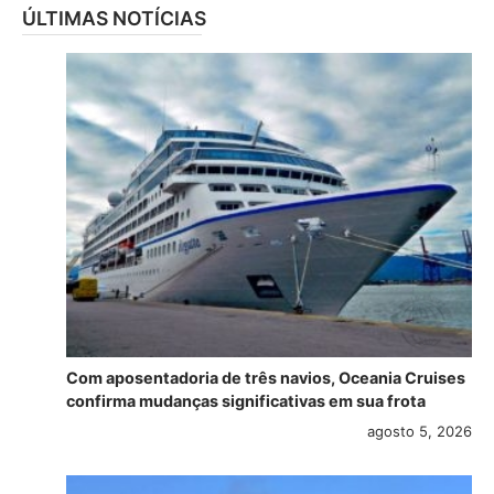
ÚLTIMAS NOTÍCIAS
Com aposentadoria de três navios, Oceania Cruises
confirma mudanças significativas em sua frota
agosto 5, 2026