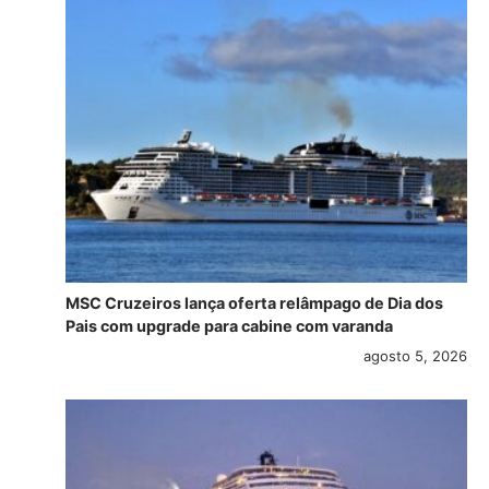
MSC Cruzeiros lança oferta relâmpago de Dia dos
Pais com upgrade para cabine com varanda
agosto 5, 2026