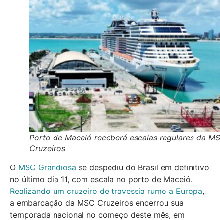
Porto de Maceió receberá escalas regulares da M
Cruzeiros
O
MSC Grandiosa
se despediu do Brasil em definitivo
no último dia 11, com escala no porto de Maceió.
Realizando um cruzeiro de travessia rumo a Europa
,
a embarcação da MSC Cruzeiros encerrou sua
temporada nacional no começo deste mês, em