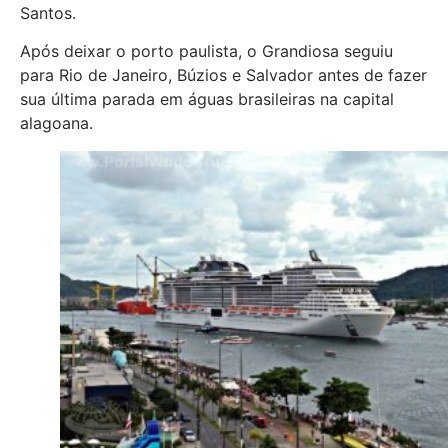
Santos.
Após deixar o porto paulista, o Grandiosa seguiu
para Rio de Janeiro, Búzios e Salvador antes de fazer
sua última parada em águas brasileiras na capital
alagoana.