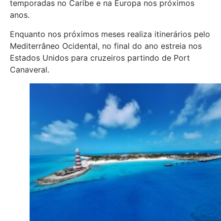
temporadas no Caribe e na Europa nos próximos
anos.
Enquanto nos próximos meses realiza itinerários pelo
Mediterrâneo Ocidental, no final do ano estreia nos
Estados Unidos para cruzeiros partindo de Port
Canaveral.