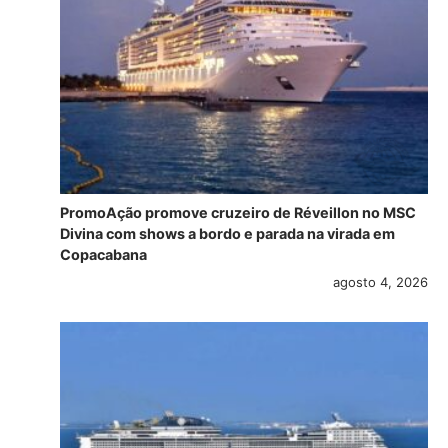
PromoAção promove cruzeiro de Réveillon no MSC
Divina com shows a bordo e parada na virada em
Copacabana
agosto 4, 2026