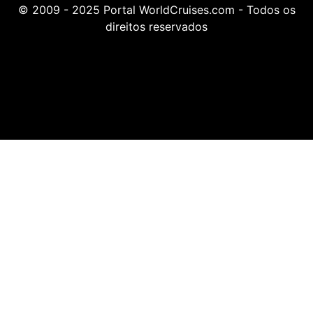
© 2009 - 2025 Portal WorldCruises.com - Todos os
direitos reservados