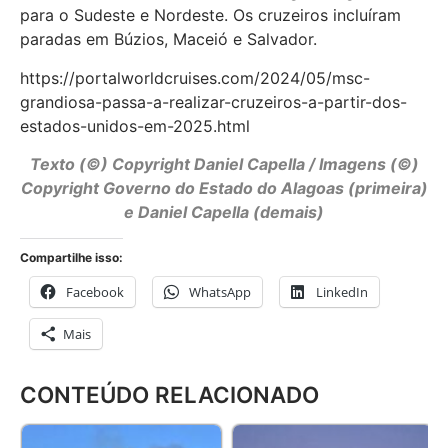
para o Sudeste e Nordeste. Os cruzeiros incluíram
paradas em Búzios, Maceió e Salvador.
https://portalworldcruises.com/2024/05/msc-
grandiosa-passa-a-realizar-cruzeiros-a-partir-dos-
estados-unidos-em-2025.html
Texto (©) Copyright Daniel Capella / Imagens (©)
Copyright Governo do Estado do Alagoas (primeira)
e Daniel Capella (demais)
Compartilhe isso:
Facebook
WhatsApp
LinkedIn
Mais
CONTEÚDO RELACIONADO