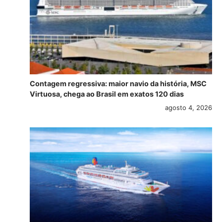
Contagem regressiva: maior navio da história, MSC
Virtuosa, chega ao Brasil em exatos 120 dias
agosto 4, 2026