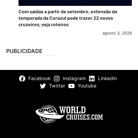
Com saídas a partir de setembro, extensão da
temporada da Corazul pode trazer 22 novos
cruzeiros; veja roteiros
agosto 3, 2026
PUBLICIDADE
Facebook
Instagram
LinkedIn
Twitter
Youtube