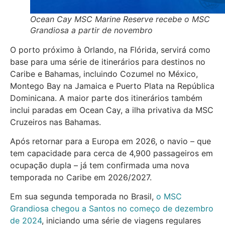
Ocean Cay MSC Marine Reserve recebe o MSC
Grandiosa a partir de novembro
O porto próximo à Orlando, na Flórida, servirá como
base para uma série de itinerários para destinos no
Caribe e Bahamas, incluindo Cozumel no México,
Montego Bay na Jamaica e Puerto Plata na República
Dominicana. A maior parte dos itinerários também
inclui paradas em Ocean Cay, a ilha privativa da MSC
Cruzeiros nas Bahamas.
Após retornar para a Europa em 2026, o navio – que
tem capacidade para cerca de 4,900 passageiros em
ocupação dupla – já tem confirmada uma nova
temporada no Caribe em 2026/2027.
Em sua segunda temporada no Brasil,
o MSC
Grandiosa chegou a Santos no começo de dezembro
de 2024
, iniciando uma série de viagens regulares