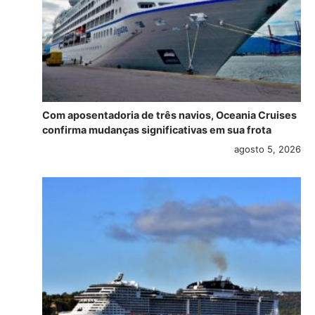
Com aposentadoria de três navios, Oceania Cruises
confirma mudanças significativas em sua frota
agosto 5, 2026