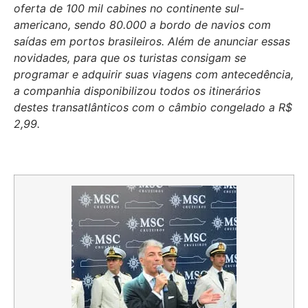
oferta de 100 mil cabines no continente sul-
americano, sendo 80.000 a bordo de navios com
saídas em portos brasileiros. Além de anunciar essas
novidades, para que os turistas consigam se
programar e adquirir suas viagens com antecedência,
a companhia disponibilizou todos os itinerários
destes transatlânticos com o câmbio congelado a R$
2,99.