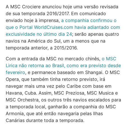
A MSC Crociere anunciou hoje uma versão revisada
de sua temporada 2016/2017. Em comunicado
enviado hoje à imprensa,
a companhia confirmou o
que o Portal WorldCruises.com havia adiantado com
exclusividade no último dia 24
; serão apenas quatro
navios na América do Sul, um a menos que na
temporada anterior, a 2015/2016.
Com a entrada da MSC no mercado chinês,
o MSC
Lirica não retorna ao Brasil, como era previsto desde
fevereiro
, e permanece baseado em Shangai. O MSC
Opera, que também tinha retorno previsto, irá
navegar mais uma vez pelo Caribe com base em
Havana, Cuba. Assim, MSC Preziosa, MSC Musica e
MSC Orchestra, os outros três navios escalados para
a temporada local, ganharão a companhia do MSC
Armonia, que até então navegaria pelas Ilhas
Canárias durante toda a temporada.