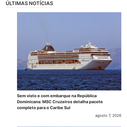
ÚLTIMAS NOTÍCIAS
Sem visto e com embarque na República
Dominicana: MSC Cruzeiros detalha pacote
completo para o Caribe Sul
agosto 7, 2026