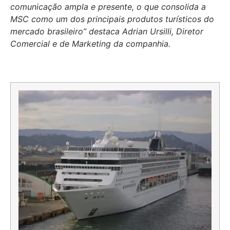
comunicação ampla e presente, o que consolida a
MSC como um dos principais produtos turísticos do
mercado brasileiro” destaca Adrian Ursilli, Diretor
Comercial e de Marketing da companhia.