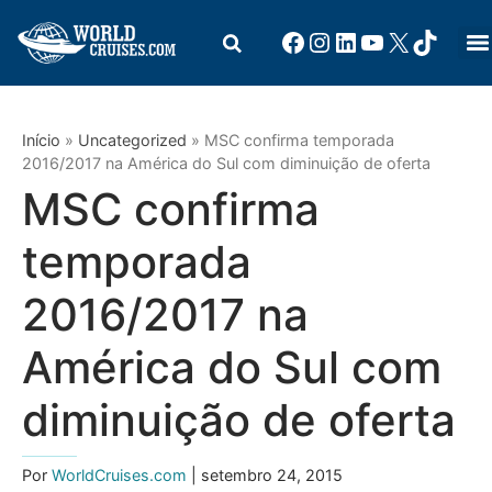
Início
»
Uncategorized
»
MSC confirma temporada
2016/2017 na América do Sul com diminuição de oferta
MSC confirma
temporada
2016/2017 na
América do Sul com
diminuição de oferta
Por
WorldCruises.com
| setembro 24, 2015