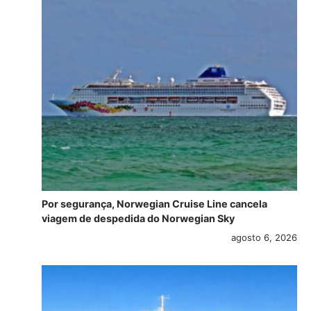
Por segurança, Norwegian Cruise Line cancela
viagem de despedida do Norwegian Sky
agosto 6, 2026