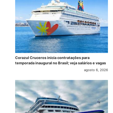
Corazul Cruceros inicia contratações para
temporada inaugural no Brasil; veja salários e vagas
agosto 6, 2026