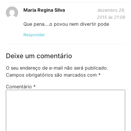
Maria Regina Silva
dezembro 29,
2015 às 21:09
Que pena….o povou nem divertir pode
Responder
Deixe um comentário
O seu endereço de e-mail não será publicado.
Campos obrigatórios são marcados com
*
Comentário
*