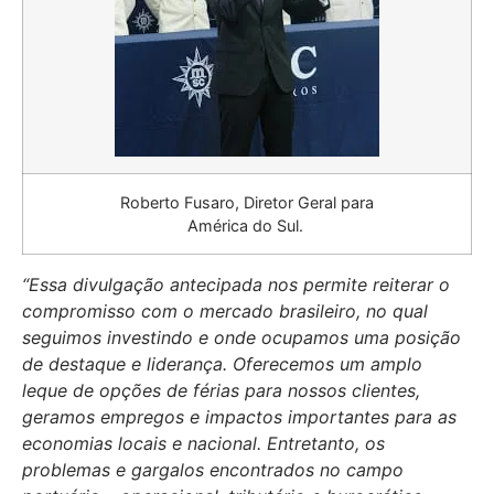
Roberto Fusaro, Diretor Geral para
América do Sul.
“Essa divulgação antecipada nos permite reiterar o
compromisso com o mercado brasileiro, no qual
seguimos investindo e onde ocupamos uma posição
de destaque e liderança. Oferecemos um amplo
leque de opções de férias para nossos clientes,
geramos empregos e impactos importantes para as
economias locais e nacional. Entretanto, os
problemas e gargalos encontrados no campo