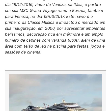
dia 18/12/2016, vindo de Veneza, na Itália, e partirá
em sua MSC Grand Voyage rumo à Europa, também
para Veneza, no dia 19/03/2017. Este navio é o
primeiro da Classe Musica e impactou o mercado em
sua inauguração, em 2006, por apresentar ambientes
belíssimos, decoração rica em mármore e um amplo
número de cabines com varanda (80%), além de uma
área com telão de led na piscina para festas, jogos e
sessões de cinema.