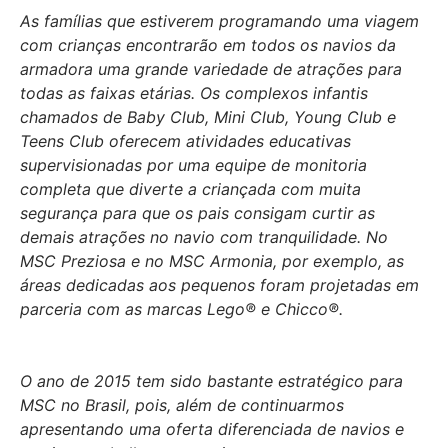
As famílias que estiverem programando uma viagem
com crianças encontrarão em todos os navios da
armadora uma grande variedade de atrações para
todas as faixas etárias. Os complexos infantis
chamados de Baby Club, Mini Club, Young Club e
Teens Club oferecem atividades educativas
supervisionadas por uma equipe de monitoria
completa que diverte a criançada com muita
segurança para que os pais consigam curtir as
demais atrações no navio com tranquilidade. No
MSC Preziosa e no MSC Armonia, por exemplo, as
áreas dedicadas aos pequenos foram projetadas em
parceria com as marcas Lego® e Chicco®.
O ano de 2015 tem sido bastante estratégico para
MSC no Brasil, pois, além de continuarmos
apresentando uma oferta diferenciada de navios e