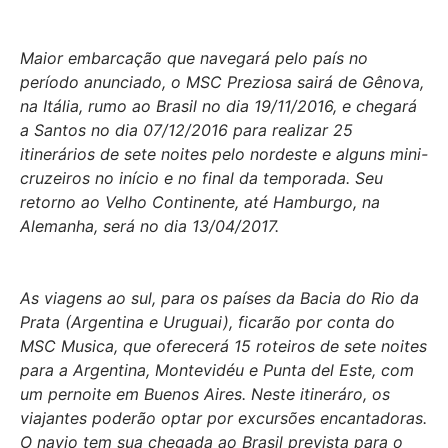
Maior embarcação que navegará pelo país no
período anunciado, o MSC Preziosa sairá de Gênova,
na Itália, rumo ao Brasil no dia 19/11/2016, e chegará
a Santos no dia 07/12/2016 para realizar 25
itinerários de sete noites pelo nordeste e alguns mini-
cruzeiros no início e no final da temporada. Seu
retorno ao Velho Continente, até Hamburgo, na
Alemanha, será no dia 13/04/2017.
As viagens ao sul, para os países da Bacia do Rio da
Prata (Argentina e Uruguai), ficarão por conta do
MSC Musica, que oferecerá 15 roteiros de sete noites
para a Argentina, Montevidéu e Punta del Este, com
um pernoite em Buenos Aires. Neste itineráro, os
viajantes poderão optar por excursões encantadoras.
O navio tem sua chegada ao Brasil prevista para o