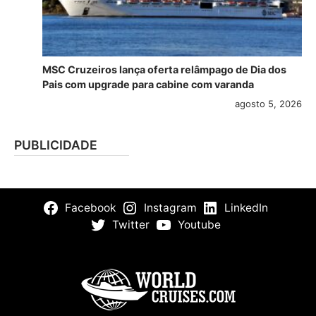
MSC Cruzeiros lança oferta relâmpago de Dia dos
Pais com upgrade para cabine com varanda
agosto 5, 2026
PUBLICIDADE
Facebook
Instagram
LinkedIn
Twitter
Youtube