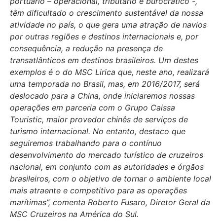
portuário – operacional, tributário e burocrático -,
têm dificultado o crescimento sustentável da nossa
atividade no país, o que gera uma atração de navios
por outras regiões e destinos internacionais e, por
consequência, a redução na presença de
transatlânticos em destinos brasileiros. Um destes
exemplos é o do MSC Lirica que, neste ano, realizará
uma temporada no Brasil, mas, em 2016/2017, será
deslocado para a China, onde iniciaremos nossas
operações em parceria com o Grupo Caissa
Touristic, maior provedor chinês de serviços de
turismo internacional. No entanto, destaco que
seguiremos trabalhando para o contínuo
desenvolvimento do mercado turístico de cruzeiros
nacional, em conjunto com as autoridades e órgãos
brasileiros, com o objetivo de tornar o ambiente local
mais atraente e competitivo para as operações
marítimas”, comenta Roberto Fusaro, Diretor Geral da
MSC Cruzeiros na América do Sul.