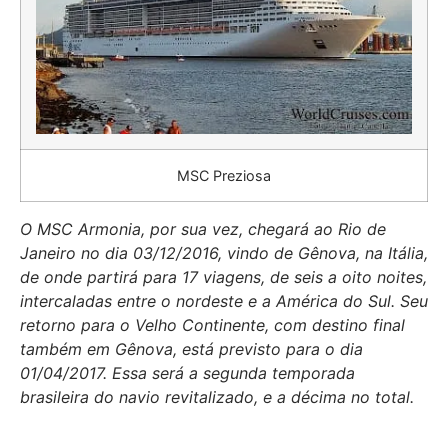
MSC Preziosa
O MSC Armonia, por sua vez, chegará ao Rio de
Janeiro no dia 03/12/2016, vindo de Gênova, na Itália,
de onde partirá para 17 viagens, de seis a oito noites,
intercaladas entre o nordeste e a América do Sul. Seu
retorno para o Velho Continente, com destino final
também em Gênova, está previsto para o dia
01/04/2017. Essa será a segunda temporada
brasileira do navio revitalizado, e a décima no total.