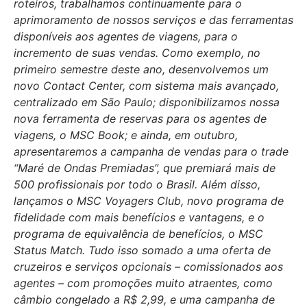
roteiros, trabalhamos continuamente para o
aprimoramento de nossos serviços e das ferramentas
disponíveis aos agentes de viagens, para o
incremento de suas vendas. Como exemplo, no
primeiro semestre deste ano, desenvolvemos um
novo Contact Center, com sistema mais avançado,
centralizado em São Paulo; disponibilizamos nossa
nova ferramenta de reservas para os agentes de
viagens, o MSC Book; e ainda, em outubro,
apresentaremos a campanha de vendas para o trade
“Maré de Ondas Premiadas”, que premiará mais de
500 profissionais por todo o Brasil. Além disso,
lançamos o MSC Voyagers Club, novo programa de
fidelidade com mais benefícios e vantagens, e o
programa de equivalência de benefícios, o MSC
Status Match. Tudo isso somado a uma oferta de
cruzeiros e serviços opcionais – comissionados aos
agentes – com promoções muito atraentes, como
câmbio congelado a R$ 2,99, e uma campanha de