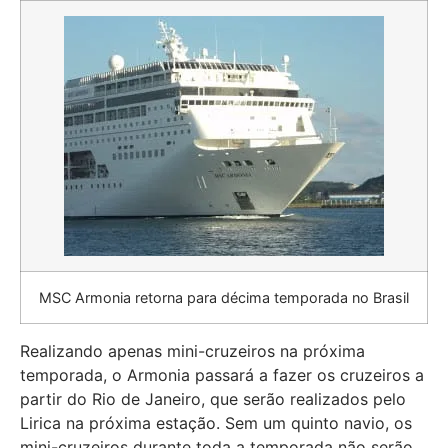
MSC Armonia retorna para décima temporada no Brasil
Realizando apenas mini-cruzeiros na próxima
temporada, o Armonia passará a fazer os cruzeiros a
partir do Rio de Janeiro, que serão realizados pelo
Lirica na próxima estação. Sem um quinto navio, os
mini-cruzeiros durante toda a temporada não serão