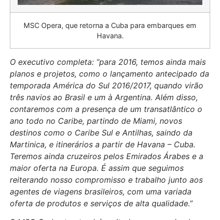
MSC Opera, que retorna a Cuba para embarques em
Havana.
O executivo completa: “para 2016, temos ainda mais
planos e projetos, como o lançamento antecipado da
temporada América do Sul 2016/2017, quando virão
três navios ao Brasil e um à Argentina. Além disso,
contaremos com a presença de um transatlântico o
ano todo no Caribe, partindo de Miami, novos
destinos como o Caribe Sul e Antilhas, saindo da
Martinica, e itinerários a partir de Havana – Cuba.
Teremos ainda cruzeiros pelos Emirados Árabes e a
maior oferta na Europa. É assim que seguimos
reiterando nosso compromisso e trabalho junto aos
agentes de viagens brasileiros, com uma variada
oferta de produtos e serviços de alta qualidade.”