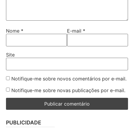
Nome
*
E-mail
*
Site
Notifique-me sobre novos comentários por e-mail.
Notifique-me sobre novas publicações por e-mail.
PUBLICIDADE