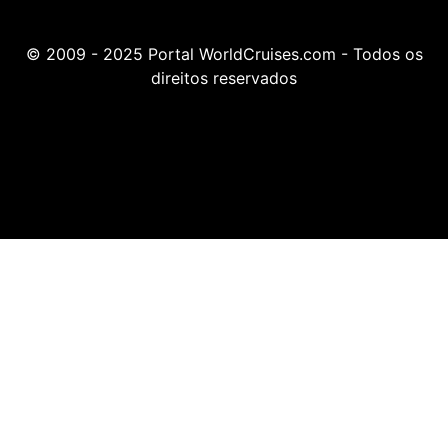
© 2009 - 2025 Portal WorldCruises.com - Todos os
direitos reservados