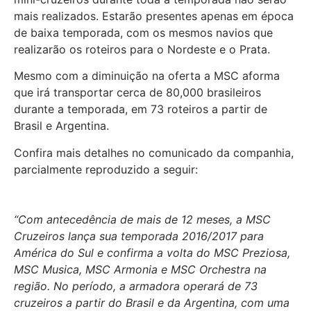
mais realizados. Estarão presentes apenas em época
de baixa temporada, com os mesmos navios que
realizarão os roteiros para o Nordeste e o Prata.
Mesmo com a diminuição na oferta a MSC aforma
que irá transportar cerca de 80,000 brasileiros
durante a temporada, em 73 roteiros a partir de
Brasil e Argentina.
Confira mais detalhes no comunicado da companhia,
parcialmente reproduzido a seguir:
“Com antecedência de mais de 12 meses, a MSC
Cruzeiros lança sua temporada 2016/2017 para
América do Sul e confirma a volta do MSC Preziosa,
MSC Musica, MSC Armonia e MSC Orchestra na
região. No período, a armadora operará de 73
cruzeiros a partir do Brasil e da Argentina, com uma