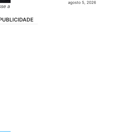
agosto 5, 2026
sse a
PUBLICIDADE