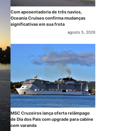
Com aposentadoria de três navios,
Oceania Cruises confirma mudanças
significativas em sua frota
agosto 5, 2026
MSC Cruzeiros lança oferta relâmpago
de Dia dos Pais com upgrade para cabine
com varanda