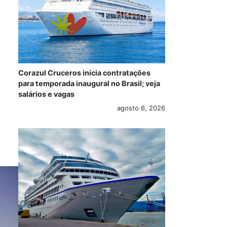
Corazul Cruceros inicia contratações
para temporada inaugural no Brasil; veja
salários e vagas
agosto 6, 2026