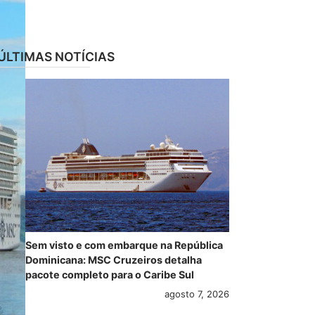
ÚLTIMAS NOTÍCIAS
Sem visto e com embarque na República
Dominicana: MSC Cruzeiros detalha
pacote completo para o Caribe Sul
agosto 7, 2026