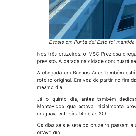
Escala em Punta del Este foi mantida 
Nos três cruzeiros, o MSC Preziosa chega
previsto. A parada na cidade continuará se
A chegada em Buenos Aires também está 
roteiro original. Em vez de partir no fim 
mesmo dia.
Já o quinto dia, antes também dedica
Montevideo que estava inicialmente pre
uruguaia entre às 14h e às 20h.
Os dias seis e sete do cruzeiro passam 
oitavo dia.