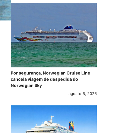
Por segurança, Norwegian Cruise Line
cancela viagem de despedida do
Norwegian Sky
agosto 6, 2026