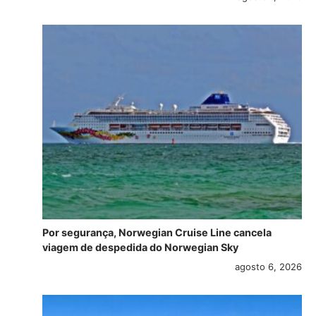
Por segurança, Norwegian Cruise Line cancela
viagem de despedida do Norwegian Sky
agosto 6, 2026