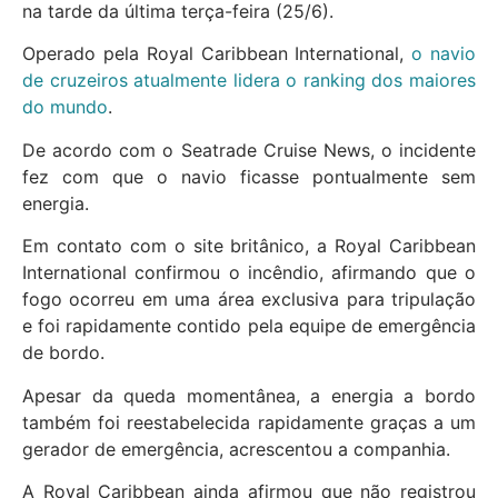
na tarde da última terça-feira (25/6).
Operado pela Royal Caribbean International,
o navio
de cruzeiros atualmente lidera o ranking dos maiores
do mundo
.
De acordo com o Seatrade Cruise News, o incidente
fez com que o navio ficasse pontualmente sem
energia.
Em contato com o site britânico, a Royal Caribbean
International confirmou o incêndio, afirmando que o
fogo ocorreu em uma área exclusiva para tripulação
e foi rapidamente contido pela equipe de emergência
de bordo.
Apesar da queda momentânea, a energia a bordo
também foi reestabelecida rapidamente graças a um
gerador de emergência, acrescentou a companhia.
A Royal Caribbean ainda afirmou que não registrou