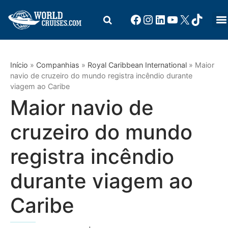
Início
»
Companhias
»
Royal Caribbean International
»
Maior
navio de cruzeiro do mundo registra incêndio durante
viagem ao Caribe
Maior navio de
cruzeiro do mundo
registra incêndio
durante viagem ao
Caribe