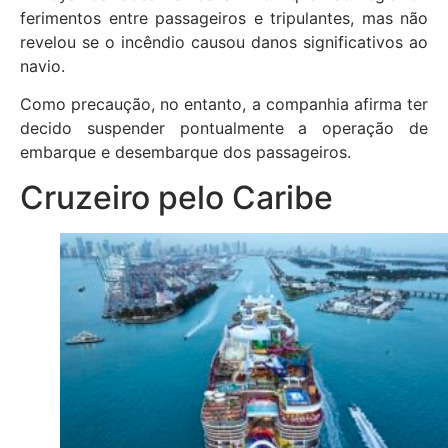
ferimentos entre passageiros e tripulantes, mas não
revelou se o incêndio causou danos significativos ao
navio.
Como precaução, no entanto, a companhia afirma ter
decido suspender pontualmente a operação de
embarque e desembarque dos passageiros.
Cruzeiro pelo Caribe