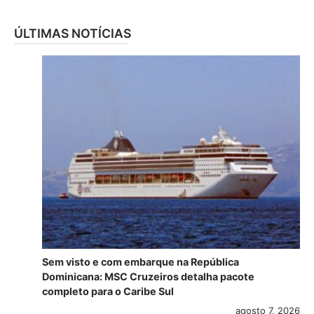
ÚLTIMAS NOTÍCIAS
Sem visto e com embarque na República
Dominicana: MSC Cruzeiros detalha pacote
completo para o Caribe Sul
agosto 7, 2026