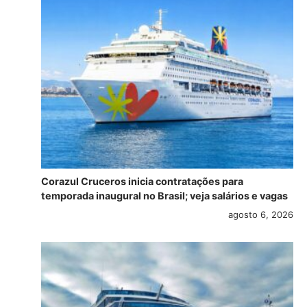
Corazul Cruceros inicia contratações para
temporada inaugural no Brasil; veja salários e vagas
agosto 6, 2026