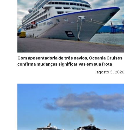
Com aposentadoria de três navios, Oceania Cruises
confirma mudanças significativas em sua frota
agosto 5, 2026