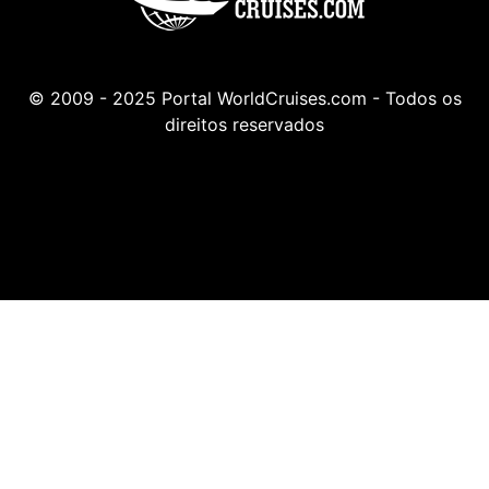
© 2009 - 2025 Portal WorldCruises.com - Todos os
direitos reservados