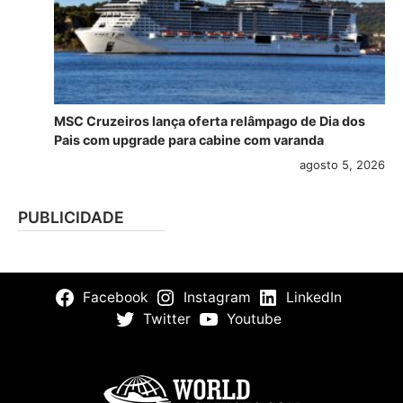
MSC Cruzeiros lança oferta relâmpago de Dia dos
Pais com upgrade para cabine com varanda
agosto 5, 2026
PUBLICIDADE
Facebook
Instagram
LinkedIn
Twitter
Youtube