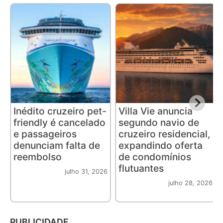
Inédito cruzeiro pet-
Villa Vie anuncia
friendly é cancelado
segundo navio de
e passageiros
cruzeiro residencial,
denunciam falta de
expandindo oferta
reembolso
de condomínios
flutuantes
julho 31, 2026
julho 28, 2026
PUBLICIDADE