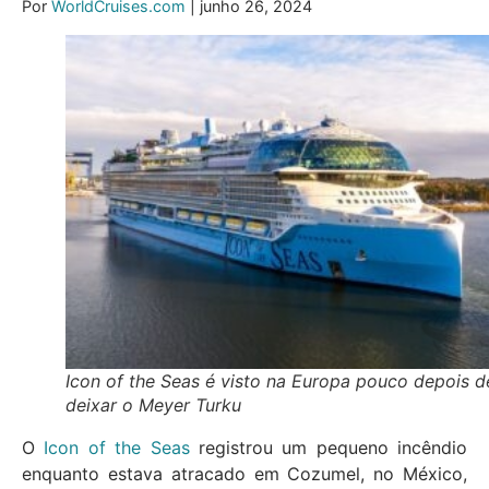
Por
WorldCruises.com
| junho 26, 2024
Icon of the Seas é visto na Europa pouco depois d
deixar o Meyer Turku
O
Icon of the Seas
registrou um pequeno incêndio
enquanto estava atracado em Cozumel, no México,