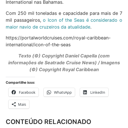
International nas Bahamas.
Com 250 mil toneladas e capacidade para mais de 7
mil passageiros,
o Icon of the Seas é considerado o
maior navio de cruzeiros da atualidade
.
https://portalworldcruises.com/royal-caribbean-
international/icon-of-the-seas
Texto (©) Copyright Daniel Capella (com
informações de Seatrade Cruise News) / Imagens
(©) Copyright Royal Caribbean
Compartilhe isso:
Facebook
WhatsApp
LinkedIn
Mais
CONTEÚDO RELACIONADO