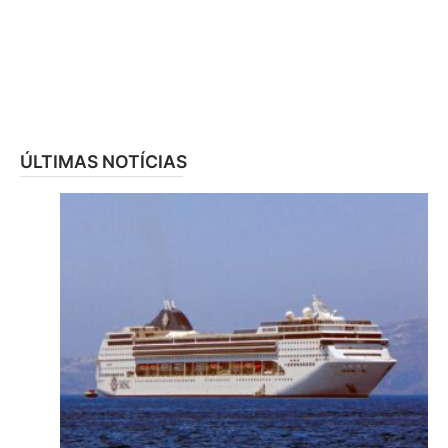
ÚLTIMAS NOTÍCIAS