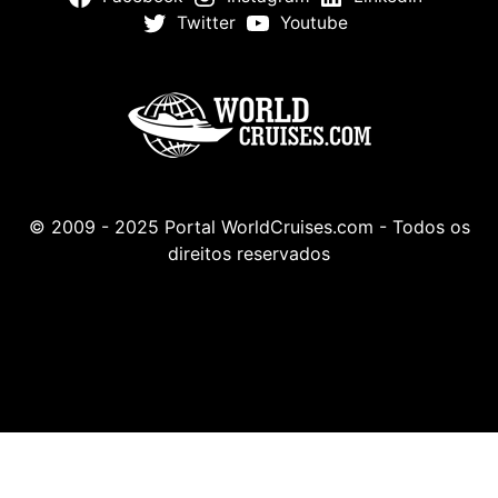
Twitter
Youtube
© 2009 - 2025 Portal WorldCruises.com - Todos os
direitos reservados