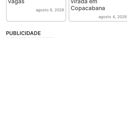
vagas
virada em
Copacabana
agosto 6, 2026
agosto 4, 2026
PUBLICIDADE