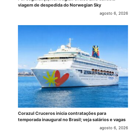
viagem de despedida do Norwegian Sky
agosto 6, 2026
Corazul Cruceros inicia contratações para
temporada inaugural no Brasil; veja salários e vagas
agosto 6, 2026