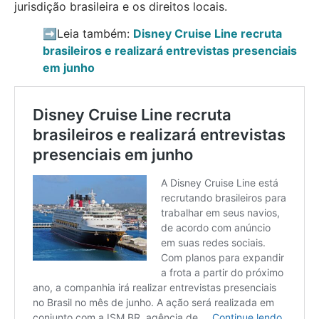
jurisdição brasileira e os direitos locais.
➡️Leia também:
Disney Cruise Line recruta
brasileiros e realizará entrevistas presenciais
em junho