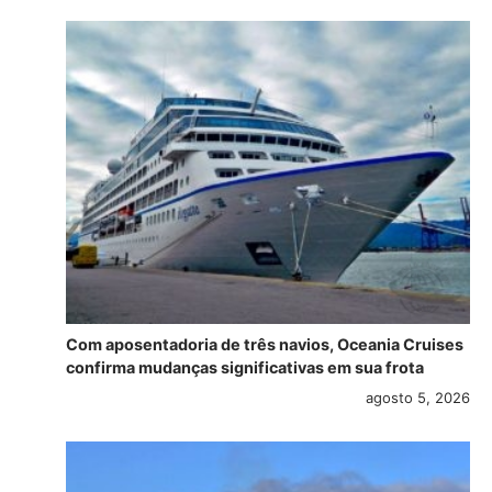
Com aposentadoria de três navios, Oceania Cruises
confirma mudanças significativas em sua frota
agosto 5, 2026