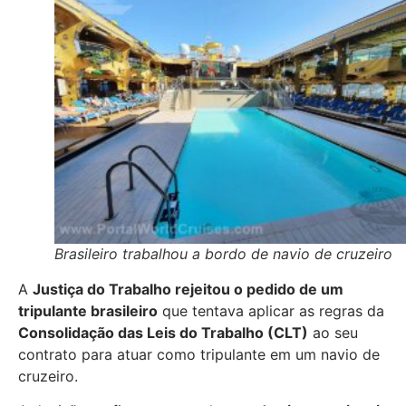
Brasileiro trabalhou a bordo de navio de cruzeiro
A
Justiça do Trabalho rejeitou o pedido de um
tripulante brasileiro
que tentava aplicar as regras da
Consolidação das Leis do Trabalho (CLT)
ao seu
contrato para atuar como tripulante em um navio de
cruzeiro.