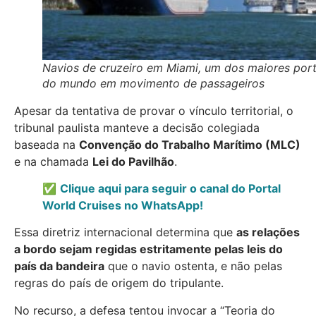
Navios de cruzeiro em Miami, um dos maiores por
do mundo em movimento de passageiros
Apesar da tentativa de provar o vínculo territorial, o
tribunal paulista manteve a decisão colegiada
baseada na
Convenção do Trabalho Marítimo (MLC)
e na chamada
Lei do Pavilhão
.
✅
Clique aqui para seguir o canal do Portal
World Cruises no WhatsApp!
Essa diretriz internacional determina que
as relações
a bordo sejam regidas estritamente pelas leis do
país da bandeira
que o navio ostenta, e não pelas
regras do país de origem do tripulante.
No recurso, a defesa tentou invocar a “Teoria do