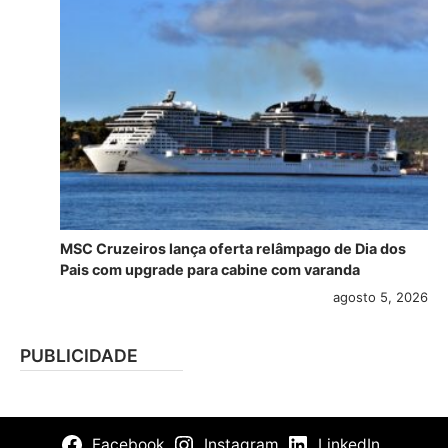
MSC Cruzeiros lança oferta relâmpago de Dia dos
Pais com upgrade para cabine com varanda
agosto 5, 2026
PUBLICIDADE
Facebook
Instagram
LinkedIn