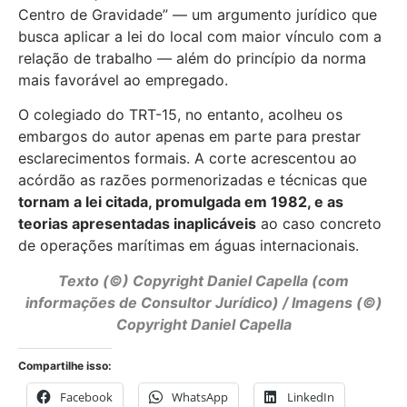
Centro de Gravidade” — um argumento jurídico que
busca aplicar a lei do local com maior vínculo com a
relação de trabalho — além do princípio da norma
mais favorável ao empregado.
O colegiado do TRT-15, no entanto, acolheu os
embargos do autor apenas em parte para prestar
esclarecimentos formais. A corte acrescentou ao
acórdão as razões pormenorizadas e técnicas que
tornam a lei citada, promulgada em 1982, e as
teorias apresentadas inaplicáveis
ao caso concreto
de operações marítimas em águas internacionais.
Texto (©) Copyright
Daniel Capella
(com
informações de Consultor Jurídico) / Imagens (©)
Copyright Daniel Capella
Compartilhe isso:
Facebook
WhatsApp
LinkedIn