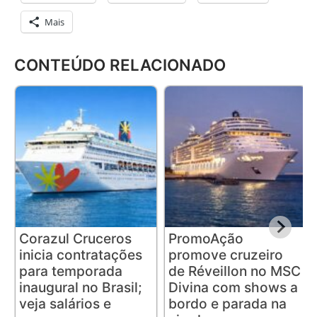
Mais
CONTEÚDO RELACIONADO
Corazul Cruceros
PromoAção
inicia contratações
promove cruzeiro
para temporada
de Réveillon no MSC
inaugural no Brasil;
Divina com shows a
veja salários e
bordo e parada na