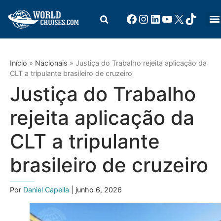
Início
»
Nacionais
»
Justiça do Trabalho rejeita aplicação da
CLT a tripulante brasileiro de cruzeiro
Justiça do Trabalho
rejeita aplicação da
CLT a tripulante
brasileiro de cruzeiro
Por
Daniel Capella
| junho 6, 2026