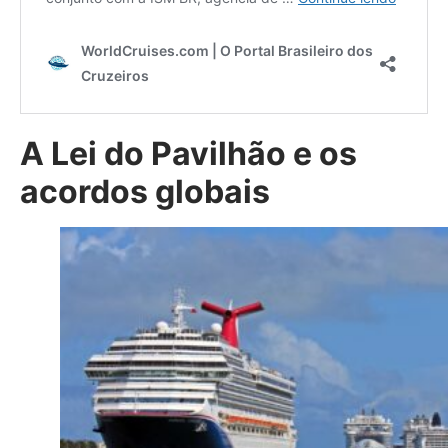
A Lei do Pavilhão e os
acordos globais