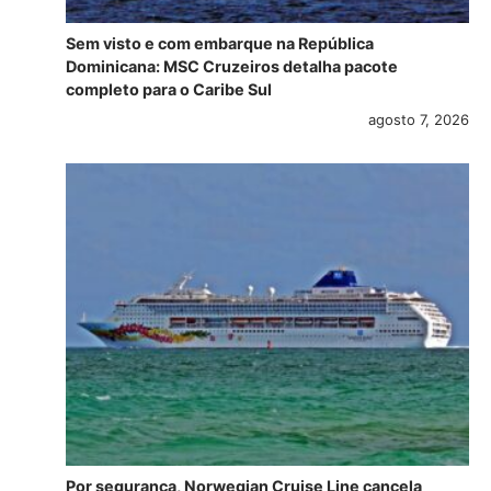
Sem visto e com embarque na República
Dominicana: MSC Cruzeiros detalha pacote
completo para o Caribe Sul
agosto 7, 2026
Por segurança, Norwegian Cruise Line cancela