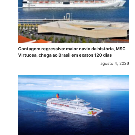
Contagem regressiva: maior navio da história, MSC
Virtuosa, chega ao Brasil em exatos 120 dias
agosto 4, 2026