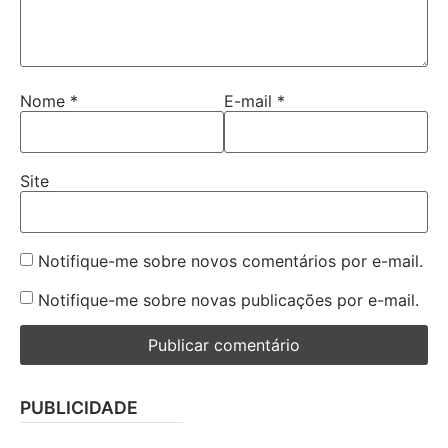
Nome
*
E-mail
*
Site
Notifique-me sobre novos comentários por e-mail.
Notifique-me sobre novas publicações por e-mail.
PUBLICIDADE