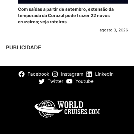
Com saídas a partir de setembro, extensão da
temporada da Corazul pode trazer 22 novos
cruzeiros; veja roteiros
agosto 3, 2026
PUBLICIDADE
Facebook
Instagram
LinkedIn
Twitter
Youtube