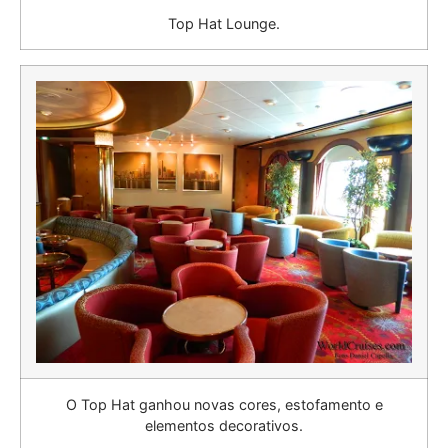
Top Hat Lounge.
O Top Hat ganhou novas cores, estofamento e
elementos decorativos.