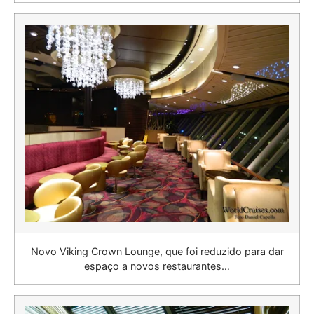
Novo Viking Crown Lounge, que foi reduzido para dar
espaço a novos restaurantes…