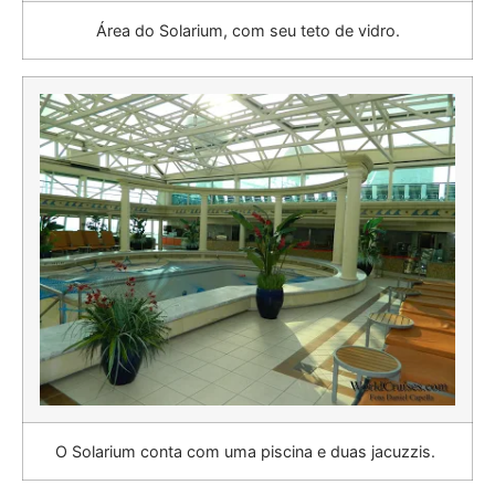
Área do Solarium, com seu teto de vidro.
O Solarium conta com uma piscina e duas jacuzzis.