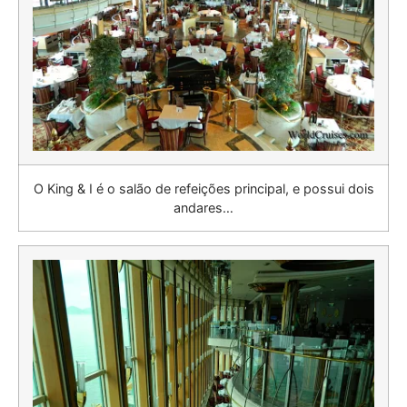
O King & I é o salão de refeições principal, e possui dois
andares…