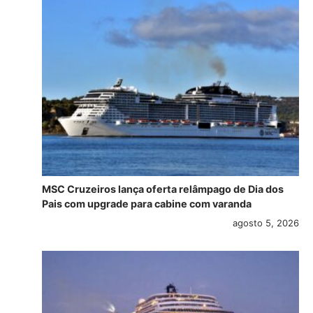
MSC Cruzeiros lança oferta relâmpago de Dia dos
Pais com upgrade para cabine com varanda
agosto 5, 2026