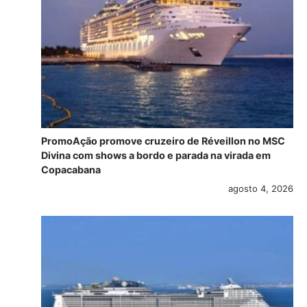
PromoAção promove cruzeiro de Réveillon no MSC
Divina com shows a bordo e parada na virada em
Copacabana
agosto 4, 2026