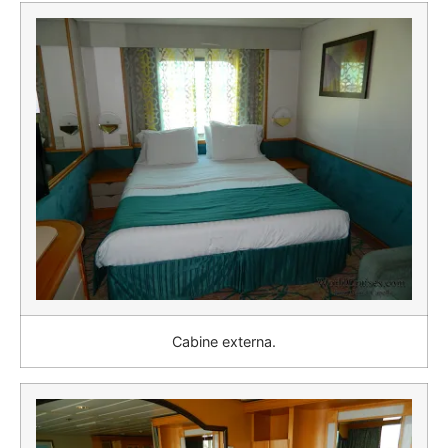
Cabine externa.