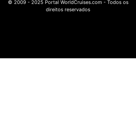
© 2009 - 2025 Portal WorldCruises.com - Todos os
direitos reservados