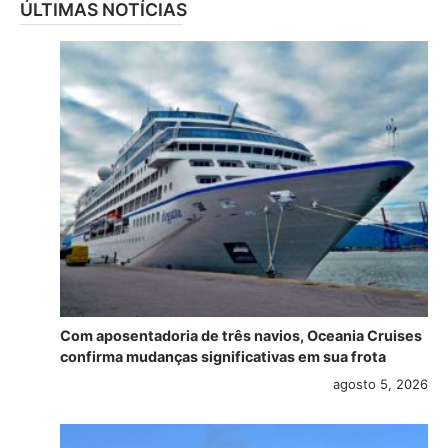
ÚLTIMAS NOTÍCIAS
Com aposentadoria de três navios, Oceania Cruises
confirma mudanças significativas em sua frota
agosto 5, 2026