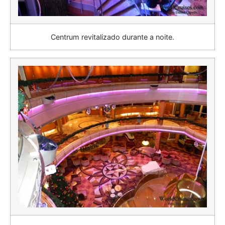
Centrum revitalizado durante a noite.