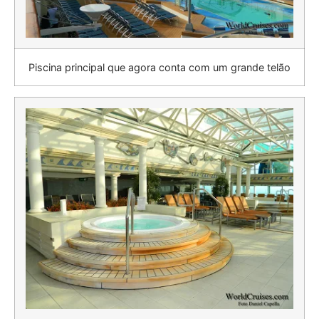
Piscina principal que agora conta com um grande telão