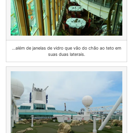
…além de janelas de vidro que vão do chão ao teto em
suas duas laterais.