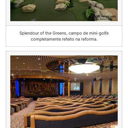
Splendour of the Greens, campo de mini-golfe
completamente refeito na reforma.