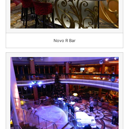
Novo R Bar