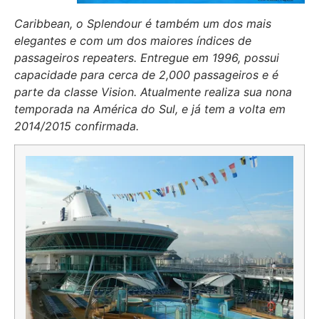
Caribbean, o Splendour é também um dos mais
elegantes e com um dos maiores índices de
passageiros repeaters. Entregue em 1996, possui
capacidade para cerca de 2,000 passageiros e é
parte da classe Vision. Atualmente realiza sua nona
temporada na América do Sul, e já tem a volta em
2014/2015 confirmada.