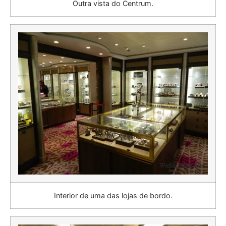
Outra vista do Centrum.
Interior de uma das lojas de bordo.