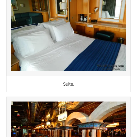
Suite.