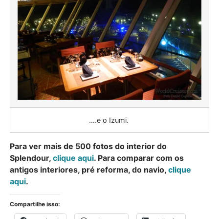
….e o Izumi.
Para ver mais de 500 fotos do interior do
Splendour,
clique aqui
. Para comparar com os
antigos interiores, pré reforma, do navio,
clique
aqui
.
Compartilhe isso: