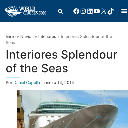
Início
»
Navios
»
Interiores
»
Interiores Splendour of the
Seas
Interiores Splendour
of the Seas
Por
Daniel Capella
| janeiro 14, 2014