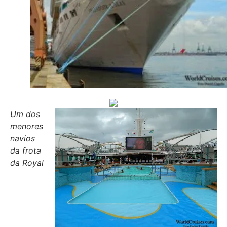
Um dos
menores
navios
da frota
da Royal