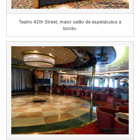
Teatro 42th Street, maior salão de espetáculos a
bordo.