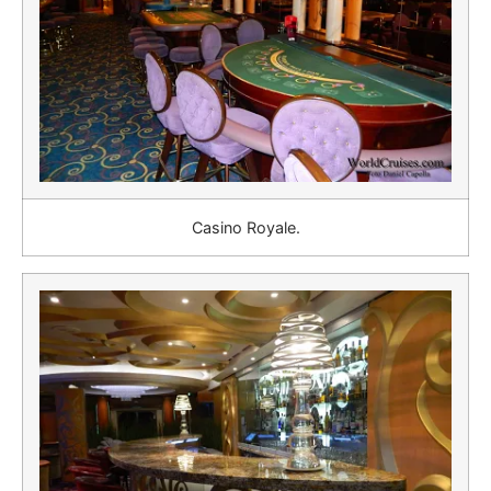
Casino Royale.