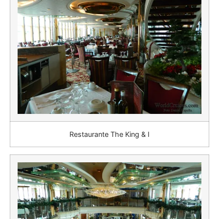
Restaurante The King & I