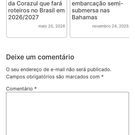
da Corazul que fará
embarcação semi-
roteiros no Brasil em
submersa nas
2026/2027
Bahamas
maio 25, 2026
novembro 24, 2025
Deixe um comentário
O seu endereço de e-mail não será publicado.
Campos obrigatórios são marcados com
*
Comentário
*