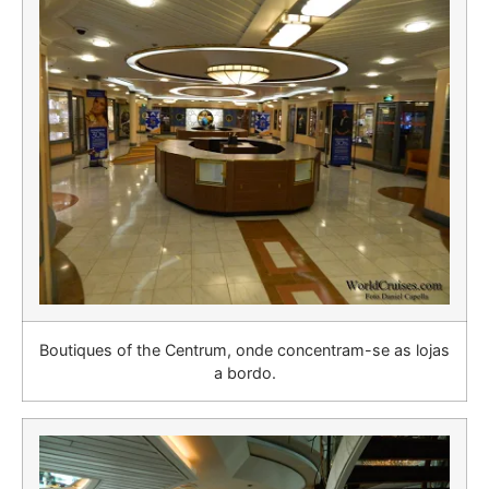
Boutiques of the Centrum, onde concentram-se as lojas
a bordo.