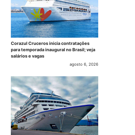
Corazul Cruceros inicia contratações
para temporada inaugural no Brasil; veja
salários e vagas
agosto 6, 2026