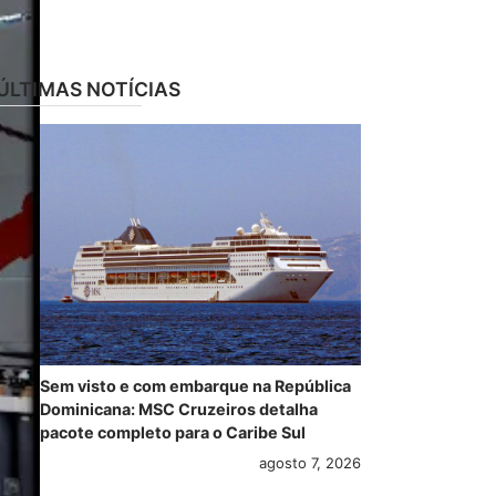
ÚLTIMAS NOTÍCIAS
Sem visto e com embarque na República
Dominicana: MSC Cruzeiros detalha
pacote completo para o Caribe Sul
agosto 7, 2026