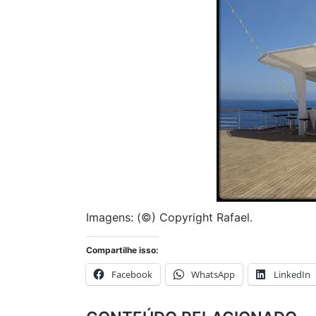
Imagens: (©) Copyright Rafael.
Compartilhe isso:
Facebook
WhatsApp
LinkedIn