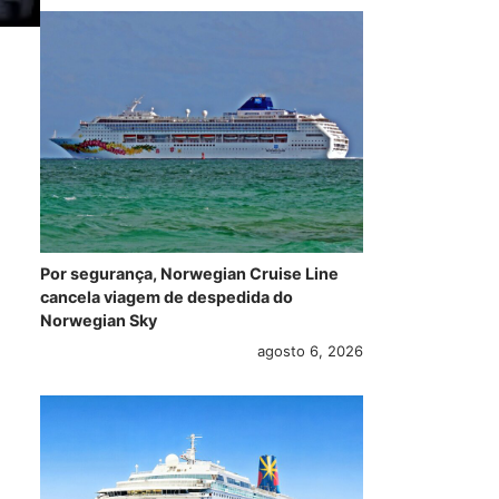
Por segurança, Norwegian Cruise Line
cancela viagem de despedida do
Norwegian Sky
agosto 6, 2026