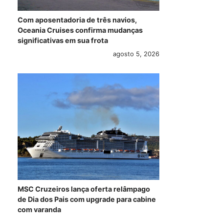
Com aposentadoria de três navios,
Oceania Cruises confirma mudanças
significativas em sua frota
agosto 5, 2026
MSC Cruzeiros lança oferta relâmpago
de Dia dos Pais com upgrade para cabine
com varanda