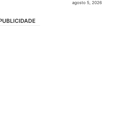
agosto 5, 2026
PUBLICIDADE