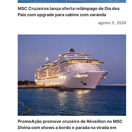
MSC Cruzeiros lança oferta relâmpago de Dia dos
Pais com upgrade para cabine com varanda
agosto 5, 2026
PromoAção promove cruzeiro de Réveillon no MSC
Divina com shows a bordo e parada na virada em