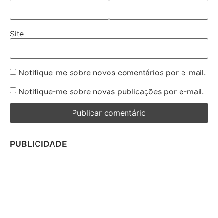
Site
Notifique-me sobre novos comentários por e-mail.
Notifique-me sobre novas publicações por e-mail.
PUBLICIDADE