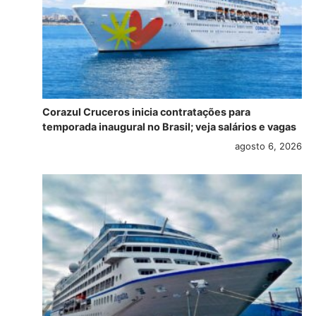
Corazul Cruceros inicia contratações para
temporada inaugural no Brasil; veja salários e vagas
agosto 6, 2026