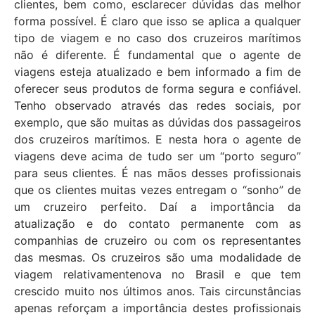
clientes, bem como, esclarecer dúvidas das melhor
forma possível. É claro que isso se aplica a qualquer
tipo de viagem e no caso dos cruzeiros marítimos
não é diferente. É fundamental que o agente de
viagens esteja atualizado e bem informado a fim de
oferecer seus produtos de forma segura e confiável.
Tenho observado através das redes sociais, por
exemplo, que são muitas as dúvidas dos passageiros
dos cruzei
ros marítimos. E nesta hora o agente de
viagens deve acima de tudo ser um “porto seguro”
para seus clientes. É nas mãos desses profissionais
que os clientes muitas vezes entregam o “sonho” de
um cruzeiro perfeito. Daí a importância da
atualização e do contato permanente com as
companhias de cruzeiro ou com os representantes
das mesmas. Os cruzeiros são uma modalidade de
viagem relativamentenova no Brasil e que tem
crescido muito nos últimos anos. Tais circunstâncias
apenas reforçam a importância destes profissionais