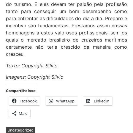
do turismo. E eles devem ter paixão pela profissão
tanto para conseguir um bom desempenho como
para enfrentar as dificuldades do dia a dia. Preparo e
incentivo são fundamentais. Prestamos assim nossas
homenagens a estes valorosos profissionais, sem os
quais o mercado brasileiro de cruzeiros marítimos
certamente não teria crescido da maneira como
cresceu.
Texto: Copyright Silvio.
Imagens: Copyright Silvio
Compartilhe isso:
Facebook
WhatsApp
LinkedIn
Mais
Uncategorized