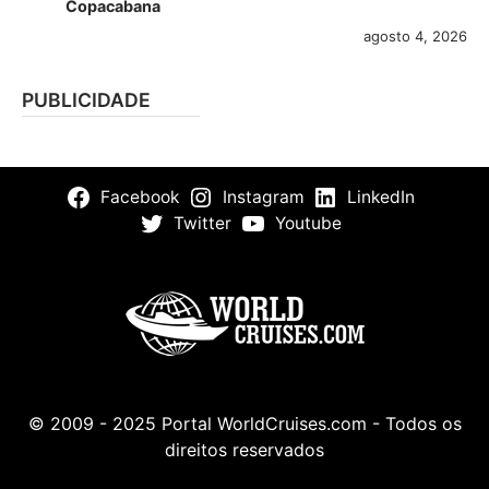
Copacabana
agosto 4, 2026
PUBLICIDADE
Facebook
Instagram
LinkedIn
Twitter
Youtube
© 2009 - 2025 Portal WorldCruises.com - Todos os
direitos reservados