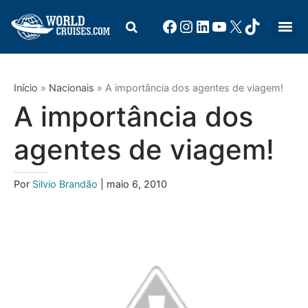
Início
»
Nacionais
»
A importância dos agentes de viagem!
A importância dos
agentes de viagem!
Por
Silvio Brandão
| maio 6, 2010