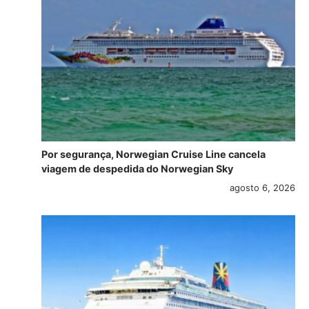
Por segurança, Norwegian Cruise Line cancela
viagem de despedida do Norwegian Sky
agosto 6, 2026