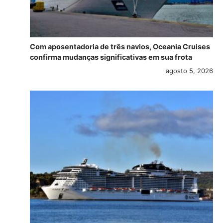
Com aposentadoria de três navios, Oceania Cruises
confirma mudanças significativas em sua frota
agosto 5, 2026