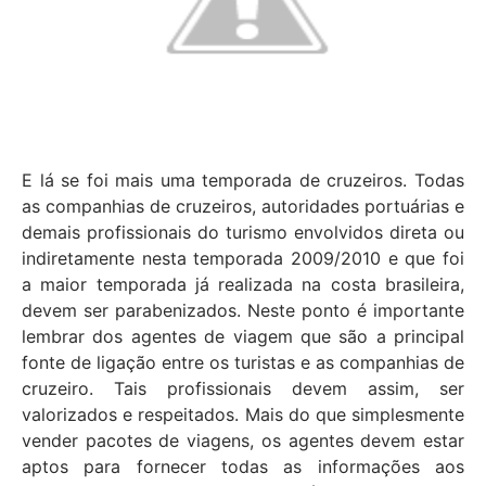
E lá se foi mais uma temporada de cruzeiros. Todas
as companhias de cruzeir
os, autoridades portuárias e
demais profissionais do turismo envolvidos direta ou
indiretamente nesta temporada 2009/2010 e que foi
a maior temporada já realizada na
costa brasileira,
devem ser parabenizados. Neste ponto é importante
lembrar dos agentes de viagem que são a principal
fonte de ligação entre os turistas e as companhias de
cruzeiro. Tais profissionais devem assim, ser
valorizados e respeitados. Mais do que simplesmente
vender pacotes de viagens, os agentes devem estar
aptos para fornecer todas as informações aos