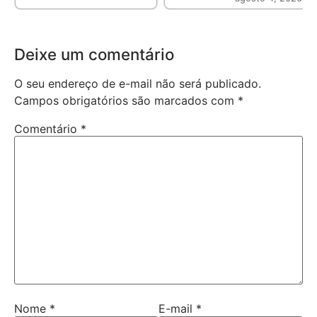
Deixe um comentário
O seu endereço de e-mail não será publicado.
Campos obrigatórios são marcados com
*
Comentário
*
Nome
*
E-mail
*