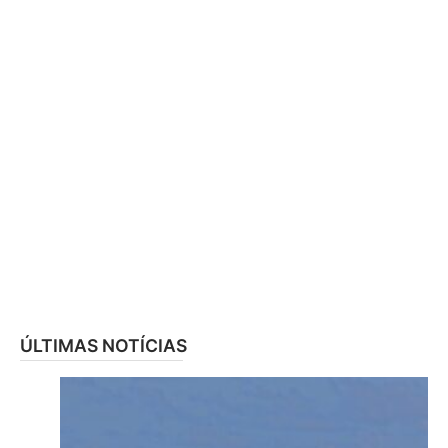
ÚLTIMAS NOTÍCIAS