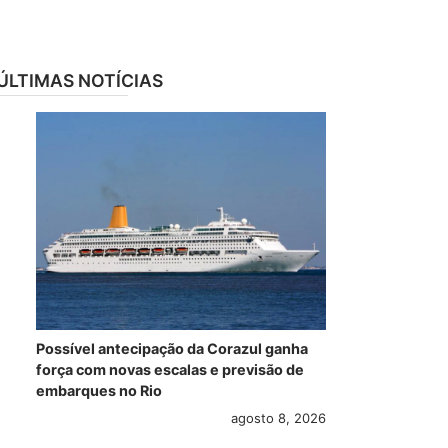
ÚLTIMAS NOTÍCIAS
Possível antecipação da Corazul ganha
força com novas escalas e previsão de
embarques no Rio
agosto 8, 2026