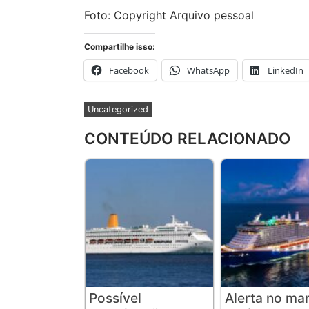
Foto: Copyright Arquivo pessoal
Compartilhe isso:
Facebook
WhatsApp
LinkedIn
Uncategorized
CONTEÚDO RELACIONADO
Possível
Alerta no mar