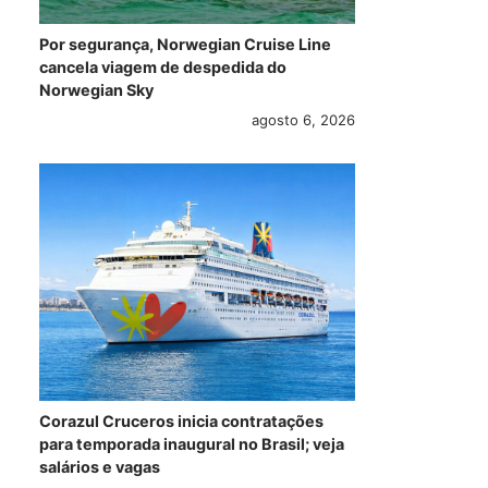
Por segurança, Norwegian Cruise Line
cancela viagem de despedida do
Norwegian Sky
agosto 6, 2026
Corazul Cruceros inicia contratações
para temporada inaugural no Brasil; veja
salários e vagas