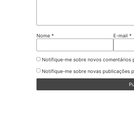
Nome
*
E-mail
*
Notifique-me sobre novos comentários p
Notifique-me sobre novas publicações p