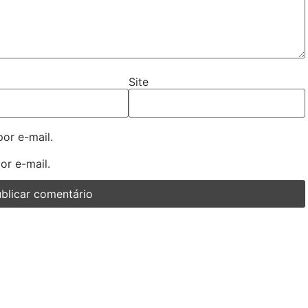
Site
or e-mail.
or e-mail.