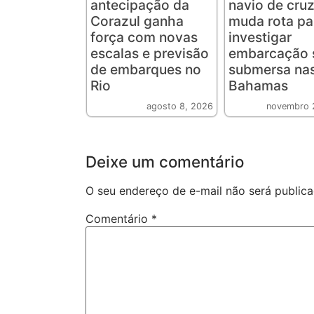
antecipação da
navio de cruz
Corazul ganha
muda rota pa
força com novas
investigar
escalas e previsão
embarcação 
de embarques no
submersa na
Rio
Bahamas
agosto 8, 2026
novembro 
Deixe um comentário
O seu endereço de e-mail não será publica
Comentário
*