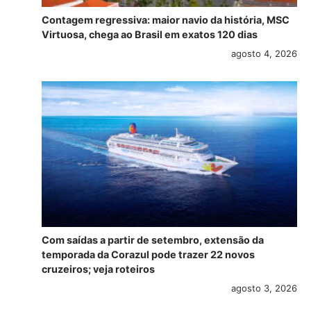
Contagem regressiva: maior navio da história, MSC
Virtuosa, chega ao Brasil em exatos 120 dias
agosto 4, 2026
Com saídas a partir de setembro, extensão da
temporada da Corazul pode trazer 22 novos
cruzeiros; veja roteiros
agosto 3, 2026