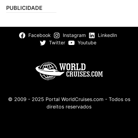
PUBLICIDADE
Facebook
Instagram
LinkedIn
Twitter
Youtube
© 2009 - 2025 Portal WorldCruises.com - Todos os
direitos reservados