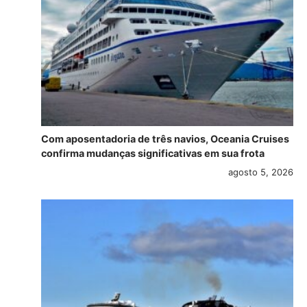
Com aposentadoria de três navios, Oceania Cruises
confirma mudanças significativas em sua frota
agosto 5, 2026