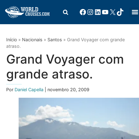
Início
»
Nacionais
»
Santos
»
Grand Voyager com grande
atraso.
Grand Voyager com
grande atraso.
Por
Daniel Capella
| novembro 20, 2009