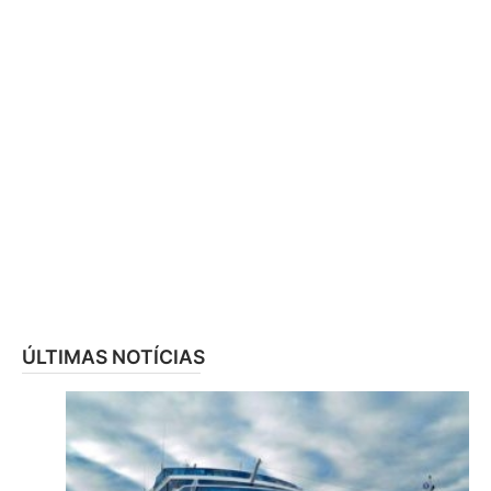
ÚLTIMAS NOTÍCIAS