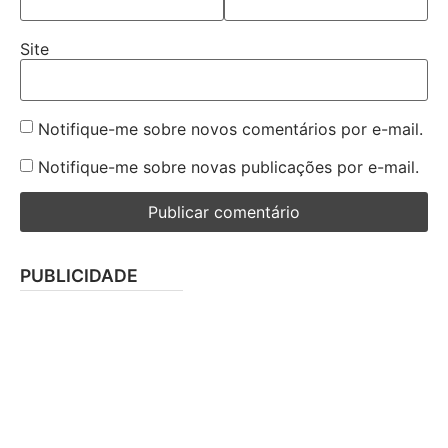
Site
Notifique-me sobre novos comentários por e-mail.
Notifique-me sobre novas publicações por e-mail.
PUBLICIDADE