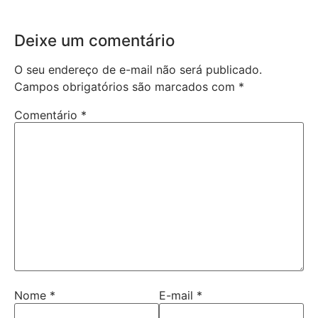
Deixe um comentário
O seu endereço de e-mail não será publicado.
Campos obrigatórios são marcados com
*
Comentário
*
Nome
*
E-mail
*