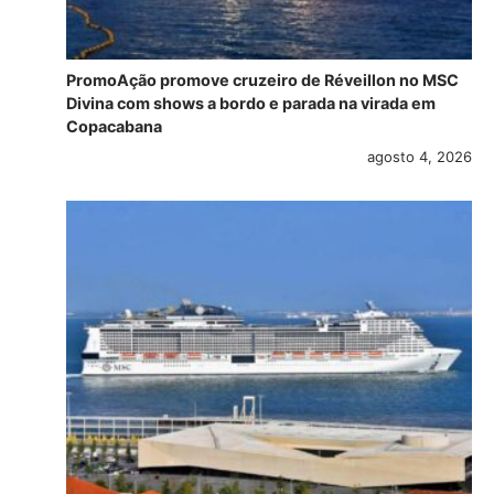
PromoAção promove cruzeiro de Réveillon no MSC
Divina com shows a bordo e parada na virada em
Copacabana
agosto 4, 2026