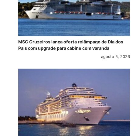
MSC Cruzeiros lança oferta relâmpago de Dia dos
Pais com upgrade para cabine com varanda
agosto 5, 2026