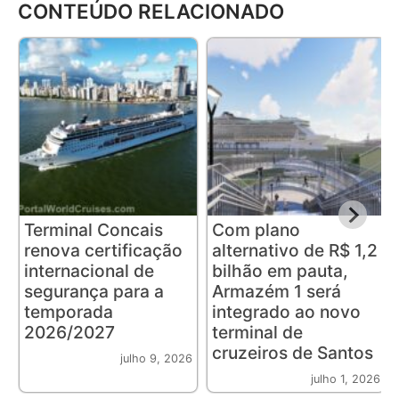
CONTEÚDO RELACIONADO
Terminal Concais
Com plano
renova certificação
alternativo de R$ 1,2
internacional de
bilhão em pauta,
segurança para a
Armazém 1 será
temporada
integrado ao novo
2026/2027
terminal de
cruzeiros de Santos
julho 9, 2026
julho 1, 2026