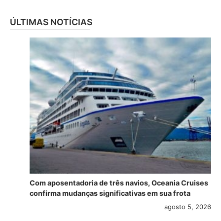
ÚLTIMAS NOTÍCIAS
Com aposentadoria de três navios, Oceania Cruises
confirma mudanças significativas em sua frota
agosto 5, 2026