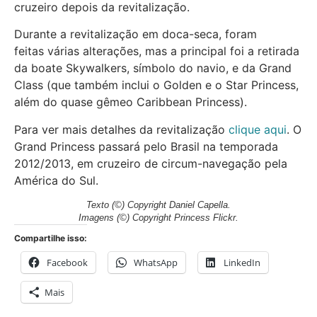
cruzeiro depois da revitalização.
Durante a revitalização em doca-seca, foram
feitas várias alterações, mas a principal foi a retirada
da boate Skywalkers, símbolo do navio, e da Grand
Class (que também inclui o Golden e o Star Princess,
além do quase gêmeo Caribbean Princess).
Para ver mais detalhes da revitalização
clique aqui
. O
Grand Princess passará pelo Brasil na temporada
2012/2013, em cruzeiro de circum-navegação pela
América do Sul.
Texto (©) Copyright Daniel Capella.
Imagens
(©) Copyright Princess Flickr.
Compartilhe isso:
Facebook
WhatsApp
LinkedIn
Mais