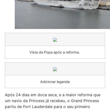
Vista da Popa após a reforma.
Adicionar legenda
Após 24 dias em doca seca, e a maior reforma que
um navio da Princess já recebeu, o Grand Princess
partiu de Fort Lauderdale para o seu primeiro