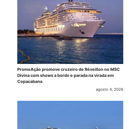
PromoAção promove cruzeiro de Réveillon no MSC
Divina com shows a bordo e parada na virada em
Copacabana
agosto 4, 2026