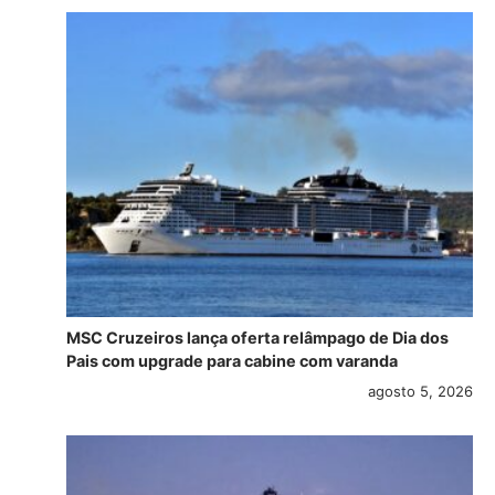
MSC Cruzeiros lança oferta relâmpago de Dia dos
Pais com upgrade para cabine com varanda
agosto 5, 2026