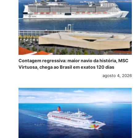
Contagem regressiva: maior navio da história, MSC
Virtuosa, chega ao Brasil em exatos 120 dias
agosto 4, 2026