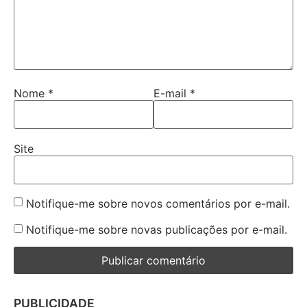
Nome
*
E-mail
*
Site
Notifique-me sobre novos comentários por e-mail.
Notifique-me sobre novas publicações por e-mail.
PUBLICIDADE