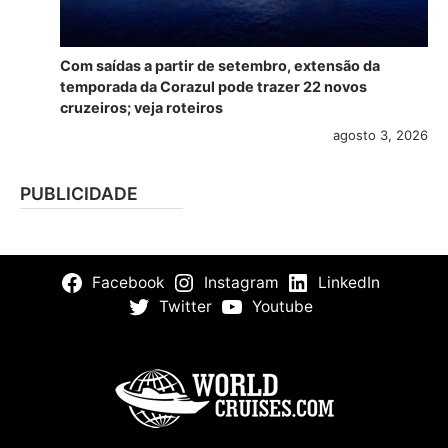
Com saídas a partir de setembro, extensão da
temporada da Corazul pode trazer 22 novos
cruzeiros; veja roteiros
agosto 3, 2026
PUBLICIDADE
Facebook
Instagram
LinkedIn
Twitter
Youtube