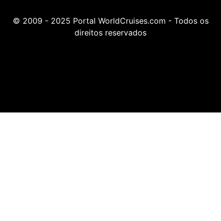
© 2009 - 2025 Portal WorldCruises.com - Todos os
direitos reservados