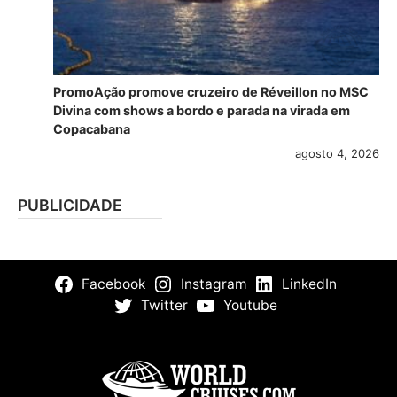
PromoAção promove cruzeiro de Réveillon no MSC
Divina com shows a bordo e parada na virada em
Copacabana
agosto 4, 2026
PUBLICIDADE
Facebook
Instagram
LinkedIn
Twitter
Youtube