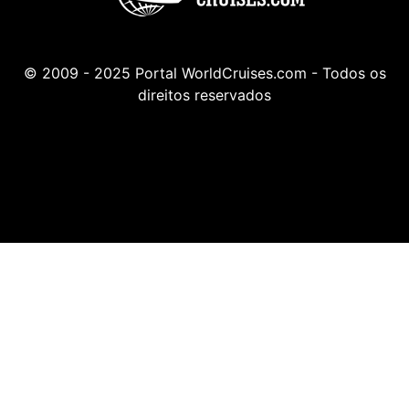
© 2009 - 2025 Portal WorldCruises.com - Todos os
direitos reservados