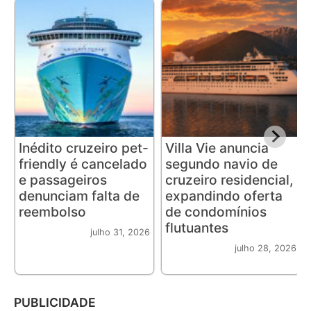
Inédito cruzeiro pet-
Villa Vie anuncia
friendly é cancelado
segundo navio de
e passageiros
cruzeiro residencial,
denunciam falta de
expandindo oferta
reembolso
de condomínios
flutuantes
julho 31, 2026
julho 28, 2026
PUBLICIDADE