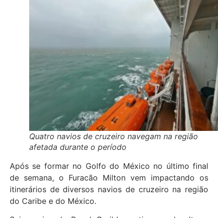
Quatro navios de cruzeiro navegam na região
afetada durante o período
Após se formar no Golfo do México no último final
de semana, o Furacão Milton vem impactando os
itinerários de diversos navios de cruzeiro na região
do Caribe e do México.