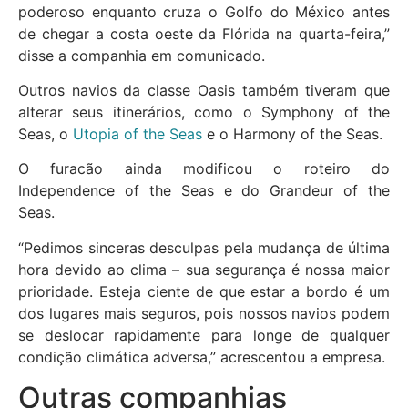
poderoso enquanto cruza o Golfo do México antes
de chegar a costa oeste da Flórida na quarta-feira,”
disse a companhia em comunicado.
Outros navios da classe Oasis também tiveram que
alterar seus itinerários, como o Symphony of the
Seas, o
Utopia of the Seas
e o Harmony of the Seas.
O furacão ainda modificou o roteiro do
Independence of the Seas e do Grandeur of the
Seas.
“Pedimos sinceras desculpas pela mudança de última
hora devido ao clima – sua segurança é nossa maior
prioridade. Esteja ciente de que estar a bordo é um
dos lugares mais seguros, pois nossos navios podem
se deslocar rapidamente para longe de qualquer
condição climática adversa,” acrescentou a empresa.
Outras companhias