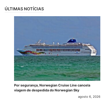
ÚLTIMAS NOTÍCIAS
Por segurança, Norwegian Cruise Line cancela
viagem de despedida do Norwegian Sky
agosto 6, 2026