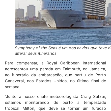
Symphony of the Seas é um dos navios que teve d
alterar seus itinerários
Para compensar, a Royal Caribbean International
acrescentou uma parada em Falmouth, na Jamaica,
ao itinerário da embarcação, que partiu de Porto
Canaveral, nos Estados Unidos, no último final de
semana.
“Junto a nosso chefe meteorologista Craig Setzer,
estamos monitorando de perto a tempestade
tropical Milton, que deve se tornar um furacão