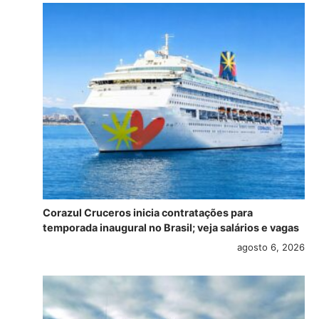
Corazul Cruceros inicia contratações para
temporada inaugural no Brasil; veja salários e vagas
agosto 6, 2026