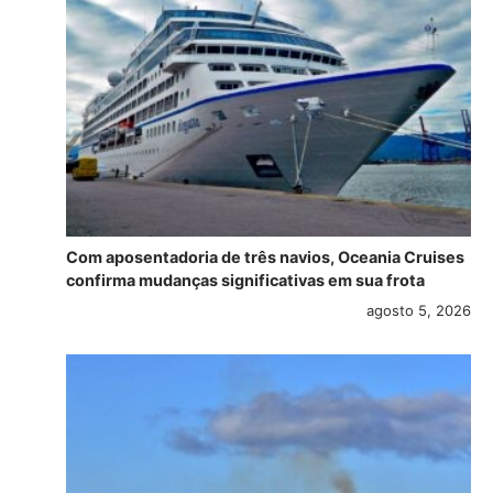
Com aposentadoria de três navios, Oceania Cruises
confirma mudanças significativas em sua frota
agosto 5, 2026