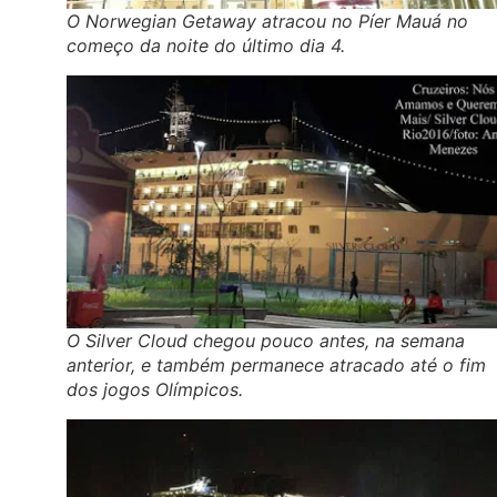
O Norwegian Getaway atracou no Píer Mauá no
começo da noite do último dia 4.
O Silver Cloud chegou pouco antes, na semana
anterior, e também permanece atracado até o fim
dos jogos Olímpicos.