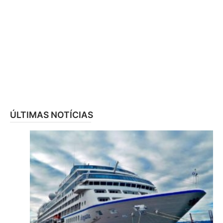
ÚLTIMAS NOTÍCIAS