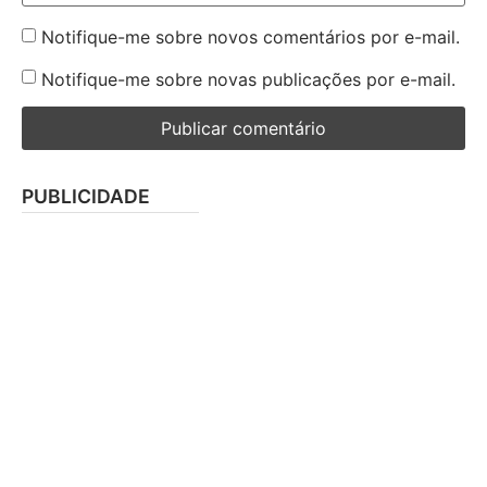
Notifique-me sobre novos comentários por e-mail.
Notifique-me sobre novas publicações por e-mail.
PUBLICIDADE