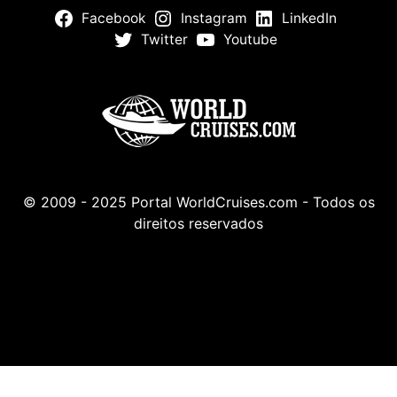
Facebook
Instagram
LinkedIn
Twitter
Youtube
© 2009 - 2025 Portal WorldCruises.com - Todos os
direitos reservados