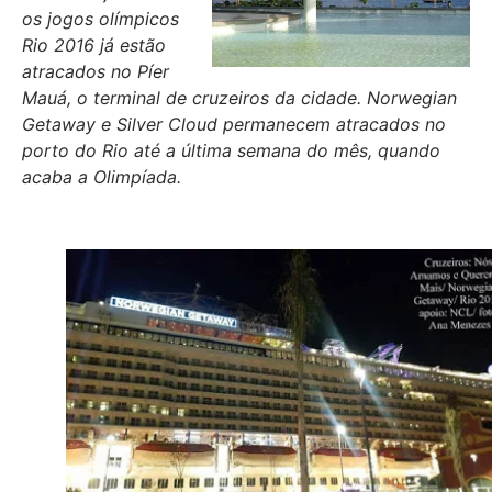
os jogos olímpicos
Rio 2016 já estão
atracados no Píer
Mauá, o terminal de cruzeiros da cidade. Norwegian
Getaway e Silver Cloud permanecem atracados no
porto do Rio até a última semana do mês, quando
acaba a Olimpíada.