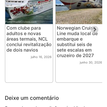
Com clube para
Norwegian Cruise
adultos e novas
Line muda local de
áreas termais, NCL
embarque e
conclui revitalização
substitui seis de
de dois navios
sete escalas em
cruzeiro de 2027
julho 16, 2026
junho 30, 2026
Deixe um comentário