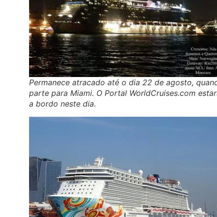
Permanece atracado até o dia 22 de agosto, quan
parte para Miami. O Portal WorldCruises.com esta
a bordo neste dia.