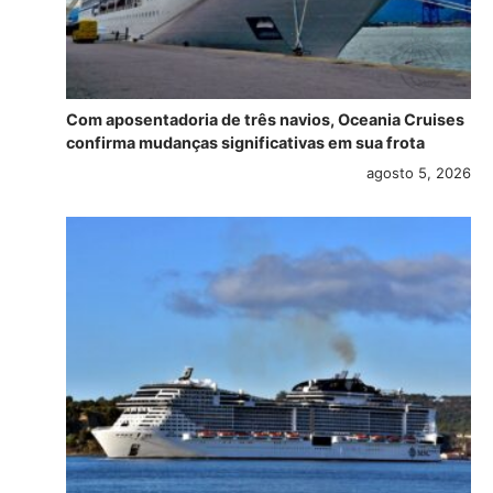
Com aposentadoria de três navios, Oceania Cruises
confirma mudanças significativas em sua frota
agosto 5, 2026