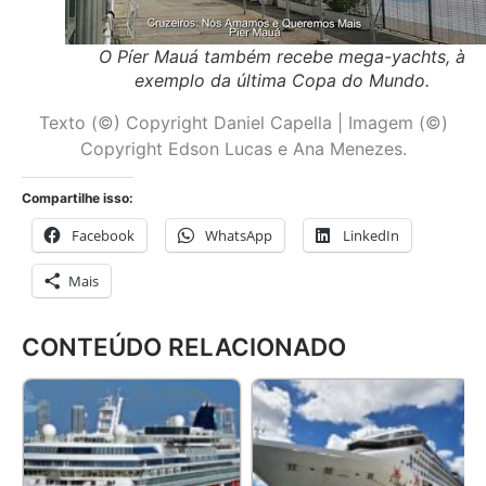
O Píer Mauá também recebe mega-yachts, à
exemplo da última Copa do Mundo.
Texto (©) Copyright Daniel Capella | Imagem (©)
Copyright Edson Lucas e Ana Menezes.
Compartilhe isso:
Facebook
WhatsApp
LinkedIn
Mais
CONTEÚDO RELACIONADO