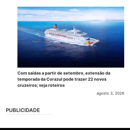
Com saídas a partir de setembro, extensão da
temporada da Corazul pode trazer 22 novos
cruzeiros; veja roteiros
agosto 3, 2026
PUBLICIDADE