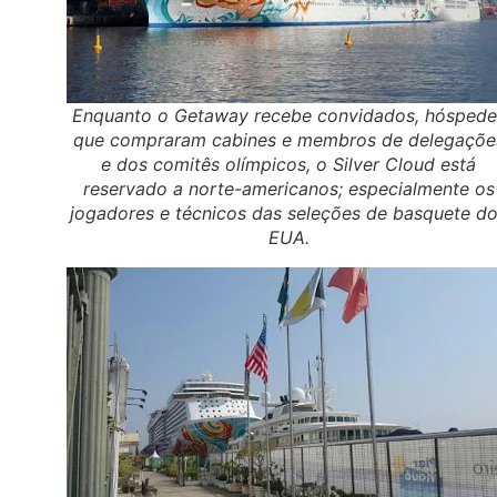
Enquanto o Getaway recebe convidados, hóspede
que compraram cabines e membros de delegaçõe
e dos comitês olímpicos, o Silver Cloud está
reservado a norte-americanos; especialmente os
jogadores e técnicos das seleções de basquete d
EUA.