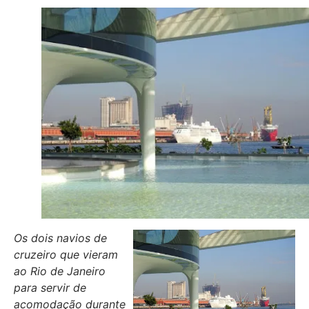
Os dois navios de
cruzeiro que vieram
ao Rio de Janeiro
para servir de
acomodação durante