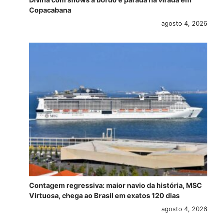
Copacabana
agosto 4, 2026
Contagem regressiva: maior navio da história, MSC
Virtuosa, chega ao Brasil em exatos 120 dias
agosto 4, 2026