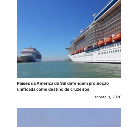
Países da América do Sul defendem promoção
unificada como destino de cruzeiros
agosto 8, 2026