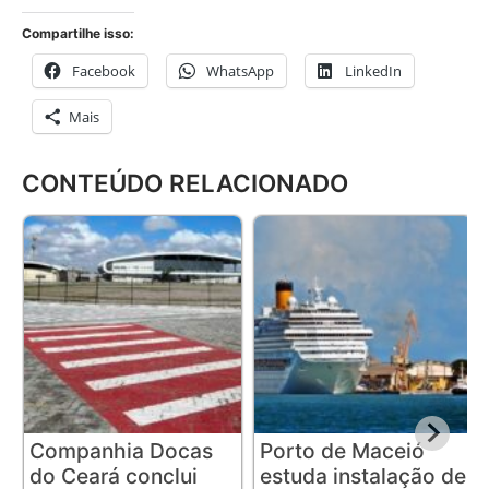
Compartilhe isso:
Facebook
WhatsApp
LinkedIn
Mais
CONTEÚDO RELACIONADO
Companhia Docas
Porto de Maceió
do Ceará conclui
estuda instalação de