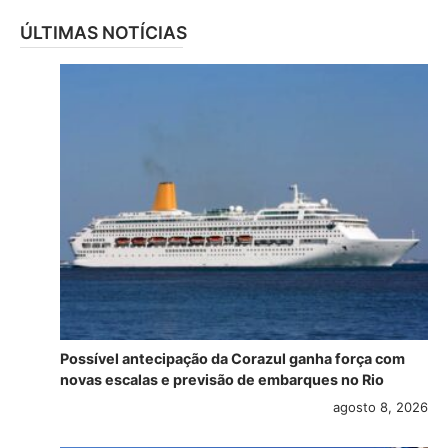
ÚLTIMAS NOTÍCIAS
Possível antecipação da Corazul ganha força com
novas escalas e previsão de embarques no Rio
agosto 8, 2026