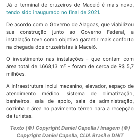
Já o terminal de cruzeiros de Maceió é mais novo,
tendo sido inaugurado no final de 2021
.
De acordo com o Governo de Alagoas, que viabilizou
sua construção junto ao Governo Federal, a
instalação teve como objetivo garantir mais conforto
na chegada dos cruzeiristas à Maceió.
O investimento nas instalações – que contam com
área total de 1.668,13 m² – foram de cerca de R$ 5,7
milhões.
A infraestrutura inclui mezanino, elevador, espaço de
atendimento médico, sistema de climatização,
banheiros, sala de apoio, sala de administração,
cozinha e área no pavimento térreo para a recepção
de turistas.
Texto (©) Copyright Daniel Capella / Imagem (©)
Copyright Daniel Capella, CLIA Brasil e DNIT