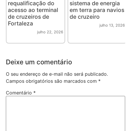
requalificação do
sistema de energia
acesso ao terminal
em terra para navios
de cruzeiros de
de cruzeiro
Fortaleza
julho 13, 2026
julho 22, 2026
Deixe um comentário
O seu endereço de e-mail não será publicado.
Campos obrigatórios são marcados com
*
Comentário
*