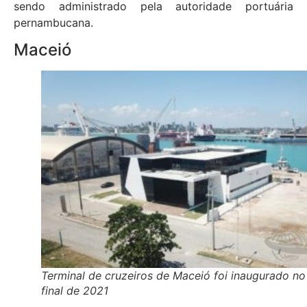
sendo administrado pela autoridade portuária
pernambucana.
Maceió
Terminal de cruzeiros de Maceió foi inaugurado no
final de 2021