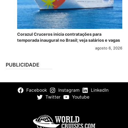
Corazul Cruceros inicia contratações para
temporada inaugural no Brasil; veja salários e vagas
agosto 6, 2026
PUBLICIDADE
Facebook
Instagram
LinkedIn
Twitter
Youtube