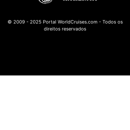
© 2009 - 2025 Portal WorldCruises.com - Todos os
direitos reservados