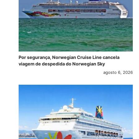
Por segurança, Norwegian Cruise Line cancela
viagem de despedida do Norwegian Sky
agosto 6, 2026