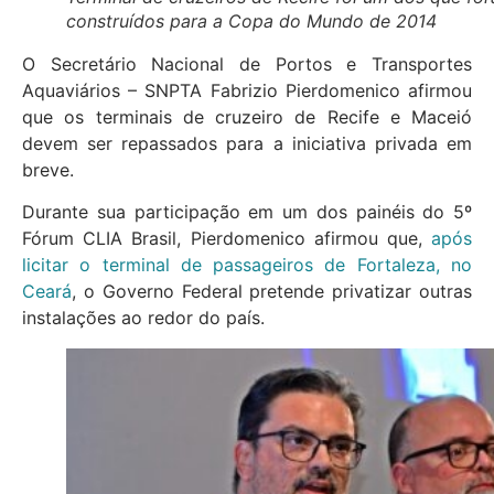
construídos para a Copa do Mundo de 2014
O Secretário Nacional de Portos e Transportes
Aquaviários – SNPTA Fabrizio Pierdomenico afirmou
que os terminais de cruzeiro de Recife e Maceió
devem ser repassados para a iniciativa privada em
breve.
Durante sua participação em um dos painéis do 5º
Fórum CLIA Brasil, Pierdomenico afirmou que,
após
licitar o terminal de passageiros de Fortaleza, no
Ceará
, o Governo Federal pretende privatizar outras
instalações ao redor do país.