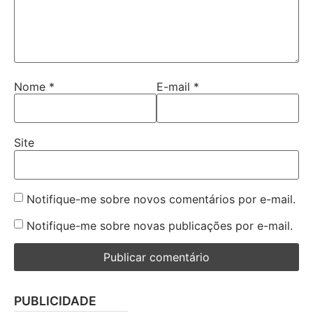
Nome
*
E-mail
*
Site
Notifique-me sobre novos comentários por e-mail.
Notifique-me sobre novas publicações por e-mail.
PUBLICIDADE