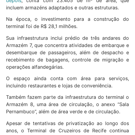
depois
, conta com 23.405 de m² de área, que
incluem armazéns adaptados e outras estruturas.
Na época, o investimento para a construção do
terminal foi de R$ 28,1 milhões.
Sua infraestrutura inclui prédio de três andares do
Armazém 7, que concentra atividades de embarque e
desembarque de passageiros, além de despacho e
recebimento de bagagens, controle de migração e
operações alfandegárias.
O espaço ainda conta com área para serviços,
incluindo restaurantes e lojas de conveniência.
Também fazem parte da infraestrutura do terminal o
Armazém 8, uma área de circulação, o anexo “Sala
Pernambuco”, além de área verde e de circulação.
Apesar de tentativas de privatização ao longo dos
anos, o Terminal de Cruzeiros de Recife continua