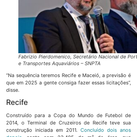
Fabrizio Pierdomenico, Secretário Nacional de Por
e Transportes Aquaviários – SNPTA
“Na sequência teremos Recife e Maceió, a previsão é
que em 2025 a gente consiga fazer essas licitações”,
disse.
Recife
Construído para a Copa do Mundo de Futebol de
2014, o Terminal de Cruzeiros de Recife teve sua
construção iniciada em 2011.
Concluído dois anos