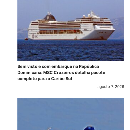
Sem visto e com embarque na República
Dominicana: MSC Cruzeiros detalha pacote
completo para o Caribe Sul
agosto 7, 2026