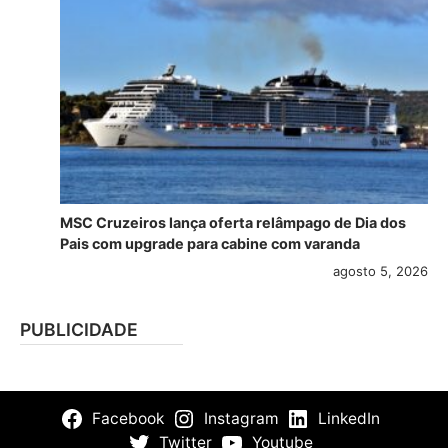
MSC Cruzeiros lança oferta relâmpago de Dia dos
Pais com upgrade para cabine com varanda
agosto 5, 2026
PUBLICIDADE
Facebook
Instagram
LinkedIn
Twitter
Youtube