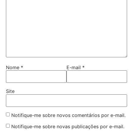
Nome
*
E-mail
*
Site
Notifique-me sobre novos comentários por e-mail.
Notifique-me sobre novas publicações por e-mail.