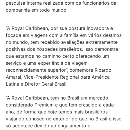
pesquisa interna realizada com os funcionários da
companhia em todo mundo.
“A Royal Caribbean, por sua postura inovadora e
focada em viagens com a família em vários destinos
no mundo, tem recebido avaliações extremamente
positivas dos hóspedes brasileiros. Isso demonstra
que estamos no caminho certo oferecendo um
serviço e uma experiência de viagem
reconhecidamente superior”, comemora Ricardo
Amaral, Vice-Presidente Regional para América
Latina e Diretor Geral Brasil.
“A Royal Caribbean, tem no Brasil um mercado
considerado Premium e que tem crescido a cada
ano, de forma que hoje temos mais brasileiros
viajando conosco no exterior do que no Brasil e isso
só acontece devido ao engajamento e