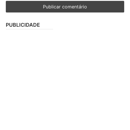
PUBLICIDADE