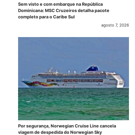
Sem visto e com embarque na República
Dominicana: MSC Cruzeiros detalha pacote
completo para o Caribe Sul
agosto 7, 2026
Por segurança, Norwegian Cruise Line cancela
viagem de despedida do Norwegian Sky