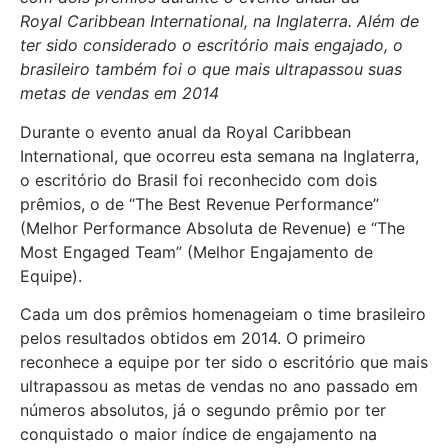
Royal Caribbean International, na Inglaterra. Além de
ter sido considerado o escritório mais engajado, o
brasileiro também foi o que mais ultrapassou suas
metas de vendas em 2014
Durante o evento anual da Royal Caribbean
International, que ocorreu esta semana na Inglaterra,
o escritório do Brasil foi reconhecido com dois
prêmios, o de “The Best Revenue Performance”
(Melhor Performance Absoluta de Revenue) e “The
Most Engaged Team” (Melhor Engajamento de
Equipe).
Cada um dos prêmios homenageiam o time brasileiro
pelos resultados obtidos em 2014. O primeiro
reconhece a equipe por ter sido o escritório que mais
ultrapassou as metas de vendas no ano passado em
números absolutos, já o segundo prêmio por ter
conquistado o maior índice de engajamento na