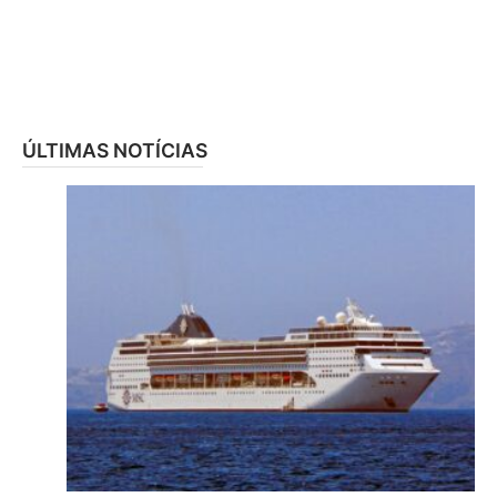
ÚLTIMAS NOTÍCIAS