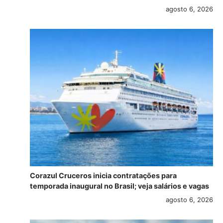
agosto 6, 2026
Corazul Cruceros inicia contratações para
temporada inaugural no Brasil; veja salários e vagas
agosto 6, 2026