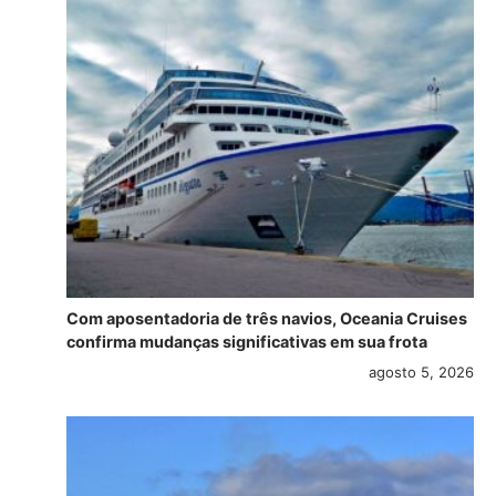
Com aposentadoria de três navios, Oceania Cruises
confirma mudanças significativas em sua frota
agosto 5, 2026