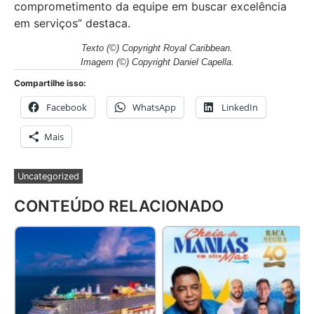
comprometimento da equipe em buscar excelência
em serviços” destaca.
Texto (©) Copyright Royal Caribbean.
Imagem (©) Copyright Daniel Capella.
Compartilhe isso:
Facebook
WhatsApp
LinkedIn
Mais
Uncategorized
CONTEÚDO RELACIONADO