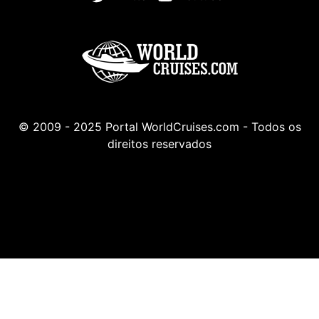
© 2009 - 2025 Portal WorldCruises.com - Todos os
direitos reservados