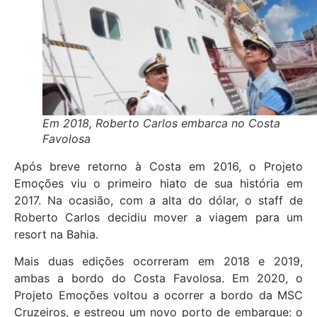
Em 2018, Roberto Carlos embarca no Costa
Favolosa
Após breve retorno à Costa em 2016, o Projeto
Emoções viu o primeiro hiato de sua história em
2017. Na ocasião, com a alta do dólar, o staff de
Roberto Carlos decidiu mover a viagem para um
resort na Bahia.
Mais duas edições ocorreram em 2018 e 2019,
ambas a bordo do Costa Favolosa. Em 2020, o
Projeto Emoções voltou a ocorrer a bordo da MSC
Cruzeiros, e estreou um novo porto de embarque: o