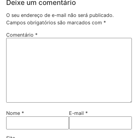
Deixe um comentário
O seu endereço de e-mail não será publicado.
Campos obrigatórios são marcados com
*
Comentário
*
Nome
*
E-mail
*
Site