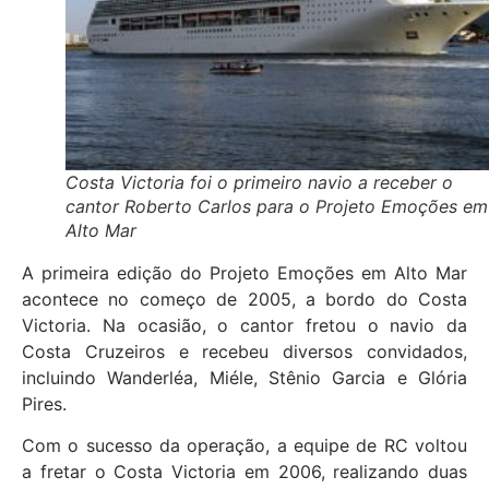
Costa Victoria foi o primeiro navio a receber o
cantor Roberto Carlos para o Projeto Emoções em
Alto Mar
A primeira edição do Projeto Emoções em Alto Mar
acontece no começo de 2005, a bordo do Costa
Victoria. Na ocasião, o cantor fretou o navio da
Costa Cruzeiros e recebeu diversos convidados,
incluindo Wanderléa, Miéle, Stênio Garcia e Glória
Pires.
Com o sucesso da operação, a equipe de RC voltou
a fretar o Costa Victoria em 2006, realizando duas