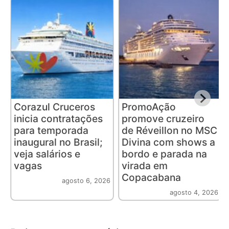
Corazul Cruceros
PromoAção
inicia contratações
promove cruzeiro
para temporada
de Réveillon no MSC
inaugural no Brasil;
Divina com shows a
veja salários e
bordo e parada na
vagas
virada em
Copacabana
agosto 6, 2026
agosto 4, 2026