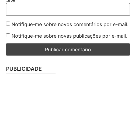
Notifique-me sobre novos comentários por e-mail.
Notifique-me sobre novas publicações por e-mail.
PUBLICIDADE