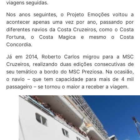
viagens seguidas.
Nos anos seguintes, o Projeto Emoções voltou a
acontecer apenas uma vez por ano, passando por
diferentes navios da Costa Cruzeiros, como o Costa
Fortuna, o Costa Magica e mesmo o Costa
Concordia.
Já em 2014, Roberto Carlos migrou para a MSC
Cruzeiros, realizando duas edições consecutivas de
seu temático a bordo do MSC Preziosa. Na ocasião,
o navio – que tem capacidade para mais de 4 mil
passageiro – se tornou o maior a receber a viagem.