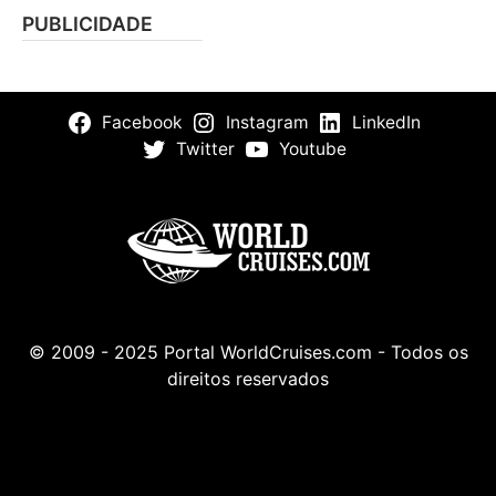
PUBLICIDADE
Facebook
Instagram
LinkedIn
Twitter
Youtube
© 2009 - 2025 Portal WorldCruises.com - Todos os
direitos reservados