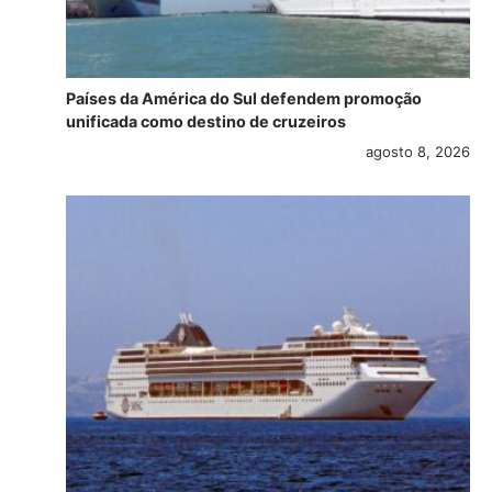
Países da América do Sul defendem promoção
unificada como destino de cruzeiros
agosto 8, 2026