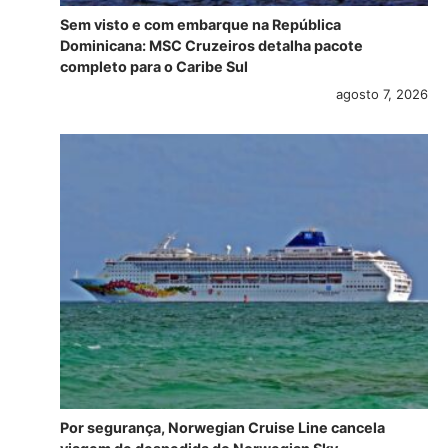
Sem visto e com embarque na República
Dominicana: MSC Cruzeiros detalha pacote
completo para o Caribe Sul
agosto 7, 2026
Por segurança, Norwegian Cruise Line cancela