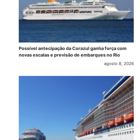
Possível antecipação da Corazul ganha força com
novas escalas e previsão de embarques no Rio
agosto 8, 2026