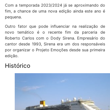
Com a temporada 2023/2024 já se aproximando do
fim, a chance de uma nova edição ainda este ano é
pequena.
Outro fator que pode influenciar na realização de
novo temático é o recente fim da parceria de
Roberto Carlos com o Dody Sirena. Empresário do
cantor desde 1993, Sirena era um dos responsáveis
por organizar o Projeto Emoções desde sua primeira
edição.
Histórico