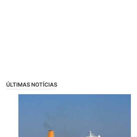
ÚLTIMAS NOTÍCIAS