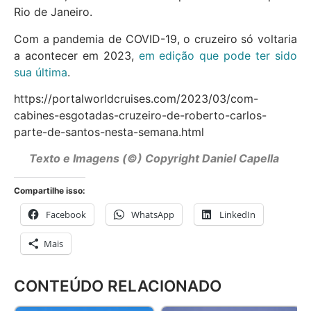
Rio de Janeiro.
Com a pandemia de COVID-19, o cruzeiro só voltaria
a acontecer em 2023,
em edição que pode ter sido
sua última
.
https://portalworldcruises.com/2023/03/com-
cabines-esgotadas-cruzeiro-de-roberto-carlos-
parte-de-santos-nesta-semana.html
Texto e Imagens (©) Copyright Daniel Capella
Compartilhe isso:
Facebook
WhatsApp
LinkedIn
Mais
CONTEÚDO RELACIONADO