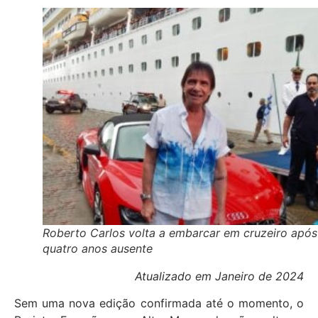
Roberto Carlos volta a embarcar em cruzeiro após
quatro anos ausente
Atualizado em Janeiro de 2024
Sem uma nova edição confirmada até o momento, o