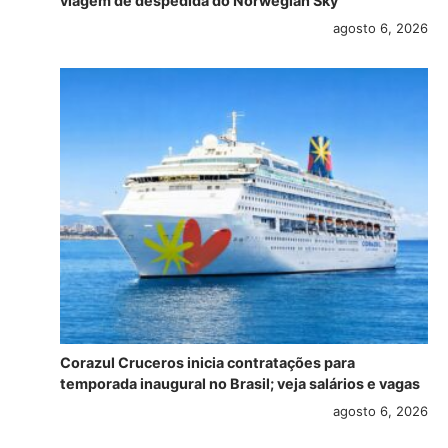
viagem de despedida do Norwegian Sky
agosto 6, 2026
Corazul Cruceros inicia contratações para
temporada inaugural no Brasil; veja salários e vagas
agosto 6, 2026