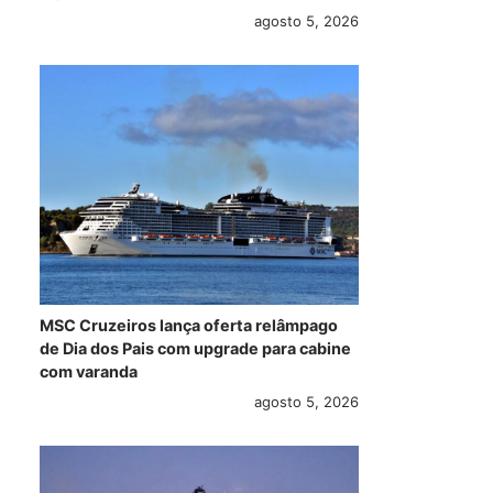
agosto 5, 2026
MSC Cruzeiros lança oferta relâmpago
de Dia dos Pais com upgrade para cabine
com varanda
agosto 5, 2026