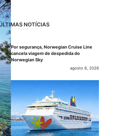
ÚLTIMAS NOTÍCIAS
Por segurança, Norwegian Cruise Line
cancela viagem de despedida do
Norwegian Sky
agosto 6, 2026