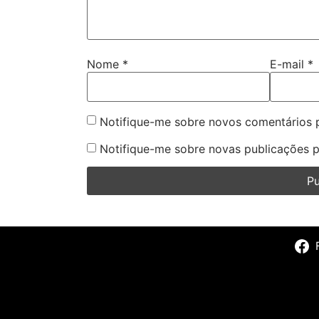
Nome
*
E-mail
*
Notifique-me sobre novos comentários p
Notifique-me sobre novas publicações p