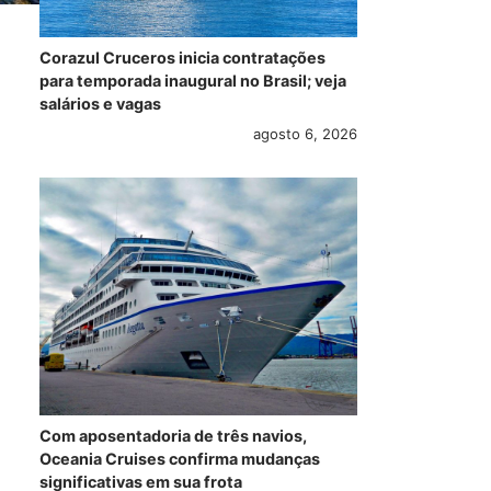
Corazul Cruceros inicia contratações
para temporada inaugural no Brasil; veja
salários e vagas
agosto 6, 2026
Com aposentadoria de três navios,
Oceania Cruises confirma mudanças
significativas em sua frota