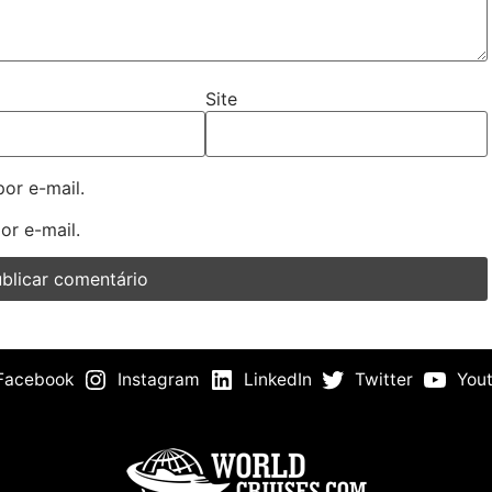
Site
or e-mail.
or e-mail.
Facebook
Instagram
LinkedIn
Twitter
You