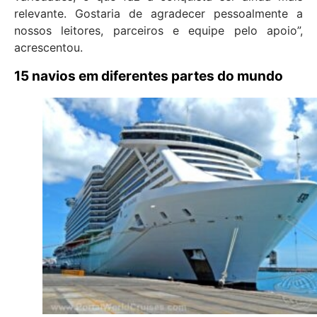
relevante. Gostaria de agradecer pessoalmente a
nossos leitores, parceiros e equipe pelo apoio”,
acrescentou.
15 navios em diferentes partes do mundo