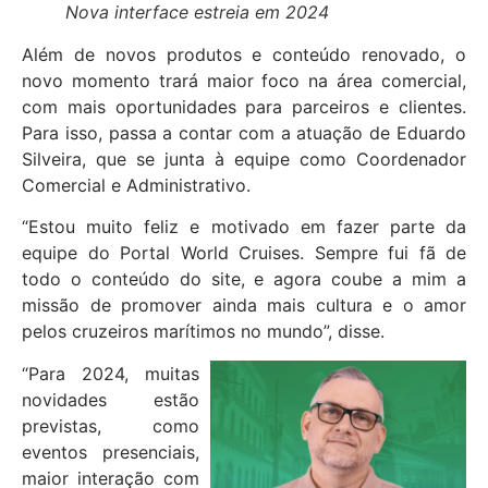
Nova interface estreia em 2024
Além de novos produtos e conteúdo renovado, o
novo momento trará maior foco na área comercial,
com mais oportunidades para parceiros e clientes.
Para isso, passa a contar com a atuação de Eduardo
Silveira, que se junta à equipe como Coordenador
Comercial e Administrativo.
“Estou muito feliz e motivado em fazer parte da
equipe do Portal World Cruises. Sempre fui fã de
todo o conteúdo do site, e agora coube a mim a
missão de promover ainda mais cultura e o amor
pelos cruzeiros marítimos no mundo”, disse.
“Para 2024, muitas
novidades estão
previstas, como
eventos presenciais,
maior interação com