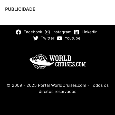
PUBLICIDADE
Facebook
Instagram
LinkedIn
Twitter
Youtube
© 2009 - 2025 Portal WorldCruises.com - Todos os
direitos reservados