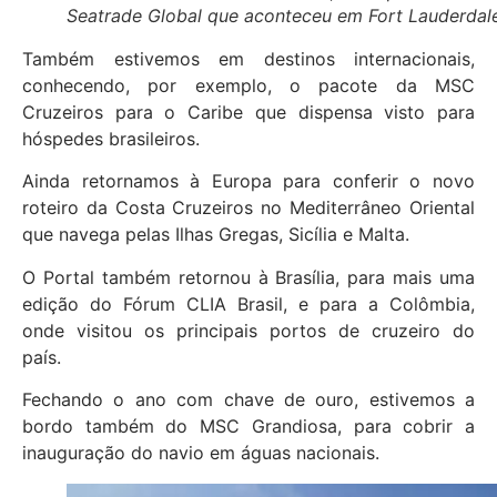
Seatrade Global que aconteceu em Fort Lauderdal
Também estivemos em destinos internacionais,
conhecendo, por exemplo, o pacote da MSC
Cruzeiros para o Caribe que dispensa visto para
hóspedes brasileiros.
Ainda retornamos à Europa para conferir o novo
roteiro da Costa Cruzeiros no Mediterrâneo Oriental
que navega pelas Ilhas Gregas, Sicília e Malta.
O Portal também retornou à Brasília, para mais uma
edição do Fórum CLIA Brasil, e para a Colômbia,
onde visitou os principais portos de cruzeiro do
país.
Fechando o ano com chave de ouro, estivemos a
bordo também do MSC Grandiosa, para cobrir a
inauguração do navio em águas nacionais.