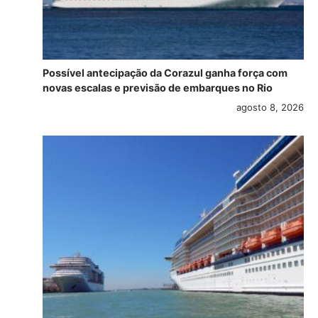
Possível antecipação da Corazul ganha força com
novas escalas e previsão de embarques no Rio
agosto 8, 2026