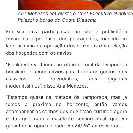
Ana Menezes entrevista o Chef Executivo Gianluca
Palazzi a bordo do Costa Diadema
Em sua nova participação no site, a publicitária
focará na experiência dos passageiros, focando no
lado humano da operação dos cruzeiros e na relação
dos hóspedes com os navios.
“Finalmente voltamos ao ritmo normal da temporada
brasileira e temos navios para todos os gostos, dos
clássicos e queridinhos, aos gigantes
moderníssimos”, disse Ana Menezes.
“Estamos quase na metade da temporada, mas já
temos a próxima no horizonte, então vamos
acompanhar os sonhos dos que estão curtindo agora
e dos que, com o excelente cenário atual, querem
garantir sua oportunidade em 24/25”, acrescentou.