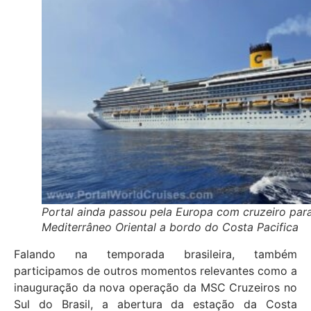
Portal ainda passou pela Europa com cruzeiro par
Mediterrâneo Oriental a bordo do Costa Pacifica
Falando na temporada brasileira, também
participamos de outros momentos relevantes como a
inauguração da nova operação da MSC Cruzeiros no
Sul do Brasil, a abertura da estação da Costa