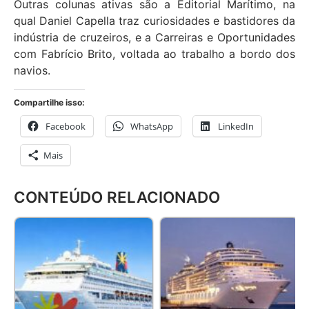
Outras colunas ativas são a Editorial Marítimo, na
qual Daniel Capella traz curiosidades e bastidores da
indústria de cruzeiros, e a Carreiras e Oportunidades
com Fabrício Brito, voltada ao trabalho a bordo dos
navios.
Compartilhe isso:
Facebook
WhatsApp
LinkedIn
Mais
CONTEÚDO RELACIONADO