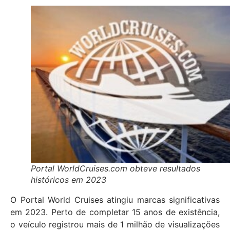
Portal WorldCruises.com obteve resultados
históricos em 2023
O Portal World Cruises atingiu marcas significativas
em 2023. Perto de completar 15 anos de existência,
o veículo registrou mais de 1 milhão de visualizações