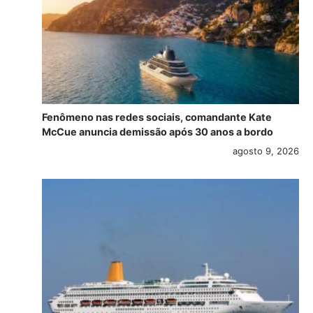
Fenômeno nas redes sociais, comandante Kate
McCue anuncia demissão após 30 anos a bordo
agosto 9, 2026