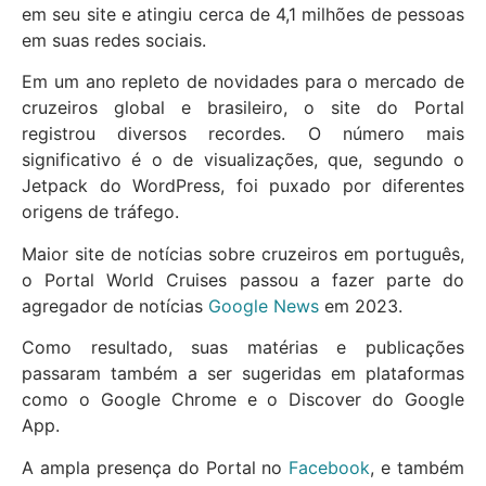
em seu site e atingiu cerca de 4,1 milhões de pessoas
em suas redes sociais.
Em um ano repleto de novidades para o mercado de
cruzeiros global e brasileiro, o site do Portal
registrou diversos recordes. O número mais
significativo é o de visualizações, que, segundo o
Jetpack do WordPress, foi puxado por diferentes
origens de tráfego.
Maior site de notícias sobre cruzeiros em português,
o Portal World Cruises passou a fazer parte do
agregador de notícias
Google News
em 2023.
Como resultado, suas matérias e publicações
passaram também a ser sugeridas em plataformas
como o Google Chrome e o Discover do Google
App.
A ampla presença do Portal no
Facebook
, e também