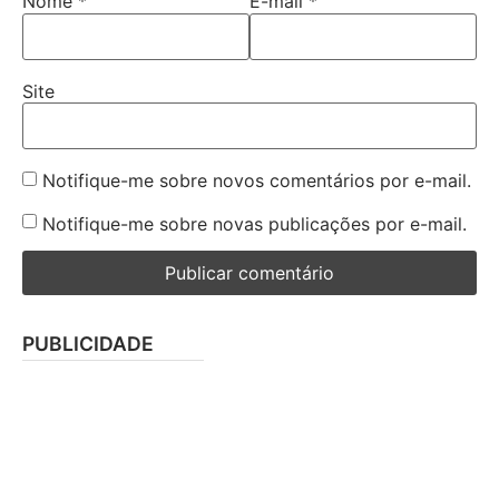
Nome
*
E-mail
*
Site
Notifique-me sobre novos comentários por e-mail.
Notifique-me sobre novas publicações por e-mail.
PUBLICIDADE