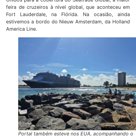
feira de cruzeiros à nível global, que aconteceu em
Fort Lauderdale, na Flórida. Na ocasião, ainda
estivemos a bordo do Nieuw Amsterdam, da Holland
America Line.
Portal também esteve nos EUA, acompanhando o