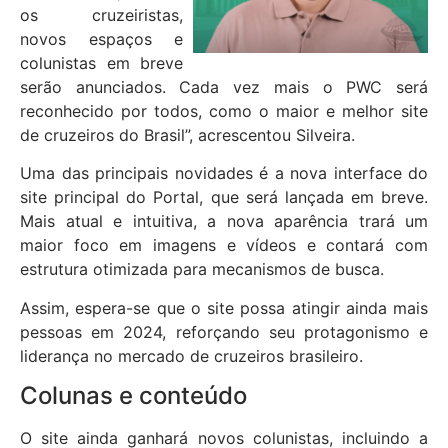
os cruzeiristas,
novos espaços e
colunistas em breve
serão anunciados. Cada vez mais o PWC será
reconhecido por todos, como o maior e melhor site
de cruzeiros do Brasil”, acrescentou Silveira.
Uma das principais novidades é a nova interface do
site principal do Portal, que será lançada em breve.
Mais atual e intuitiva, a nova aparência trará um
maior foco em imagens e vídeos e contará com
estrutura otimizada para mecanismos de busca.
Assim, espera-se que o site possa atingir ainda mais
pessoas em 2024, reforçando seu protagonismo e
liderança no mercado de cruzeiros brasileiro.
Colunas e conteúdo
O site ainda ganhará novos colunistas, incluindo a