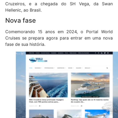
Cruzeiros, e a chegada do SH Vega, da Swan
Hellenic, ao Brasil.
Nova fase
Comemorando 15 anos em 2024, o Portal World
Cruises se prepara agora para entrar em uma nova
fase de sua história.