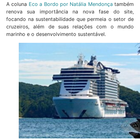
A coluna
Eco a Bordo por Natália Mendonça
também
renova sua importância na nova fase do site,
focando na sustentabilidade que permeia o setor de
cruzeiros, além de suas relações com o mundo
marinho e o desenvolvimento sustentável.