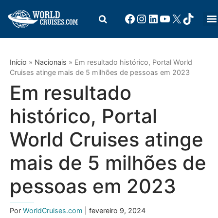
Início
»
Nacionais
»
Em resultado histórico, Portal World
Cruises atinge mais de 5 milhões de pessoas em 2023
Em resultado
histórico, Portal
World Cruises atinge
mais de 5 milhões de
pessoas em 2023
Por
WorldCruises.com
| fevereiro 9, 2024