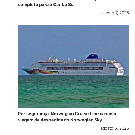
completo para o Caribe Sul
agosto 7, 2026
Por segurança, Norwegian Cruise Line cancela
viagem de despedida do Norwegian Sky
agosto 6, 2026