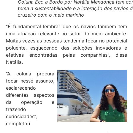
Coluna Eco a Bordo por Natália Mendonça tem c
tema a sustentabilidade e a interação dos navios 
cruzeiro com o meio marinho
“É fundamental lembrar que os navios também tem
uma atuação relevante no setor do meio ambiente.
Muitas vezes as pessoas tendem a focar no potencial
poluente, esquecendo das soluções inovadoras e
efetivas encontradas pelas companhias”, disse
Natália.
“A coluna procura
focar nesse assunto,
esclarecendo
diferentes aspectos
da operação e
trazendo
curiosidades”,
completou.