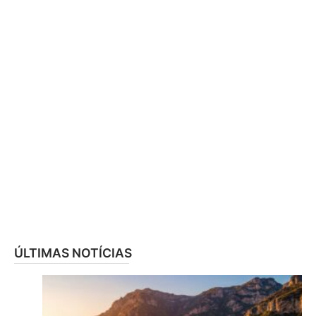
ÚLTIMAS NOTÍCIAS