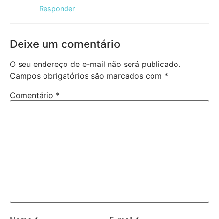
Responder
Deixe um comentário
O seu endereço de e-mail não será publicado.
Campos obrigatórios são marcados com
*
Comentário
*