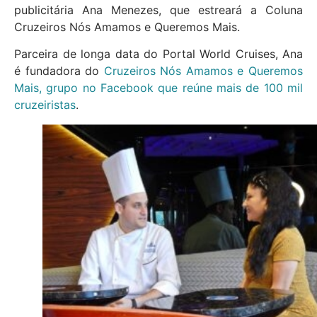
publicitária Ana Menezes, que estreará a Coluna
Cruzeiros Nós Amamos e Queremos Mais.
Parceira de longa data do Portal World Cruises, Ana
é fundadora do
Cruzeiros Nós Amamos e Queremos
Mais, grupo no Facebook que reúne mais de 100 mil
cruzeiristas
.