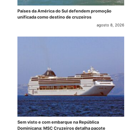
Países da América do Sul defendem promoção
unificada como destino de cruzeiros
agosto 8, 2026
Sem visto e com embarque na República
Dominicana: MSC Cruzeiros detalha pacote