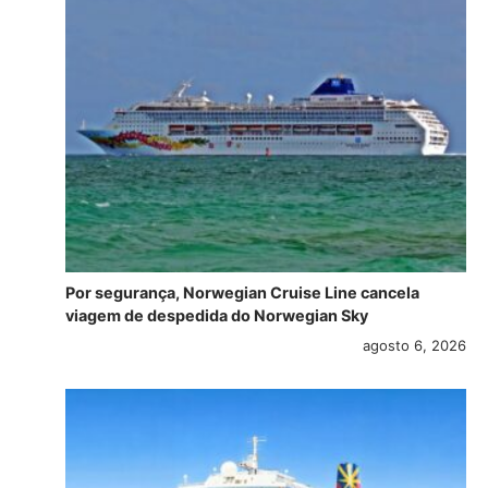
Por segurança, Norwegian Cruise Line cancela
viagem de despedida do Norwegian Sky
agosto 6, 2026