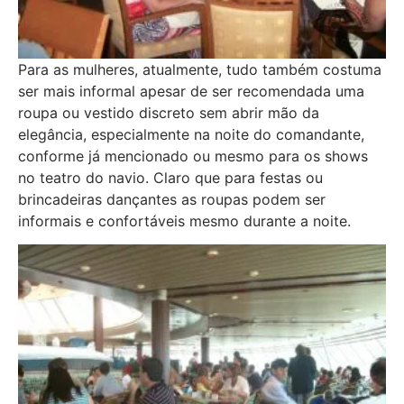
Para as mulheres, atualmente, tudo também costuma
ser mais informal apesar de ser recomendada uma
roupa ou vestido discreto sem abrir mão da
elegância, especialmente na noite do comandante,
conforme já mencionado ou mesmo para os shows
no teatro do navio. Claro que para festas ou
brincadeiras dançantes as roupas podem ser
informais e confortáveis mesmo durante a noite.