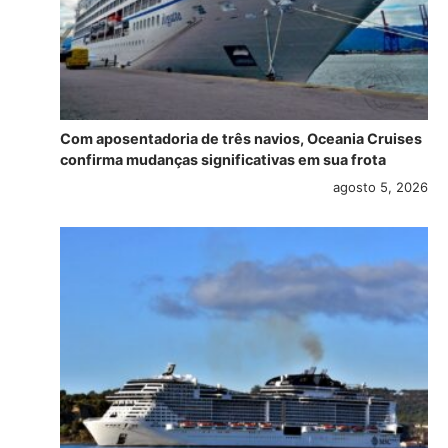
Com aposentadoria de três navios, Oceania Cruises
confirma mudanças significativas em sua frota
agosto 5, 2026