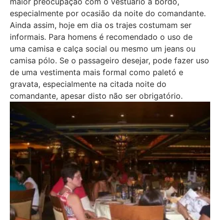
maior preocupação com o vestuário a bordo,
especialmente por ocasião da noite do comandante.
Ainda assim, hoje em dia os trajes costumam ser
informais. Para homens é recomendado o uso de
uma camisa e calça social ou mesmo um jeans ou
camisa pólo. Se o passageiro desejar, pode fazer uso
de uma vestimenta mais formal como paletó e
gravata, especialmente na citada noite do
comandante, apesar disto não ser obrigatório.