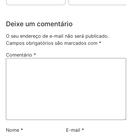
Deixe um comentário
O seu endereço de e-mail não será publicado.
Campos obrigatórios são marcados com
*
Comentário
*
Nome
*
E-mail
*