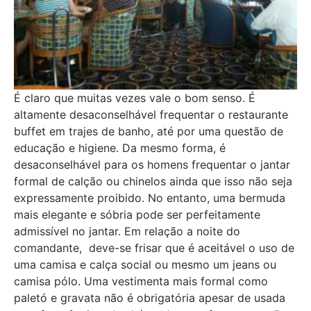
É claro que muitas vezes vale o bom senso. É
altamente desaconselhável frequentar o restaurante
buffet em trajes de banho, até por uma questão de
educação e higiene. Da mesmo forma, é
desaconselhável para os homens frequentar o jantar
formal de calção ou chinelos ainda que isso não seja
expressamente proibido. No entanto, uma bermuda
mais elegante e sóbria pode ser perfeitamente
admissível no jantar. Em relação a noite do
comandante, deve-se frisar que é aceitável o uso de
uma camisa e calça social ou mesmo um jeans ou
camisa pólo. Uma vestimenta mais formal como
paletó e gravata não é obrigatória apesar de usada