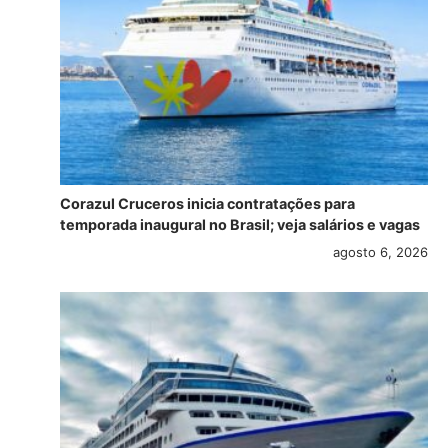
Corazul Cruceros inicia contratações para
temporada inaugural no Brasil; veja salários e vagas
agosto 6, 2026