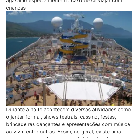
agasalho especialmente no caso de se viajar com
crianças
Durante a noite acontecem diversas atividades como
o jantar formal, shows teatrais, cassino, festas,
brincadeiras dançantes e apresentações com música
ao vivo, entre outras. Assim, no geral, existe uma