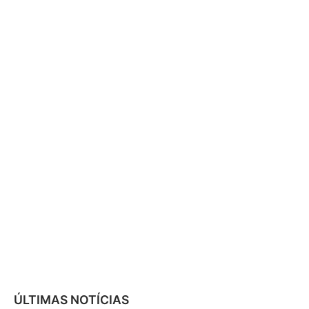
ÚLTIMAS NOTÍCIAS