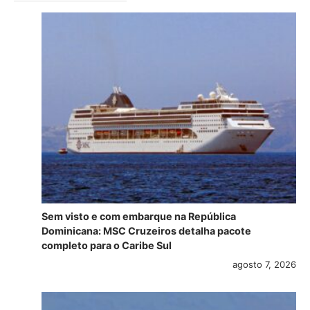
Sem visto e com embarque na República
Dominicana: MSC Cruzeiros detalha pacote
completo para o Caribe Sul
agosto 7, 2026