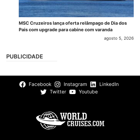
MSC Cruzeiros lança oferta relâmpago de Dia dos
Pais com upgrade para cabine com varanda
agosto 5, 2026
PUBLICIDADE
Facebook
Instagram
LinkedIn
Twitter
Youtube