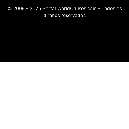
© 2009 - 2025 Portal WorldCruises.com - Todos os
direitos reservados