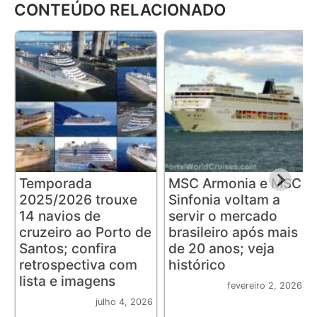
CONTEÚDO RELACIONADO
Temporada
MSC Armonia e MSC
2025/2026 trouxe
Sinfonia voltam a
14 navios de
servir o mercado
cruzeiro ao Porto de
brasileiro após mais
Santos; confira
de 20 anos; veja
retrospectiva com
histórico
lista e imagens
fevereiro 2, 2026
julho 4, 2026