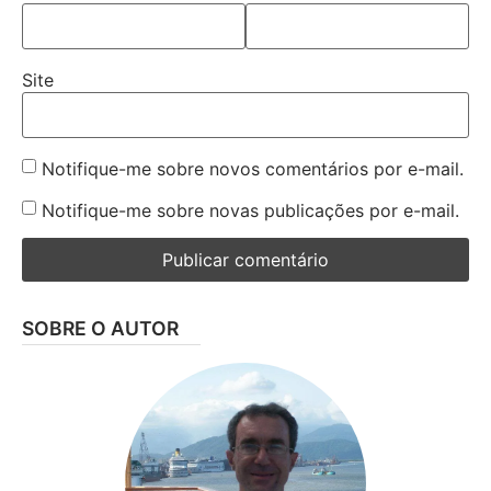
Site
Notifique-me sobre novos comentários por e-mail.
Notifique-me sobre novas publicações por e-mail.
SOBRE O AUTOR