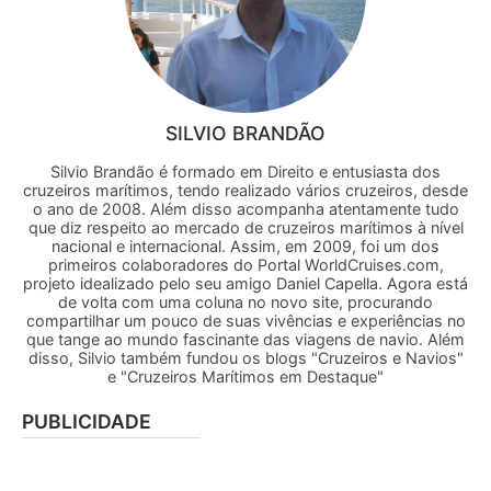
SILVIO BRANDÃO
Silvio Brandão é formado em Direito e entusiasta dos
cruzeiros marítimos, tendo realizado vários cruzeiros, desde
o ano de 2008. Além disso acompanha atentamente tudo
que diz respeito ao mercado de cruzeiros marítimos à nível
nacional e internacional. Assim, em 2009, foi um dos
primeiros colaboradores do Portal WorldCruises.com,
projeto idealizado pelo seu amigo Daniel Capella. Agora está
de volta com uma coluna no novo site, procurando
compartilhar um pouco de suas vivências e experiências no
que tange ao mundo fascinante das viagens de navio. Além
disso, Silvio também fundou os blogs "Cruzeiros e Navios"
e "Cruzeiros Marítimos em Destaque"
PUBLICIDADE