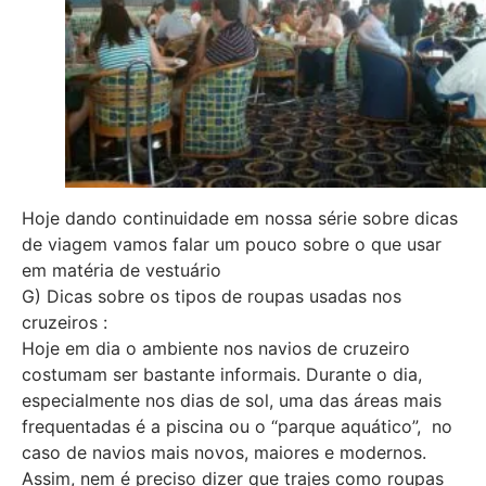
Hoje dando continuidade em nossa série sobre dicas
de viagem vamos falar um pouco sobre o que usar
em matéria de vestuário
G) Dicas sobre os tipos de roupas usadas nos
cruzeiros :
Hoje em dia o ambiente nos navios de cruzeiro
costumam ser bastante informais. Durante o dia,
especialmente nos dias de sol, uma das áreas mais
frequentadas é a piscina ou o “parque aquático”, no
caso de navios mais novos, maiores e modernos.
Assim, nem é preciso dizer que trajes como roupas