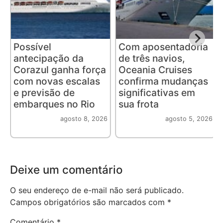
Possível
Com aposentadoria
antecipação da
de três navios,
Corazul ganha força
Oceania Cruises
com novas escalas
confirma mudanças
e previsão de
significativas em
embarques no Rio
sua frota
agosto 8, 2026
agosto 5, 2026
Deixe um comentário
O seu endereço de e-mail não será publicado.
Campos obrigatórios são marcados com
*
Comentário
*