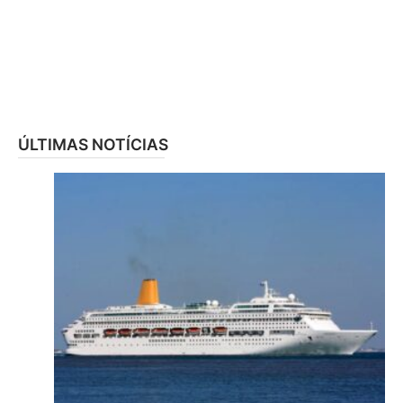
ÚLTIMAS NOTÍCIAS