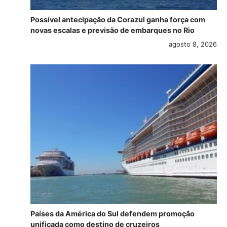
Possível antecipação da Corazul ganha força com
novas escalas e previsão de embarques no Rio
agosto 8, 2026
Países da América do Sul defendem promoção
unificada como destino de cruzeiros