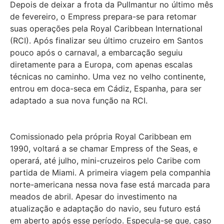
Depois de deixar a frota da Pullmantur no último mês
de fevereiro, o Empress prepara-se para retomar
suas operações pela Royal Caribbean International
(RCI). Após finalizar seu último cruzeiro em Santos
pouco após o carnaval, a embarcação seguiu
diretamente para a Europa, com apenas escalas
técnicas no caminho. Uma vez no velho continente,
entrou em doca-seca em Cádiz, Espanha, para ser
adaptado a sua nova função na RCI.
Comissionado pela própria Royal Caribbean em
1990, voltará a se chamar Empress of the Seas, e
operará, até julho, mini-cruzeiros pelo Caribe com
partida de Miami. A primeira viagem pela companhia
norte-americana nessa nova fase está marcada para
meados de abril. Apesar do investimento na
atualização e adaptação do navio, seu futuro está
em aberto após esse período. Especula-se que, caso