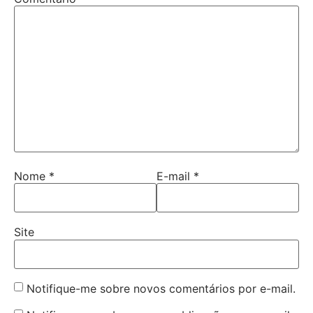
Nome
*
E-mail
*
Site
Notifique-me sobre novos comentários por e-mail.