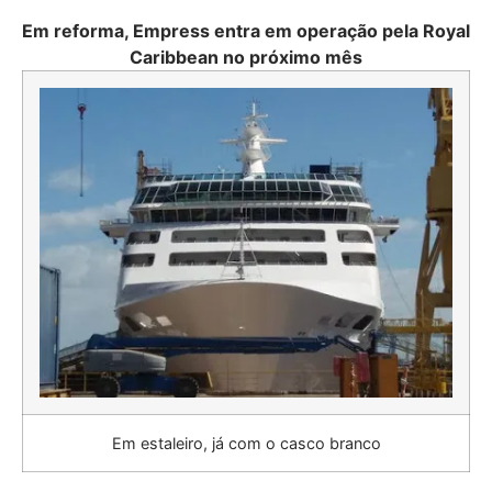
Em reforma, Empress entra em operação pela Royal
Caribbean no próximo mês
Em estaleiro, já com o casco branco