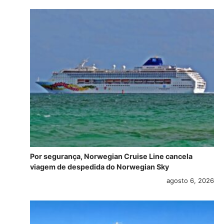
Por segurança, Norwegian Cruise Line cancela
viagem de despedida do Norwegian Sky
agosto 6, 2026