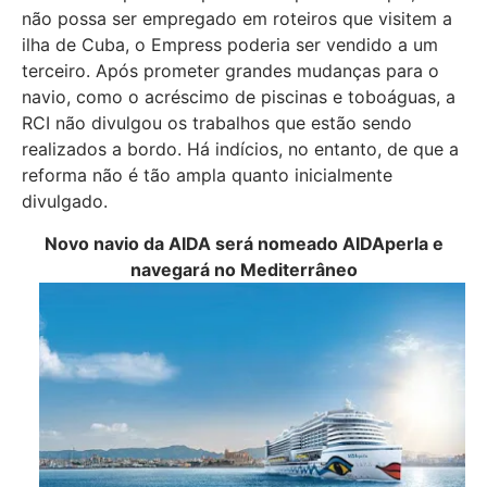
não possa ser empregado em roteiros que visitem a
ilha de Cuba, o Empress poderia ser vendido a um
terceiro. Após prometer grandes mudanças para o
navio, como o acréscimo de piscinas e toboáguas, a
RCI não divulgou os trabalhos que estão sendo
realizados a bordo. Há indícios, no entanto, de que a
reforma não é tão ampla quanto inicialmente
divulgado.
Novo navio da AIDA será nomeado AIDAperla e
navegará no Mediterrâneo