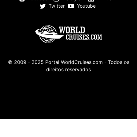
Twitter
Youtube
© 2009 - 2025 Portal WorldCruises.com - Todos os
direitos reservados