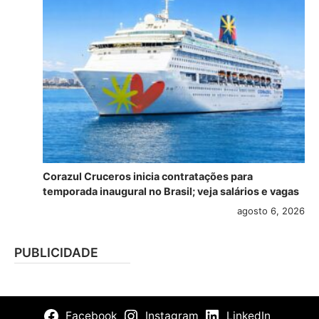
Corazul Cruceros inicia contratações para
temporada inaugural no Brasil; veja salários e vagas
agosto 6, 2026
PUBLICIDADE
Facebook
Instagram
LinkedIn