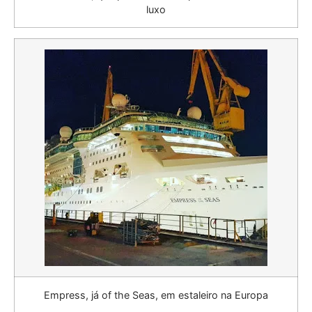
luxo
Empress, já of the Seas, em estaleiro na Europa