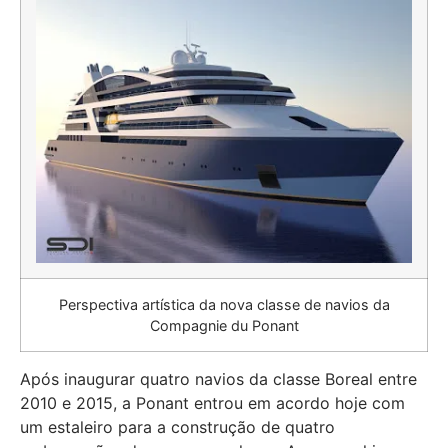
Perspectiva artística da nova classe de navios da
Compagnie du Ponant
Após inaugurar quatro navios da classe Boreal entre
2010 e 2015, a Ponant entrou em acordo hoje com
um estaleiro para a construção de quatro