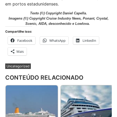
em portos estadunidenses.
Texto (©) Copyright Daniel Capella.
Imagens (©) Copyright Cruise Industry News, Ponant, Crystal,
Scenic, AIDA, desconhecido e Lowlova.
Compartilhe isso:
Facebook
WhatsApp
LinkedIn
Mais
Uncategorized
CONTEÚDO RELACIONADO