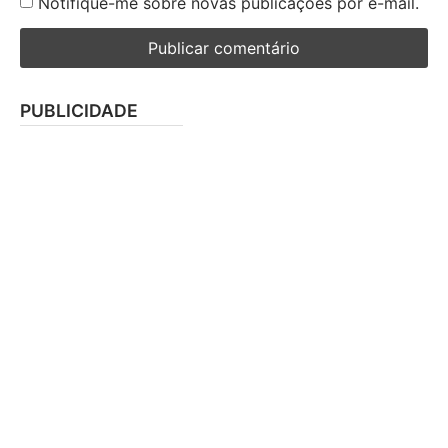
Notifique-me sobre novas publicações por e-mail.
PUBLICIDADE