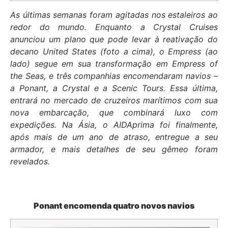
As últimas semanas foram agitadas nos estaleiros ao
redor do mundo. Enquanto a Crystal Cruises
anunciou um plano que pode levar à reativação do
decano United States (foto a cima), o Empress (ao
lado) segue em sua transformação em Empress of
the Seas, e três companhias encomendaram navios –
a Ponant, a Crystal e a Scenic Tours. Essa última,
entrará no mercado de cruzeiros marítimos com sua
nova embarcação, que combinará luxo com
expedições. Na Ásia, o AIDAprima foi finalmente,
após mais de um ano de atraso, entregue a seu
armador, e mais detalhes de seu gêmeo foram
revelados.
Ponant encomenda quatro novos navios