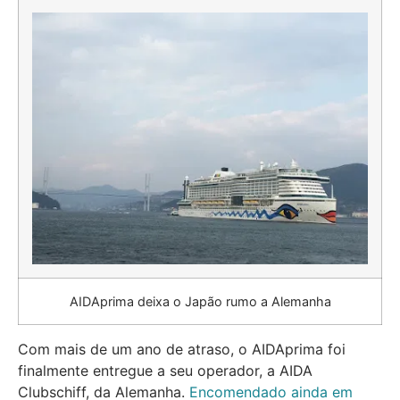
AIDAprima deixa o Japão rumo a Alemanha
Com mais de um ano de atraso, o AIDAprima foi
finalmente entregue a seu operador, a AIDA
Clubschiff, da Alemanha.
Encomendado ainda em