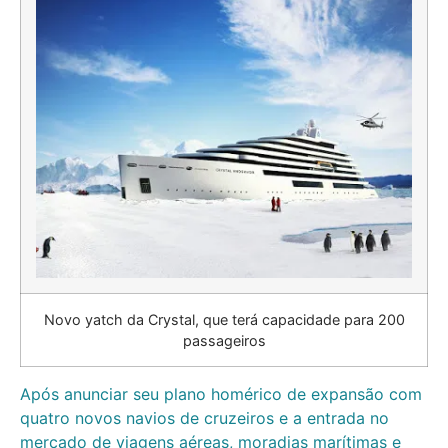
Novo yatch da Crystal, que terá capacidade para 200
passageiros
Após anunciar seu plano homérico de expansão com
quatro novos navios de cruzeiros e a entrada no
mercado de viagens aéreas, moradias marítimas e