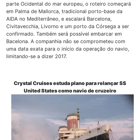
parte Ocidental do mar europeu, o roteiro começará
em Palma de Mallorca, tradicional porto-base da
AIDA no Mediterrâneo, e escalará Barcelona,
Civitavecchia, Livorno e um porto da Córsega a ser
confirmado. Também será possível embarcar em
Bacelona. A companhia não se comprometeu com
uma data exata para o início da operação do navio,
limitando-se a dizer 2017.
Crystal Cruises estuda plano para relançar SS
United States como navio de cruzeiro