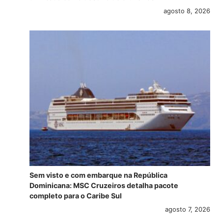
agosto 8, 2026
Sem visto e com embarque na República
Dominicana: MSC Cruzeiros detalha pacote
completo para o Caribe Sul
agosto 7, 2026