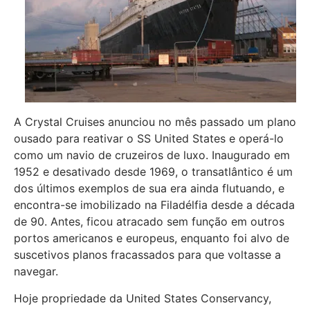
A Crystal Cruises anunciou no mês passado um plano
ousado para reativar o SS United States e operá-lo
como um navio de cruzeiros de luxo. Inaugurado em
1952 e desativado desde 1969, o transatlântico é um
dos últimos exemplos de sua era ainda flutuando, e
encontra-se imobilizado na Filadélfia desde a década
de 90. Antes, ficou atracado sem função em outros
portos americanos e europeus, enquanto foi alvo de
suscetivos planos fracassados para que voltasse a
navegar.
Hoje propriedade da United States Conservancy,