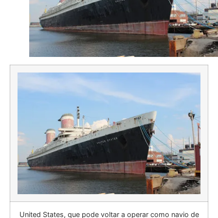
United States, que pode voltar a operar como navio de