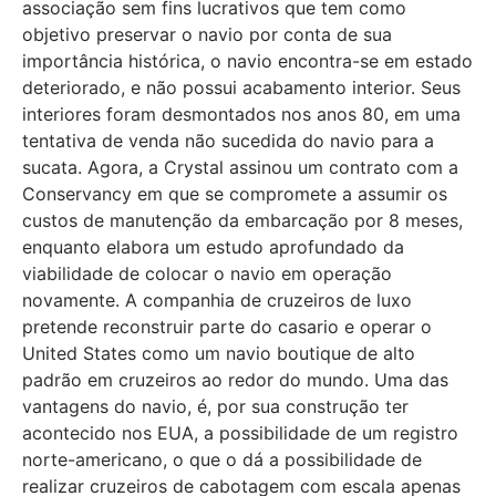
associação sem fins lucrativos que tem como
objetivo preservar o navio por conta de sua
importância histórica, o navio encontra-se em estado
deteriorado, e não possui acabamento interior. Seus
interiores foram desmontados nos anos 80, em uma
tentativa de venda não sucedida do navio para a
sucata. Agora, a Crystal assinou um contrato com a
Conservancy em que se compromete a assumir os
custos de manutenção da embarcação por 8 meses,
enquanto elabora um estudo aprofundado da
viabilidade de colocar o navio em operação
novamente. A companhia de cruzeiros de luxo
pretende reconstruir parte do casario e operar o
United States como um navio boutique de alto
padrão em cruzeiros ao redor do mundo. Uma das
vantagens do navio, é, por sua construção ter
acontecido nos EUA, a possibilidade de um registro
norte-americano, o que o dá a possibilidade de
realizar cruzeiros de cabotagem com escala apenas