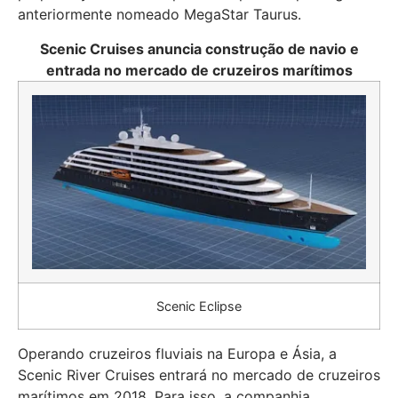
anteriormente nomeado MegaStar Taurus.
Scenic Cruises anuncia construção de navio e
entrada no mercado de cruzeiros marítimos
Scenic Eclipse
Operando cruzeiros fluviais na Europa e Ásia, a
Scenic River Cruises entrará no mercado de cruzeiros
marítimos em 2018. Para isso, a companhia