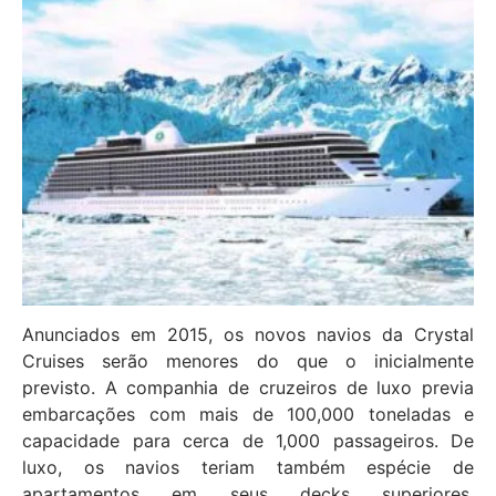
Anunciados em 2015, os novos navios da Crystal
Cruises serão menores do que o inicialmente
previsto. A companhia de cruzeiros de luxo previa
embarcações com mais de 100,000 toneladas e
capacidade para cerca de 1,000 passageiros. De
luxo, os navios teriam também espécie de
apartamentos em seus decks superiores.