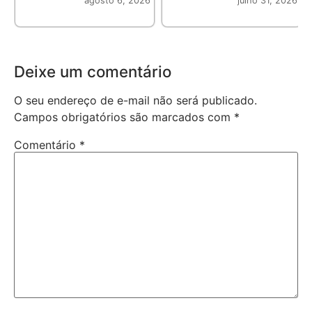
agosto 6, 2026
julho 31, 2026
Deixe um comentário
O seu endereço de e-mail não será publicado.
Campos obrigatórios são marcados com
*
Comentário
*