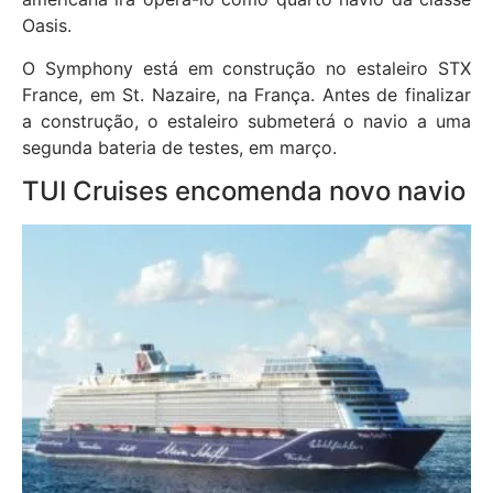
Oasis.
O Symphony está em construção no estaleiro STX
France, em St. Nazaire, na França. Antes de finalizar
a construção, o estaleiro submeterá o navio a uma
segunda bateria de testes, em março.
TUI Cruises encomenda novo navio