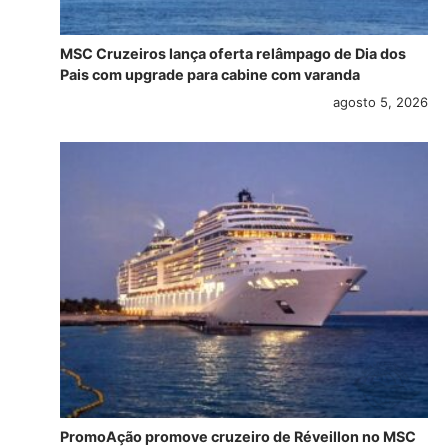
MSC Cruzeiros lança oferta relâmpago de Dia dos
Pais com upgrade para cabine com varanda
agosto 5, 2026
PromoAção promove cruzeiro de Réveillon no MSC