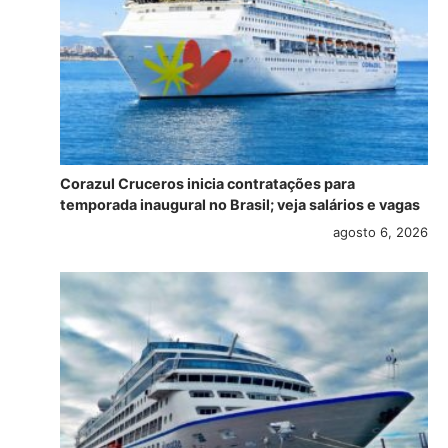
Corazul Cruceros inicia contratações para
temporada inaugural no Brasil; veja salários e vagas
agosto 6, 2026