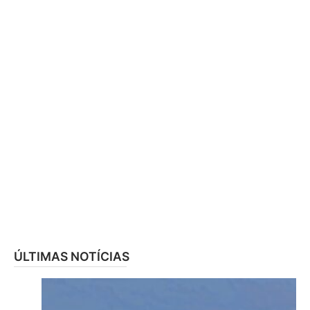
ÚLTIMAS NOTÍCIAS