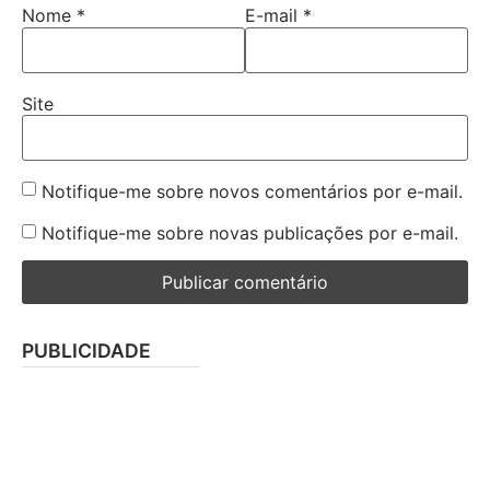
Nome
*
E-mail
*
Site
Notifique-me sobre novos comentários por e-mail.
Notifique-me sobre novas publicações por e-mail.
PUBLICIDADE