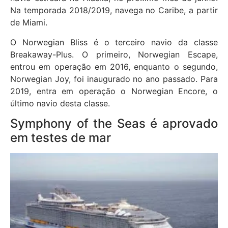
Na temporada 2018/2019, navega no Caribe, a partir
de Miami.
O Norwegian Bliss é o terceiro navio da classe
Breakaway-Plus. O primeiro, Norwegian Escape,
entrou em operação em 2016, enquanto o segundo,
Norwegian Joy, foi inaugurado no ano passado. Para
2019, entra em operação o Norwegian Encore, o
último navio desta classe.
Symphony of the Seas é aprovado
em testes de mar