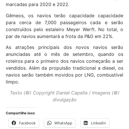
marcadas para 2020 e 2022.
Gêmeos, os navios terão capacidade capacidade
para cerca de 7,000 passageiros cada e serão
construídos pelo estaleiro Meyer Werft. No total, o
par de navios aumentará a frota da P&O em 22%.
As atrações principais dos novos navios serão
anunciadas até o mês de setembro, quando os
roteiros para o primeiro dos navios começarão a ser
vendidos. Além da propulsão tradicional a diesel, os
navios serão também movidos por LNG, combustível
limpo.
Texto (©) Copyright Daniel Capella / Imagens (©)
divulgação
Compartilhe isso:
Facebook
WhatsApp
LinkedIn