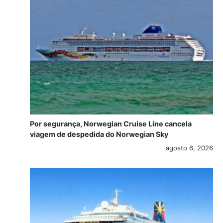
Por segurança, Norwegian Cruise Line cancela
viagem de despedida do Norwegian Sky
agosto 6, 2026