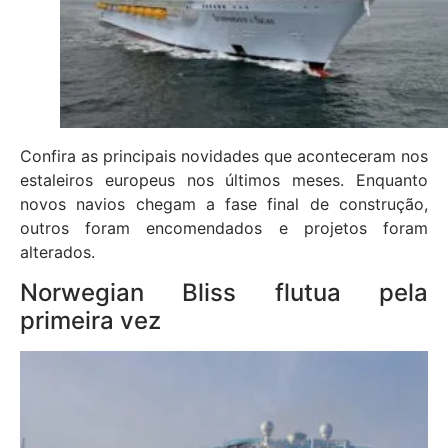
Confira as principais novidades que aconteceram nos
estaleiros europeus nos últimos meses. Enquanto
novos navios chegam a fase final de construção,
outros foram encomendados e projetos foram
alterados.
Norwegian Bliss flutua pela
primeira vez