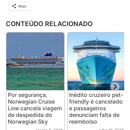
Mais
CONTEÚDO RELACIONADO
Por segurança,
Inédito cruzeiro pet-
Norwegian Cruise
friendly é cancelado
Line cancela viagem
e passageiros
de despedida do
denunciam falta de
Norwegian Sky
reembolso