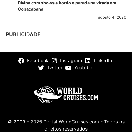
Divina com shows a bordo e parada na virada em
Copacabana
agosto 4, 2026
PUBLICIDADE
Facebook
Instagram
LinkedIn
Twitter
Youtube
© 2009 - 2025 Portal WorldCruises.com - Todos os
direitos reservados