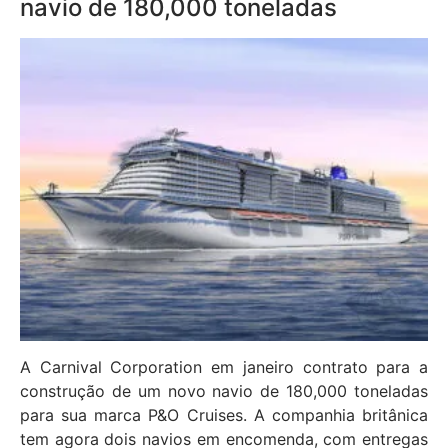
navio de 180,000 toneladas
A Carnival Corporation em janeiro contrato para a
construção de um novo navio de 180,000 toneladas
para sua marca P&O Cruises. A companhia britânica
tem agora dois navios em encomenda, com entregas