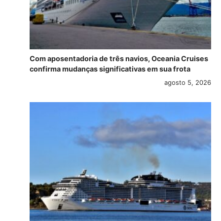
Com aposentadoria de três navios, Oceania Cruises
confirma mudanças significativas em sua frota
agosto 5, 2026