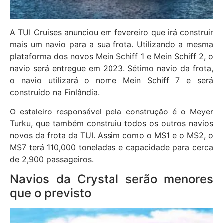
A TUI Cruises anunciou em fevereiro que irá construir
mais um navio para a sua frota. Utilizando a mesma
plataforma dos novos Mein Schiff 1 e Mein Schiff 2, o
navio será entregue em 2023. Sétimo navio da frota,
o navio utilizará o nome Mein Schiff 7 e será
construído na Finlândia.
O estaleiro responsável pela construção é o Meyer
Turku, que também construiu todos os outros navios
novos da frota da TUI. Assim como o MS1 e o MS2, o
MS7 terá 110,000 toneladas e capacidade para cerca
de 2,900 passageiros.
Navios da Crystal serão menores
que o previsto