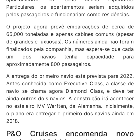
Particulares, os apartamentos seriam adquiridos
pelos passageiros e funcionariam como residências.
O projeto agora prevê embarcações de cerca de
65,000 toneladas e apenas cabines comuns (apesar
de grandes e luxuosas). Os números ainda não foram
finalizados pela companhia, mas espera-se que cada
um dos navios tenha capacidade para
aproximadamente 800 passageiros.
A entrega do primeiro navio está prevista para 2022.
Antes conhecida como Executive Class, a classe de
navio se chama agora Diamond Class, e deve ter
ainda outros dois navios. A construção irá acontecer
no estaleiro MV Werften, da Alemanha. Inicialmente,
o plano era entregar o primeiro dos navios ainda em
2018.
P&O Cruises encomenda novo