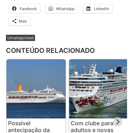
Facebook
WhatsApp
LinkedIn
Mais
Uncategorized
CONTEÚDO RELACIONADO
Possível
Com clube para
antecipação da
adultos e novas