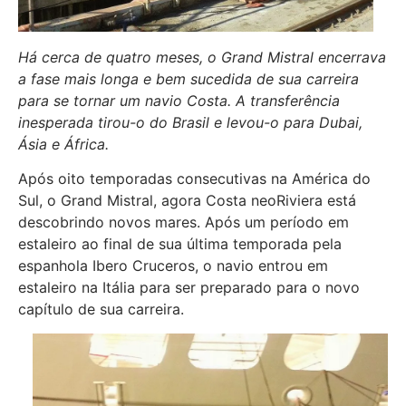
Há cerca de quatro meses, o Grand Mistral encerrava
a fase mais longa e bem sucedida de sua carreira
para se tornar um navio Costa. A transferência
inesperada tirou-o do Brasil e levou-o para Dubai,
Ásia e África.
Após oito temporadas consecutivas na América do
Sul, o Grand Mistral, agora Costa neoRiviera está
descobrindo novos mares. Após um período em
estaleiro ao final de sua última temporada pela
espanhola Ibero Cruceros, o navio entrou em
estaleiro na Itália para ser preparado para o novo
capítulo de sua carreira.