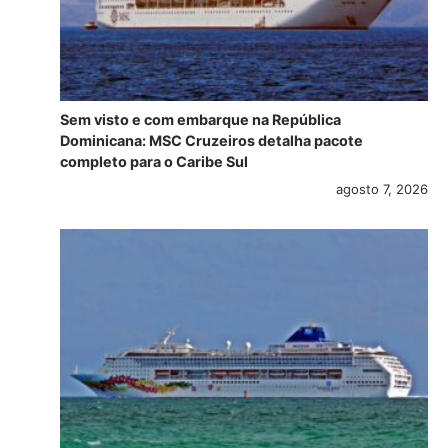
Sem visto e com embarque na República
Dominicana: MSC Cruzeiros detalha pacote
completo para o Caribe Sul
agosto 7, 2026