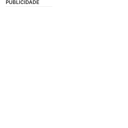
PUBLICIDADE