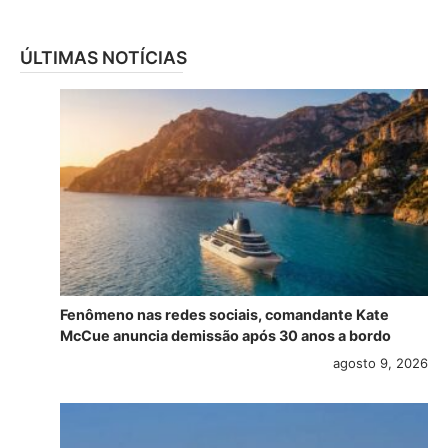
ÚLTIMAS NOTÍCIAS
Fenômeno nas redes sociais, comandante Kate
McCue anuncia demissão após 30 anos a bordo
agosto 9, 2026