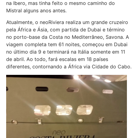
na Ibero, mas tinha feito o mesmo caminho do
Mistral alguns anos antes.
Atualmente, o neoRiviera realiza um grande cruzeiro
pela África e Ásia, com partida de Dubai e término
no porto-base da Costa no Mediterrâneo, Savona. A
viagem completa tem 61 noites, começou em Dubai
no último dia 9 e terminará na Itália somente em 11
de abril. Ao todo, fará escalas em 18 países
diferentes, contornando a África via Cidade do Cabo.