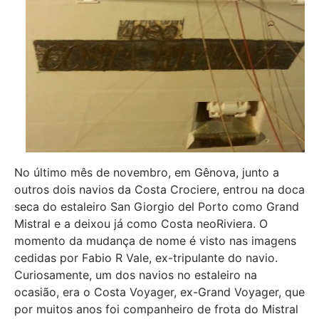
No último mês de novembro, em Gênova, junto a
outros dois navios da Costa Crociere, entrou na doca
seca do estaleiro San Giorgio del Porto como Grand
Mistral e a deixou já como Costa neoRiviera. O
momento da mudança de nome é visto nas imagens
cedidas por Fabio R Vale, ex-tripulante do navio.
Curiosamente, um dos navios no estaleiro na
ocasião, era o Costa Voyager, ex-Grand Voyager, que
por muitos anos foi companheiro de frota do Mistral