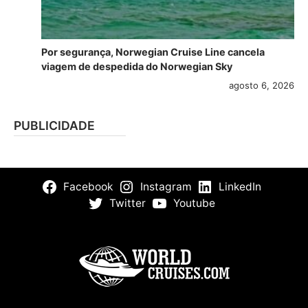
Por segurança, Norwegian Cruise Line cancela
viagem de despedida do Norwegian Sky
agosto 6, 2026
PUBLICIDADE
Facebook
Instagram
LinkedIn
Twitter
Youtube