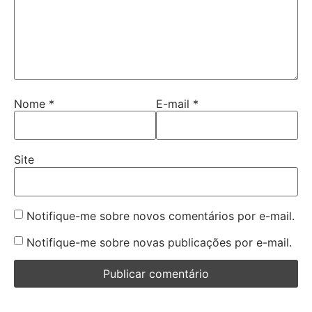
Nome
*
E-mail
*
Site
Notifique-me sobre novos comentários por e-mail.
Notifique-me sobre novas publicações por e-mail.