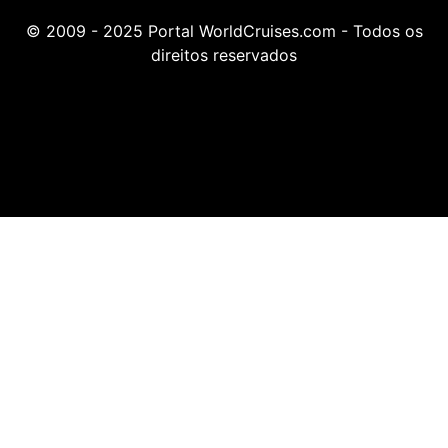
© 2009 - 2025 Portal WorldCruises.com - Todos os
direitos reservados