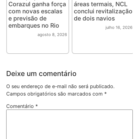
Corazul ganha força
áreas termais, NCL
com novas escalas
conclui revitalização
e previsão de
de dois navios
embarques no Rio
julho 16, 2026
agosto 8, 2026
Deixe um comentário
O seu endereço de e-mail não será publicado.
Campos obrigatórios são marcados com
*
Comentário
*