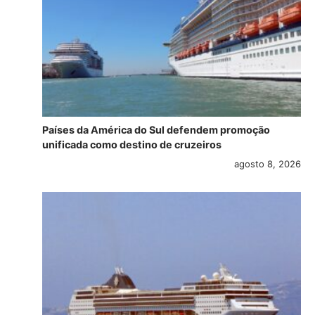
Países da América do Sul defendem promoção
unificada como destino de cruzeiros
agosto 8, 2026