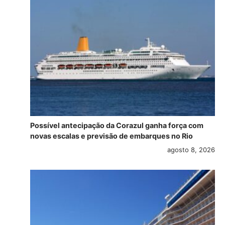
Possível antecipação da Corazul ganha força com
novas escalas e previsão de embarques no Rio
agosto 8, 2026