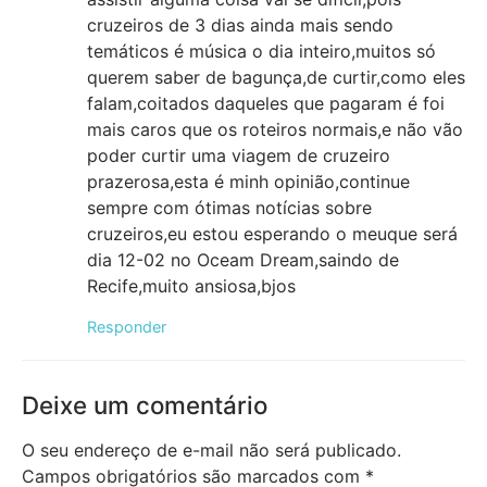
cruzeiros de 3 dias ainda mais sendo
temáticos é música o dia inteiro,muitos só
querem saber de bagunça,de curtir,como eles
falam,coitados daqueles que pagaram é foi
mais caros que os roteiros normais,e não vão
poder curtir uma viagem de cruzeiro
prazerosa,esta é minh opinião,continue
sempre com ótimas notícias sobre
cruzeiros,eu estou esperando o meuque será
dia 12-02 no Oceam Dream,saindo de
Recife,muito ansiosa,bjos
Responder
Deixe um comentário
O seu endereço de e-mail não será publicado.
Campos obrigatórios são marcados com
*