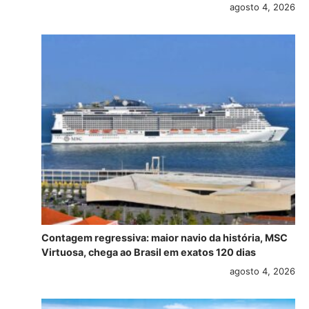
agosto 4, 2026
Contagem regressiva: maior navio da história, MSC
Virtuosa, chega ao Brasil em exatos 120 dias
agosto 4, 2026