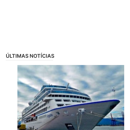
ÚLTIMAS NOTÍCIAS