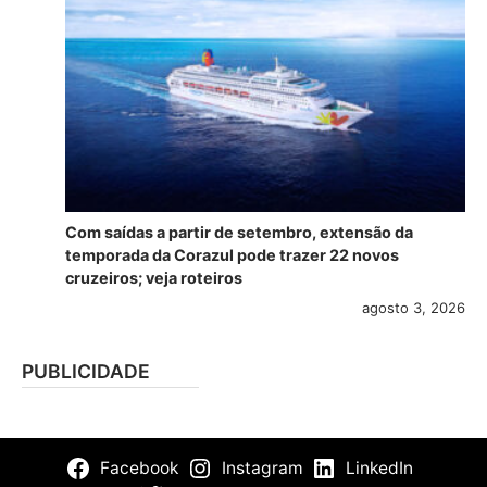
Com saídas a partir de setembro, extensão da
temporada da Corazul pode trazer 22 novos
cruzeiros; veja roteiros
agosto 3, 2026
PUBLICIDADE
Facebook
Instagram
LinkedIn