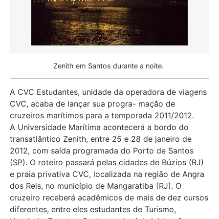
Zenith em Santos durante a noite.
A CVC Estudantes, unidade da operadora de viagens
CVC, acaba de lançar sua progra- mação de
cruzeiros marítimos para a temporada 2011/2012.
A Universidade Marítima acontecerá a bordo do
transatlântico Zenith, entre 25 e 28 de janeiro de
2012, com saída programada do Porto de Santos
(SP). O roteiro passará pelas cidades de Búzios (RJ)
e praia privativa CVC, localizada na região de Angra
dos Reis, no município de Mangaratiba (RJ). O
cruzeiro receberá acadêmicos de mais de dez cursos
diferentes, entre eles estudantes de Turismo,