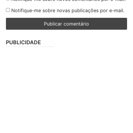
Notifique-me sobre novas publicações por e-mail.
PUBLICIDADE