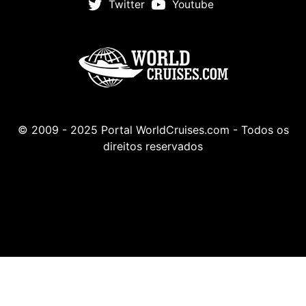
Twitter
Youtube
© 2009 - 2025 Portal WorldCruises.com - Todos os
direitos reservados