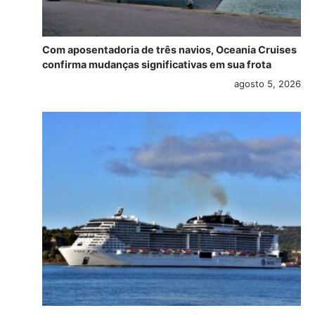
Com aposentadoria de três navios, Oceania Cruises
confirma mudanças significativas em sua frota
agosto 5, 2026